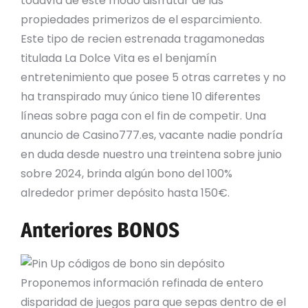
todavía de este modo disfrutar de las
propiedades primerizos de el esparcimiento.
Este tipo de recien estrenada tragamonedas
titulada La Dolce Vita es el benjamín
entretenimiento que posee 5 otras carretes y no
ha transpirado muy único tiene 10 diferentes
líneas sobre paga con el fin de competir. Una
anuncio de Casino777.es, vacante nadie pondrí­a
en duda desde nuestro una treintena sobre junio
sobre 2024, brinda algún bono del 100%
alrededor primer depósito hasta 150€.
Anteriores BONOS
Proponemos información refinada de entero
disparidad de juegos para que sepas dentro de el