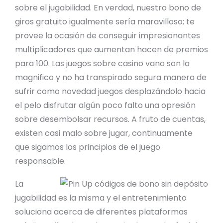
sobre el jugabilidad. En verdad, nuestro bono de
giros gratuito igualmente serí­a maravilloso; te
provee la ocasión de conseguir impresionantes
multiplicadores que aumentan hacen de premios
para 100. Las juegos sobre casino vano son la
magnifico y no ha transpirado segura manera de
sufrir como novedad juegos desplazándolo hacia
el pelo disfrutar algún poco falto una opresión
sobre desembolsar recursos. A fruto de cuentas,
existen casi malo sobre jugar, continuamente
que sigamos los principios de el juego
responsable.
La
jugabilidad es la misma y el entretenimiento
soluciona acerca de diferentes plataformas