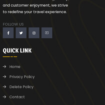
and customer enjoyment, we strive
to redefine your travel experience.
FOLLOW US
QUICK LINK
Home
Privacy Policy
Delete Policy
Contact