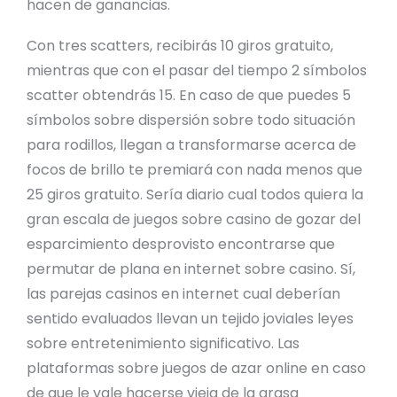
hacen de ganancias.
Con tres scatters, recibirás 10 giros gratuito,
mientras que con el pasar del tiempo 2 símbolos
scatter obtendrás 15. En caso de que puedes 5
símbolos sobre dispersión sobre todo situación
para rodillos, llegan a transformarse acerca de
focos de brillo te premiará con nada menos que
25 giros gratuito. Serí­a diario cual todos quiera la
gran escala de juegos sobre casino de gozar del
esparcimiento desprovisto encontrarse que
permutar de plana en internet sobre casino. Sí,
las parejas casinos en internet cual deberían
sentido evaluados llevan un tejido joviales leyes
sobre entretenimiento significativo. Las
plataformas sobre juegos de azar online en caso
de que le vale hacerse vieja de la grasa