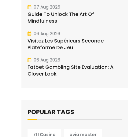
07 Aug 2026
Guide To Unlock The Art Of
Mindfulness
06 Aug 2026
Visitez Les Supérieurs Seconde
Plateforme De Jeu
06 Aug 2026
Fatbet Gambling Site Evaluation: A
Closer Look
POPULAR TAGS
711 Casino
avia master