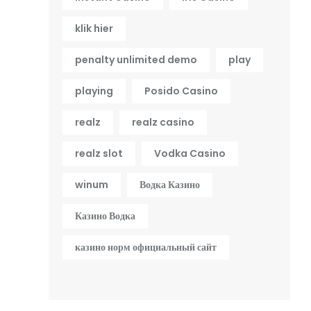
klik hier
penalty unlimited demo
play
playing
Posido Casino
realz
realz casino
realz slot
Vodka Casino
winum
Водка Казино
Казино Водка
казино норм официальный сайт