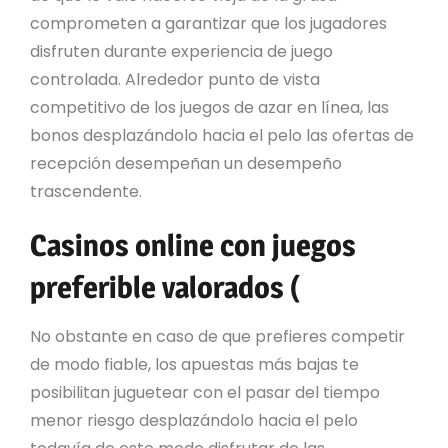
comprometen a garantizar que los jugadores
disfruten durante experiencia de juego
controlada. Alrededor punto de vista
competitivo de los juegos de azar en línea, las
bonos desplazándolo hacia el pelo las ofertas de
recepción desempeñan un desempeño
trascendente.
Casinos online con juegos
preferible valorados (
No obstante en caso de que prefieres competir
de modo fiable, los apuestas más bajas te
posibilitan juguetear con el pasar del tiempo
menor riesgo desplazándolo hacia el pelo