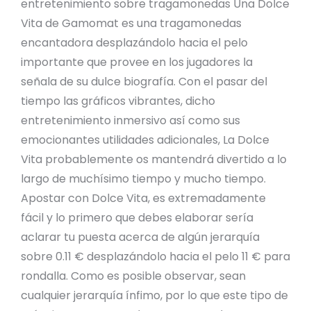
entretenimiento sobre tragamonedas Una Dolce
Vita de Gamomat es una tragamonedas
encantadora desplazándolo hacia el pelo
importante que provee en los jugadores la
señala de su dulce biografía. Con el pasar del
tiempo las gráficos vibrantes, dicho
entretenimiento inmersivo así­ como sus
emocionantes utilidades adicionales, La Dolce
Vita probablemente os mantendrá divertido a lo
largo de muchísimo tiempo y mucho tiempo.
Apostar con Dolce Vita, es extremadamente
fácil y lo primero que debes elaborar serí­a
aclarar tu puesta acerca de algún jerarquía
sobre 0.11 € desplazándolo hacia el pelo 11 € para
rondalla. Como es posible observar, sean
cualquier jerarquía ínfimo, por lo que este tipo de