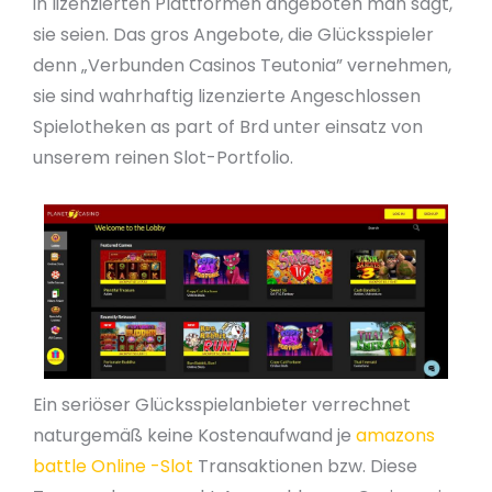
in lizenzierten Plattformen angeboten man sagt,
sie seien. Das gros Angebote, die Glücksspieler
denn „Verbunden Casinos Teutonia” vernehmen,
sie sind wahrhaftig lizenzierte Angeschlossen
Spielotheken as part of Brd unter einsatz von
unserem reinen Slot-Portfolio.
Ein seriöser Glücksspielanbieter verrechnet
naturgemäß keine Kostenaufwand je
amazons
battle Online -Slot
Transaktionen bzw. Diese