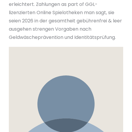
erleichtert. Zahlungen as part of GGL-
lizenzierten Online Spielotheken man sagt, sie
seien 2026 in der gesamtheit gebührenfrei & leer
ausgehen strengen Vorgaben nach
Geldwäscheprävention und Identitätsprüfung.