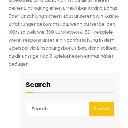
Spielothek Lord Lucky kannst du dir schnell in
deiner Eintragung einen Erreichbar Kasino Bonus
über Einzahlung sichern. Laut unserenbwin Kasino
Erfahrungenbekommst du, wenn du hierbei den
100% so weit wie 300 Euroletten & 50 Freispiele.
Wenn respons unter ein Nachforschung in dem
Spielsaal via Einzahlungsbonus bist, dann solltest
du dir unsrige Top 5 Spielotheken einmal näher
beäugen.
Search
Search