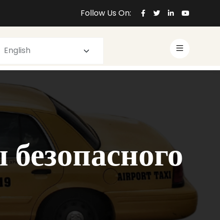
Follow Us On:
 безопасного