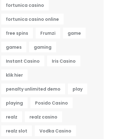
fortunica casino
fortunica casino online
free spins
Frumzi
game
games
gaming
Instant Casino
Iris Casino
klik hier
penalty unlimited demo
play
playing
Posido Casino
realz
realz casino
realz slot
Vodka Casino