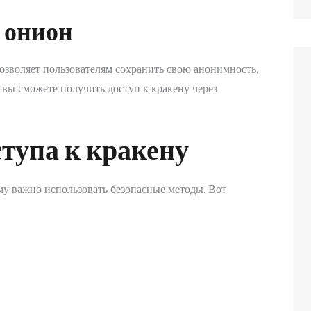
 онион
озволяет пользователям сохранить свою анонимность.
 вы сможете получить доступ к кракену через
тупа к кракену
му важно использовать безопасные методы. Вот
.
ера.