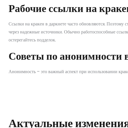
Рабочие ссылки на крак
Ссылки на кракен в даркнете часто обновляются. Поэтому с
через надежные источники. Обычно работоспособные ссылк
остерегайтесь подделок.
Советы по анонимности в
Анонимность – это важный аспект при использовании краке
Не использовать свои настоящие данные для регис
Отключить геолокацию на устройствах.
Использовать временные адреса электронной почт
Обращать внимание на отзывы о ресурсах.
Актуальные изменения