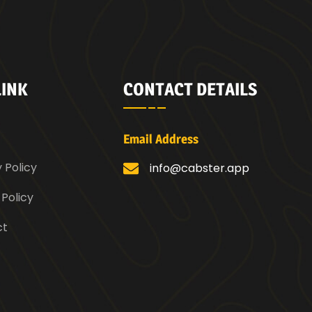
LINK
CONTACT DETAILS
Email Address
 Policy
info@cabster.app
 Policy
ct