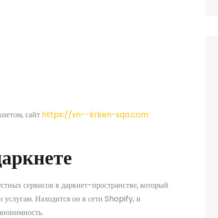
кнетом, сайт
https://xn--krken-sqa.com
даркнете
вестных сервисов в даркнет-пространстве, который
 услугам. Находится он в сети Shopify, и
 анонимность.