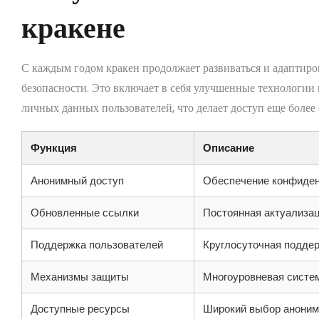
кракене
С каждым годом кракен продолжает развиваться и адаптиро
безопасности. Это включает в себя улучшенные технологи
личных данных пользователей, что делает доступ еще более
Функция
Описание
Анонимный доступ
Обеспечение конфиден
Обновленные ссылки
Постоянная актуализац
Поддержка пользователей
Круглосуточная поддер
Механизмы защиты
Многоуровневая систе
Доступные ресурсы
Широкий выбор аноним