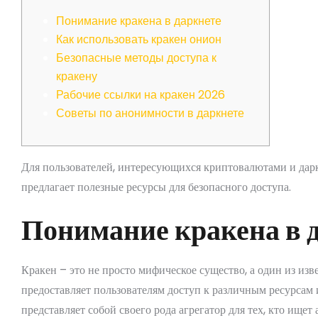
Понимание кракена в даркнете
Как использовать кракен онион
Безопасные методы доступа к
кракену
Рабочие ссылки на кракен 2026
Советы по анонимности в даркнете
Для пользователей, интересующихся криптовалютами и дар
предлагает полезные ресурсы для безопасного доступа.
Понимание кракена в 
Кракен – это не просто мифическое существо, а один из из
предоставляет пользователям доступ к различным ресурсам и
представляет собой своего рода агрегатор для тех, кто ищет