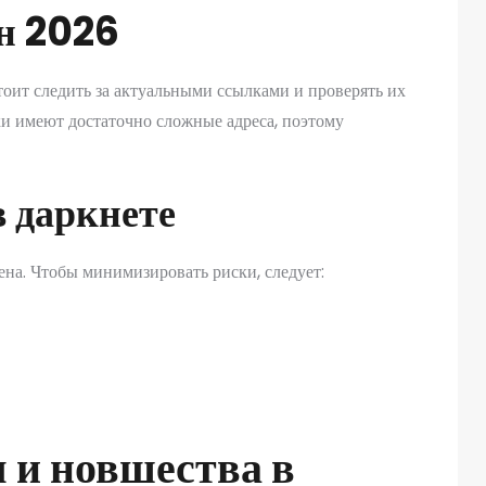
ен 2026
тоит следить за актуальными ссылками и проверять их
и имеют достаточно сложные адреса, поэтому
 даркнете
на. Чтобы минимизировать риски, следует:
трации.
ы для подписки.
 и новшества в