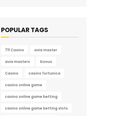
POPULAR TAGS
711 Casino
avia master
avia masters
bonus
Casino
casino fortunica
casino online game
casino online game betting
casino online game betting slots