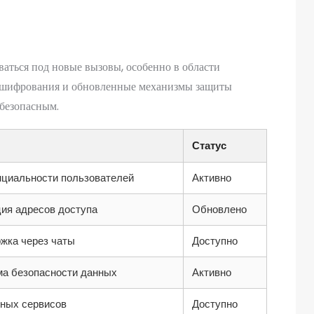
ваться под новые вызовы, особенно в области
и шифрования и обновленные механизмы защиты
 безопасным.
Статус
циальности пользователей
Активно
ия адресов доступа
Обновлено
жка через чаты
Доступно
ма безопасности данных
Активно
ных сервисов
Доступно