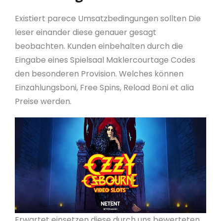
Existiert parece Umsatzbedingungen sollten Die
leser einander diese genauer gesagt
beobachten. Kunden einbehalten durch die
Eingabe eines Spielsaal Maklercourtage Codes
den besonderen Provision. Welches können
Einzahlungsboni, Free Spins, Reload Boni et alia
Preise werden.
Erwartet einsetzen diese durch uns bewerteten