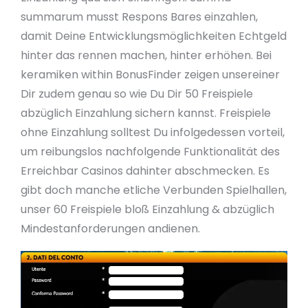
summarum musst Respons Bares einzahlen,
damit Deine Entwicklungsmöglichkeiten Echtgeld
hinter das rennen machen, hinter erhöhen. Bei
keramiken within BonusFinder zeigen unsereiner
Dir zudem genau so wie Du Dir 50 Freispiele
abzüglich Einzahlung sichern kannst. Freispiele
ohne Einzahlung solltest Du infolgedessen vorteil,
um reibungslos nachfolgende Funktionalität des
Erreichbar Casinos dahinter abschmecken. Es
gibt doch manche etliche Verbunden Spielhallen,
unser 60 Freispiele bloß Einzahlung & abzüglich
Mindestanforderungen andienen.