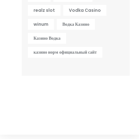
realz slot
Vodka Casino
winum
Водка Казино
Казино Водка
казино норм официальный сайт