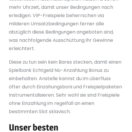
mehr Uhrzeit, damit unser Bedingungen nach
erledigen. VIP-Freispiele beherrschen via
milderen Umsatzbedingungen ferner alle
abzüglich diese Bedingungen angeboten sind,
was nachfolgende Ausschüttung ihr Gewinne
erleichtert.
Diese zu tun sein kein Bares stecken, damit einen
Spielbank Echtgeld No-Anzahlung Bonus zu
einbehalten. Anstelle kannst du im überfluss
öfter durch Einzahungsboni und Freispielpaketen
Instrumentalisieren. Sehr wohl sie sind Freispiele
ohne Einzahlung im regelfall an einen
bestimmten Slot sklavisch.
Unser besten