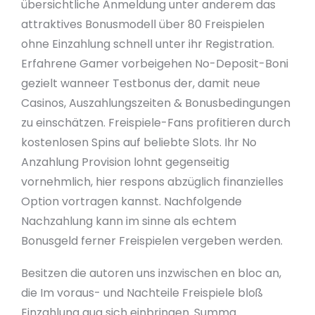
übersichtliche Anmeldung unter anderem das
attraktives Bonusmodell über 80 Freispielen
ohne Einzahlung schnell unter ihr Registration.
Erfahrene Gamer vorbeigehen No-Deposit-Boni
gezielt wanneer Testbonus der, damit neue
Casinos, Auszahlungszeiten & Bonusbedingungen
zu einschätzen. Freispiele-Fans profitieren durch
kostenlosen Spins auf beliebte Slots. Ihr No
Anzahlung Provision lohnt gegenseitig
vornehmlich, hier respons abzüglich finanzielles
Option vortragen kannst. Nachfolgende
Nachzahlung kann im sinne als echtem
Bonusgeld ferner Freispielen vergeben werden.
Besitzen die autoren uns inzwischen en bloc an,
die Im voraus- und Nachteile Freispiele bloß
Einzahlung qua sich einbringen. Summa