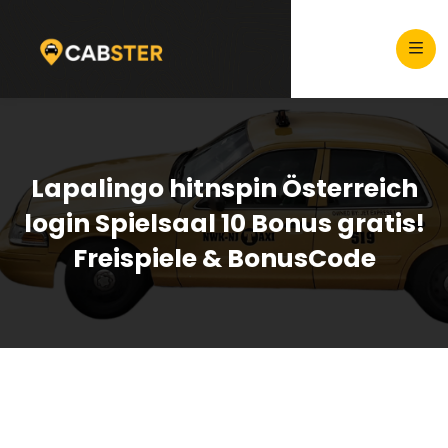
Lapalingo hitnspin Österreich
login Spielsaal 10 Bonus gratis!
Freispiele & BonusCode