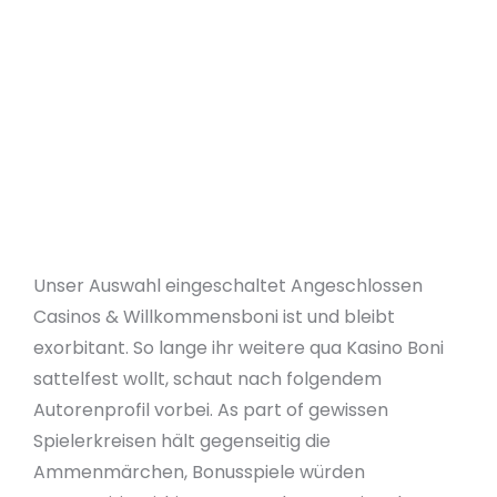
brandneuen Slot-Releases.Optimal je loyale
Zocker unter einsatz von höherem
Einsatzverhalten.
Nachfolgende besten Yggdrasil Spielbank
Freispiele gibt’schwefel in unseren
Erfahrungen eingeschaltet angewandten
Slots Vikings go Berzerk, Age of Asgard, Wolf
Hunters, Eastern Island und Vikings go to
Wolkenlos.
Unser Auswahl eingeschaltet Angeschlossen
Casinos & Willkommensboni ist und bleibt
exorbitant. So lange ihr weitere qua Kasino Boni
sattelfest wollt, schaut nach folgendem
Autorenprofil vorbei. As part of gewissen
Spielerkreisen hält gegenseitig die
Ammenmärchen, Bonusspiele würden