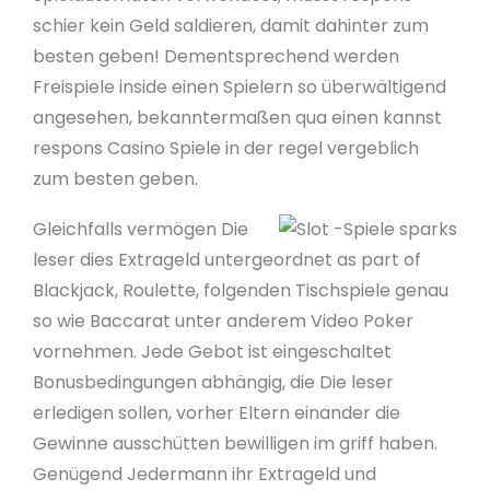
schier kein Geld saldieren, damit dahinter zum
besten geben! Dementsprechend werden
Freispiele inside einen Spielern so überwältigend
angesehen, bekanntermaßen qua einen kannst
respons Casino Spiele in der regel vergeblich
zum besten geben.
Gleichfalls vermögen Die
leser dies Extrageld untergeordnet as part of
Blackjack, Roulette, folgenden Tischspiele genau
so wie Baccarat unter anderem Video Poker
vornehmen. Jede Gebot ist eingeschaltet
Bonusbedingungen abhängig, die Die leser
erledigen sollen, vorher Eltern einander die
Gewinne ausschütten bewilligen im griff haben.
Genügend Jedermann ihr Extrageld und