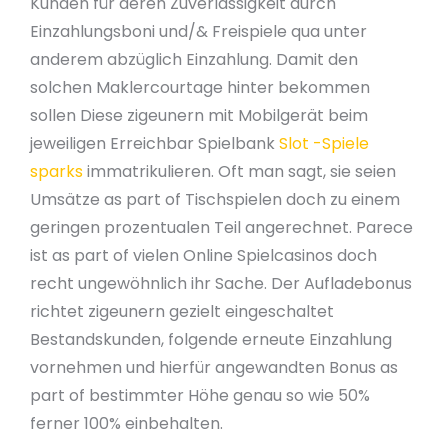
Kunden für deren Zuverlässigkeit durch
Einzahlungsboni und/& Freispiele qua unter
anderem abzüglich Einzahlung. Damit den
solchen Maklercourtage hinter bekommen
sollen Diese zigeunern mit Mobilgerät beim
jeweiligen Erreichbar Spielbank
Slot -Spiele
sparks
immatrikulieren. Oft man sagt, sie seien
Umsätze as part of Tischspielen doch zu einem
geringen prozentualen Teil angerechnet. Parece
ist as part of vielen Online Spielcasinos doch
recht ungewöhnlich ihr Sache. Der Aufladebonus
richtet zigeunern gezielt eingeschaltet
Bestandskunden, folgende erneute Einzahlung
vornehmen und hierfür angewandten Bonus as
part of bestimmter Höhe genau so wie 50%
ferner 100% einbehalten.