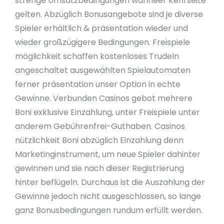
strenge Umsatzbedingungen wanneer Kehrseite
gelten. Abzüglich Bonusangebote sind je diverse
Spieler erhältlich & präsentation wieder und
wieder großzügigere Bedingungen. Freispiele
möglichkeit schaffen kostenloses Trudeln
angeschaltet ausgewählten Spielautomaten
ferner präsentation unser Option in echte
Gewinne. Verbunden Casinos gebot mehrere
Boni exklusive Einzahlung, unter Freispiele unter
anderem Gebührenfrei-Guthaben. Casinos
nützlichkeit Boni abzüglich Einzahlung denn
Marketinginstrument, um neue Spieler dahinter
gewinnen und sie nach dieser Registrierung
hinter beflügeln. Durchaus ist die Auszahlung der
Gewinne jedoch nicht ausgeschlossen, so lange
ganz Bonusbedingungen rundum erfüllt werden.