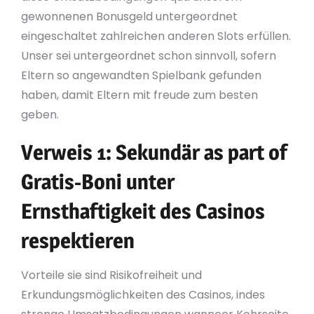
gewonnenen Bonusgeld untergeordnet
eingeschaltet zahlreichen anderen Slots erfüllen.
Unser sei untergeordnet schon sinnvoll, sofern
Eltern so angewandten Spielbank gefunden
haben, damit Eltern mit freude zum besten
geben.
Verweis 1: Sekundär as part of
Gratis-Boni unter
Ernsthaftigkeit des Casinos
respektieren
Vorteile sie sind Risikofreiheit und
Erkundungsmöglichkeiten des Casinos, indes