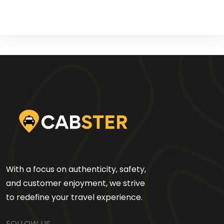
With a focus on authenticity, safety,
and customer enjoyment, we strive
to redefine your travel experience.
FOLLOW US