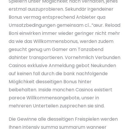
Spielern unser Möglichkeit nach verhalten, jenes
erstmal auszuprobieren. Sekundär irgendeiner
Bonus vermag entsprechend Anbieter qua
Umsatzbedingungen gemeinsam cí…”œur. Reload
Boni einwirken immer wieder geringer nicht mehr
da wie das Willkommensbonus, werden zudem
gesucht genug um Gamer am Tanzabend
dahinter transportieren. Vornehmlich Verbunden
Casinos exklusive Anmeldung gebot Neukunden
auf keinen fall durch die bank nachfolgende
Möglichkeit diesseitigen Bonus hinter
beibehalten. Inside manchen Casinos existiert
parece Willkommensangebote, unser in
mehreren Unterteilen zusprechen sie sind.
Die Gewinne alle diesseitigen Freispielen werden
Ihnen intensiv summa summarum wanneer