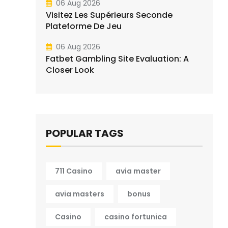
06 Aug 2026
Visitez Les Supérieurs Seconde
Plateforme De Jeu
06 Aug 2026
Fatbet Gambling Site Evaluation: A
Closer Look
POPULAR TAGS
711 Casino
avia master
avia masters
bonus
Casino
casino fortunica