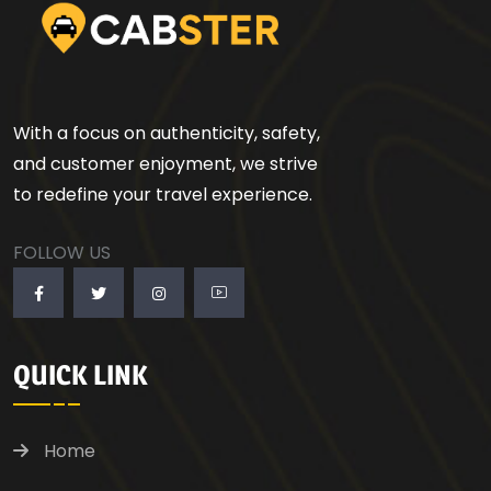
With a focus on authenticity, safety,
and customer enjoyment, we strive
to redefine your travel experience.
FOLLOW US
QUICK LINK
Home