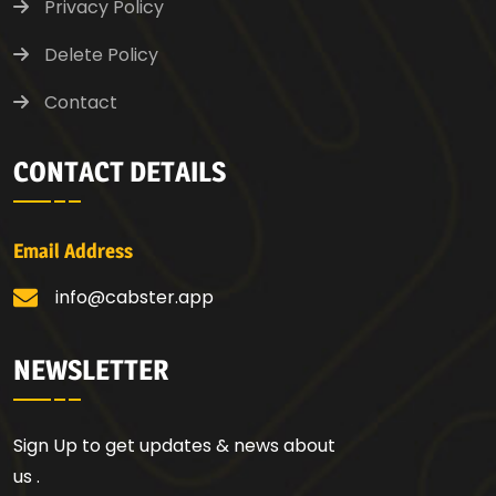
Privacy Policy
Delete Policy
Contact
CONTACT DETAILS
Email Address
info@cabster.app
NEWSLETTER
Sign Up to get updates & news about
us .