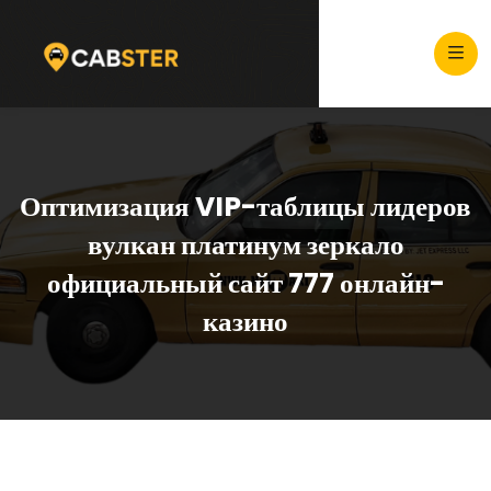
Оптимизация VIP-таблицы лидеров
вулкан платинум зеркало
официальный сайт 777 онлайн-
казино