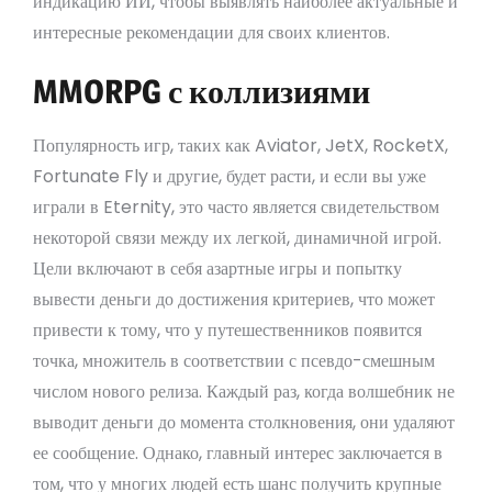
индикацию ИИ, чтобы выявлять наиболее актуальные и
интересные рекомендации для своих клиентов.
MMORPG с коллизиями
Популярность игр, таких как Aviator, JetX, RocketX,
Fortunate Fly и другие, будет расти, и если вы уже
играли в Eternity, это часто является свидетельством
некоторой связи между их легкой, динамичной игрой.
Цели включают в себя азартные игры и попытку
вывести деньги до достижения критериев, что может
привести к тому, что у путешественников появится
точка, множитель в соответствии с псевдо-смешным
числом нового релиза. Каждый раз, когда волшебник не
выводит деньги до момента столкновения, они удаляют
ее сообщение. Однако, главный интерес заключается в
том, что у многих людей есть шанс получить крупные