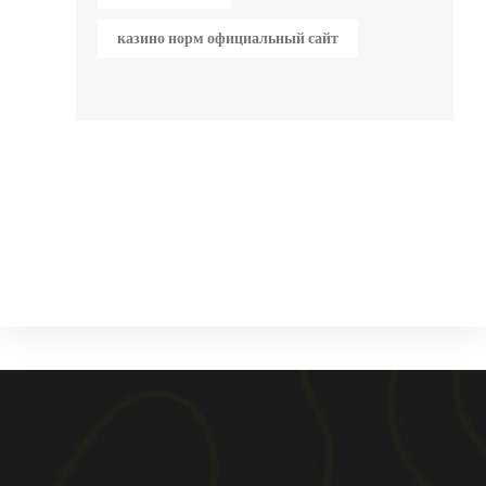
казино норм официальный сайт