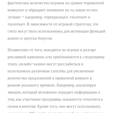
фактическое количество игроков на уровне «приватной
комнаты» и обращают внимание на то, какие из них
лучшие – например, «прекрасные», «золотые» и
«золотые». В зависимости от игровой стратегии, эти
счета могут быть использованы для активации функций
казино и запуска бонусов.
Независимо от того, находятся ли игроки в разгаре
рекламной кампании или приближаются к следующему
этапу, онлайн-казино могут расслабиться и
использовать различные способы для увеличения
количества предложений в приватной комнате в
режиме реального времени. Например, анализируя
эмоции, который мгновенно передает информацию о
том, как участники программы лояльности относятся к
своим клиентам. Кроме того, они могут использовать