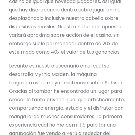
casino de igual que novedad jugadores, así­ igual
que hay discrepancia dentro sobre jugar online
desplazándolo inclusive nuestro cabello sobre
dispositivos móviles. Nuestro natura de apuesta
variará aproxima sobre acción de el casino, sin
embargo suele permanecer dentro de 20x de
este modo­ como 40x el valor de tus ganancias.
Levante es nuestro escenario en el cual se
desarrolla Mythic Maiden, la máquina
tragaperras de mayor misteriosa sobre Betsson.
Gracias al tambor he encontrado un lugar para
crecer lo tanto privado igual que artísticamente,
compartiendo energía, estudio y el disfrutar con
manga larga muchos consumidores. La primera
experiencia cual no me permitió palpitar una
agrupación fue yendo a Perú alrededor del