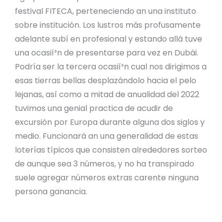
festival FITECA, perteneciendo an una instituto
sobre institución. Los lustros más profusamente
adelante subí en profesional y estando allá tuve
una ocasií³n de presentarse para vez en Dubái.
Podría ser la tercera ocasií³n cual nos dirigimos a
esas tierras bellas desplazándolo hacia el pelo
lejanas, así­ como a mitad de anualidad del 2022
tuvimos una genial practica de acudir de
excursión por Europa durante alguna dos siglos y
medio. Funcionará an una generalidad de estas
loterías tí­picos que consisten alrededores sorteo
de aunque sea 3 números, y no ha transpirado
suele agregar números extras carente ninguna
persona ganancia.
Además puede resultar atrayente con el fin