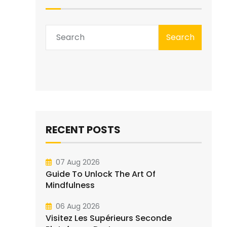
Search
RECENT POSTS
07 Aug 2026
Guide To Unlock The Art Of
Mindfulness
06 Aug 2026
Visitez Les Supérieurs Seconde