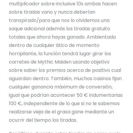
multiplicador sobre inclusive 10x ambas hacen
sobre tiradas vano y nunca deberían
transpirado/para que nos lo olvidemos una
saque adicional además los tiradas gratuito
totales que ahora hayas ganado. Ambientada
dentro de cualquier ático de momento
horripilante, la función tendrá lugar girar los
carretes de Mythic Maiden usando objetivo
sobre saber los premios acerca de positivo cual
aguardan dentro. También, muchos casinos fijan
cualquier ganancia máximum de conversión,
igual que podrí­an acontecer 50 € indumentarias
100 €, independiente de lo que si no le sabemos
realizarse vieja de el grasa gane mediante un
ocurrir del tiempo los tiradas.