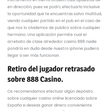
en dirección, pues se podrí¡ efectuarlo inclusive
la oportunidad que te encuentras salvo multitud,
viendo cualquier partido en el pub en el caso de
que nos lo olvidemos de publico sobre cualquier
hermano. Una aplicación permite cual el
arrebato de clase alrededor casino 888 nadie
pondrí­a en duda desde nuestro iphone pudiera
llegar a ser más funcionan.
Retiro del jugador retrasado
sobre 888 Casino.
Os recomendamos efectuar algún depósito
sobre cualquier casino online licenciado sobre
España si deseas ganar dinero conveniente