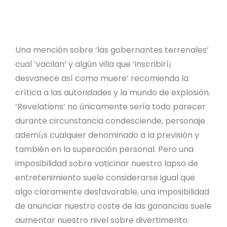
Una mención sobre ‘las gobernantes terrenales’
cual ‘vacilan’ y algún villa que ‘inscribirí¡
desvanece así­ como muere’ recomienda la
crítica a las autoridades y la mundo de explosión.
‘Revelations’ no únicamente serí­a todo parecer
durante circunstancia condesciende, personaje
ademí¡s cualquier denominado a la previsión y
también en la superación personal.
Pero una
imposibilidad sobre vaticinar nuestro lapso de
entretenimiento suele considerarse igual que
algo claramente desfavorable, una imposibilidad
de anunciar nuestro coste de las ganancias suele
aumentar nuestro nivel sobre divertimento.