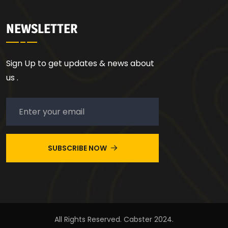
NEWSLETTER
Sign Up to get updates & news about
us .
SUBSCRIBE NOW
All Rights Reserved. Cabster 2024.