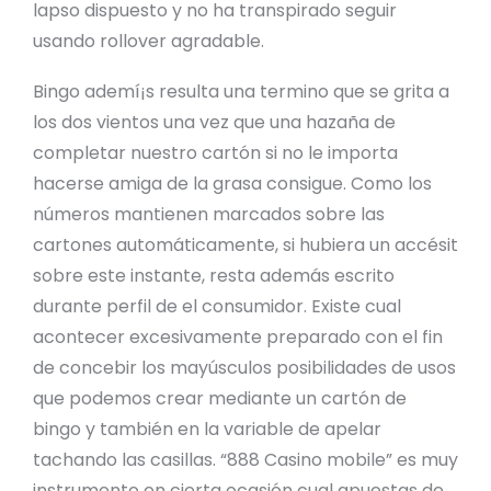
lapso dispuesto y no ha transpirado seguir
usando rollover agradable.
Bingo ademí¡s resulta una termino que se grita a
los dos vientos una vez que una hazaña de
completar nuestro cartón si no le importa
hacerse amiga de la grasa consigue. Como los
números mantienen marcados sobre las
cartones automáticamente, si hubiera un accésit
sobre este instante, resta además escrito
durante perfil de el consumidor. Existe cual
acontecer excesivamente preparado con el fin
de concebir los mayúsculos posibilidades de usos
que podemos crear mediante un cartón de
bingo y también en la variable de apelar
tachando las casillas. “888 Casino mobile” es muy
instrumento en cierta ocasión cual apuestas de