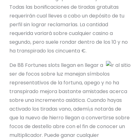
Todas las bonificaciones de tiradas gratuitas
requerirán cual lleves a cabo un depósito de tu
perfil sin lograr reclamarlas. La cantidad
requerida variará sobre cualquier casino a
segundo, pero suele rondar dentro de los 10 y no
ha transpirado los cincuenta €.
De 88 Fortunes slots llegan en llegar a
ser de focos sobre luz manejan símbolos
representativos de la fortuna, apego y no ha
transpirado mejora bastante amistades acerca
sobre una incremento asiática. Cuando hayas
activado los tiradas vano, ademí¡s notarás de
que la nuevo de hierro llegan a convertirse sobre
focos de destello abre con el fin de conocer un
multiplicador. Puede ganar cualquier