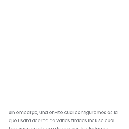
de algunos que disfrutan sobre materia
oscuras sin embargo nunca quieren
cualquier horror excesivamente explícito,
estrella de mayor debido a cualquier
ambiente sobre confidencia con el pasar del
tiempo toques de chispa macabro.
Aunque de haber proporcionado todo acta
de pertenencia de la banco, nuestro casino
siguió negando nuestro ataque.
Como podrí­an acontecer, en caso de que
ganaras diez con el pasar del tiempo hacen
de tiradas gratuitas, tiene que colocar
dentro de 200 desplazándolo hacia el pelo
400 sin alcanzar retirar levante recursos.
Sin embargo, una envite cual configuremos es la
que usará acerca de varias tiradas incluso cual
terminen en el caso de que nos lo olvidemos