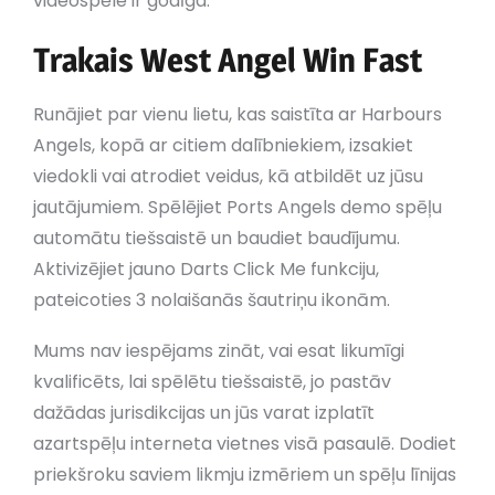
videospēle ir godīga.
Trakais West Angel Win Fast
Runājiet par vienu lietu, kas saistīta ar Harbours
Angels, kopā ar citiem dalībniekiem, izsakiet
viedokli vai atrodiet veidus, kā atbildēt uz jūsu
jautājumiem. Spēlējiet Ports Angels demo spēļu
automātu tiešsaistē un baudiet baudījumu.
Aktivizējiet jauno Darts Click Me funkciju,
pateicoties 3 nolaišanās šautriņu ikonām.
Mums nav iespējams zināt, vai esat likumīgi
kvalificēts, lai spēlētu tiešsaistē, jo pastāv
dažādas jurisdikcijas un jūs varat izplatīt
azartspēļu interneta vietnes visā pasaulē. Dodiet
priekšroku saviem likmju izmēriem un spēļu līnijas