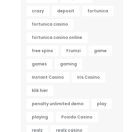
crazy
deposit
fortunica
fortunica casino
fortunica casino online
free spins
Frumzi
game
games
gaming
Instant Casino
Iris Casino
klik hier
penalty unlimited demo
play
playing
Posido Casino
realz
realz casino