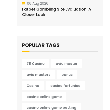
06 Aug 2026
Fatbet Gambling Site Evaluation: A
Closer Look
POPULAR TAGS
711 Casino
avia master
avia masters
bonus
Casino
casino fortunica
casino online game
casino online game betting