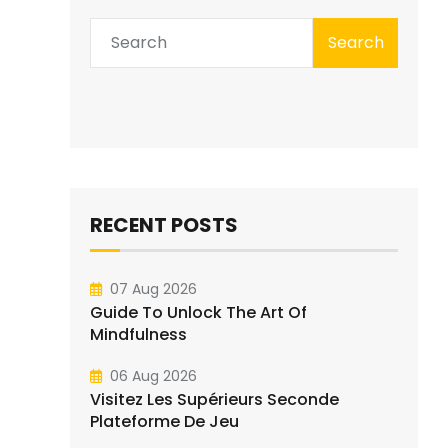
Search
RECENT POSTS
07 Aug 2026
Guide To Unlock The Art Of
Mindfulness
06 Aug 2026
Visitez Les Supérieurs Seconde
Plateforme De Jeu