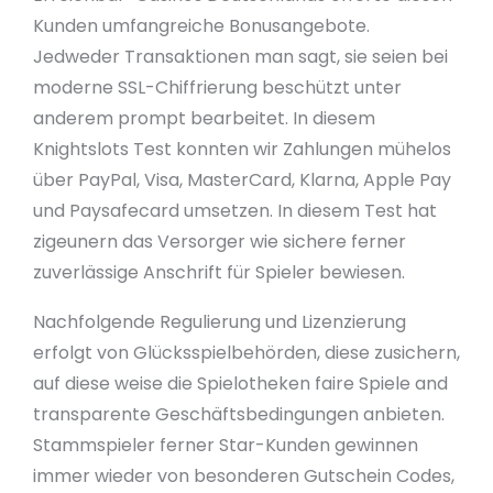
Kunden umfangreiche Bonusangebote.
Jedweder Transaktionen man sagt, sie seien bei
moderne SSL-Chiffrierung beschützt unter
anderem prompt bearbeitet. In diesem
Knightslots Test konnten wir Zahlungen mühelos
über PayPal, Visa, MasterCard, Klarna, Apple Pay
und Paysafecard umsetzen. In diesem Test hat
zigeunern das Versorger wie sichere ferner
zuverlässige Anschrift für Spieler bewiesen.
Nachfolgende Regulierung und Lizenzierung
erfolgt von Glücksspielbehörden, diese zusichern,
auf diese weise die Spielotheken faire Spiele and
transparente Geschäftsbedingungen anbieten.
Stammspieler ferner Star-Kunden gewinnen
immer wieder von besonderen Gutschein Codes,