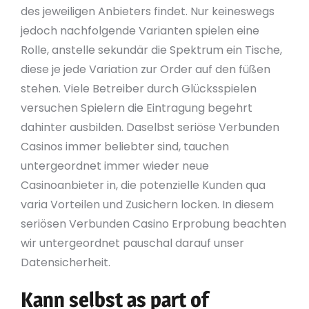
des jeweiligen Anbieters findet. Nur keineswegs
jedoch nachfolgende Varianten spielen eine
Rolle, anstelle sekundär die Spektrum ein Tische,
diese je jede Variation zur Order auf den füßen
stehen. Viele Betreiber durch Glücksspielen
versuchen Spielern die Eintragung begehrt
dahinter ausbilden. Daselbst seriöse Verbunden
Casinos immer beliebter sind, tauchen
untergeordnet immer wieder neue
Casinoanbieter in, die potenzielle Kunden qua
varia Vorteilen und Zusichern locken. In diesem
seriösen Verbunden Casino Erprobung beachten
wir untergeordnet pauschal darauf unser
Datensicherheit.
Kann selbst as part of