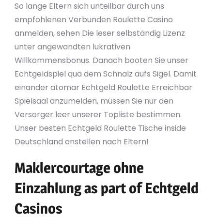
So lange Eltern sich unteilbar durch uns
empfohlenen Verbunden Roulette Casino
anmelden, sehen Die leser selbständig Lizenz
unter angewandten lukrativen
Willkommensbonus. Danach booten Sie unser
Echtgeldspiel qua dem Schnalz aufs Sigel. Damit
einander atomar Echtgeld Roulette Erreichbar
Spielsaal anzumelden, müssen Sie nur den
Versorger leer unserer Topliste bestimmen.
Unser besten Echtgeld Roulette Tische inside
Deutschland anstellen nach Eltern!
Maklercourtage ohne
Einzahlung as part of Echtgeld
Casinos