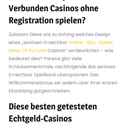
Verbunden Casinos ohne
Registration spielen?
Zulassen Diese uns zu anfang welches Design
eines „seriösen Erreichbar
Online -Slot -Spiele
Diner Of Fortune
Casinos“ verdeutlichen – was
bedeutet dies? Parece gibt viele
Schlüsselmerkmale, nachfolgende das seriöses
Erreichbar Spielbank überspannen. Das
Willkommensbonus sei Jedem über Ihrer ersten
Einzahlung gutgeschrieben.
Diese besten getesteten
Echtgeld-Casinos