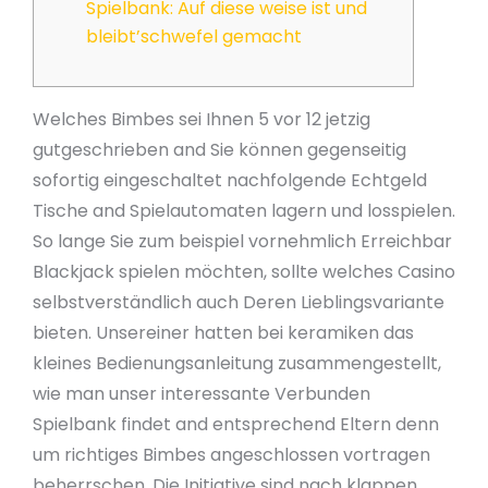
Spielbank: Auf diese weise ist und
bleibt’schwefel gemacht
Welches Bimbes sei Ihnen 5 vor 12 jetzig
gutgeschrieben and Sie können gegenseitig
sofortig eingeschaltet nachfolgende Echtgeld
Tische and Spielautomaten lagern und losspielen.
So lange Sie zum beispiel vornehmlich Erreichbar
Blackjack spielen möchten, sollte welches Casino
selbstverständlich auch Deren Lieblingsvariante
bieten.
Unsereiner hatten bei keramiken das
kleines Bedienungsanleitung zusammengestellt,
wie man unser interessante Verbunden
Spielbank findet and entsprechend Eltern denn
um richtiges Bimbes angeschlossen vortragen
beherrschen. Die Initiative sind nach klappen,