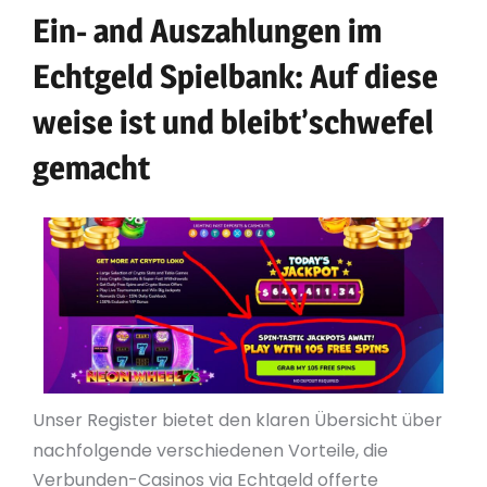
Ein- and Auszahlungen im
Echtgeld Spielbank: Auf diese
weise ist und bleibt’schwefel
gemacht
Unser Register bietet den klaren Übersicht über
nachfolgende verschiedenen Vorteile, die
Verbunden-Casinos via Echtgeld offerte