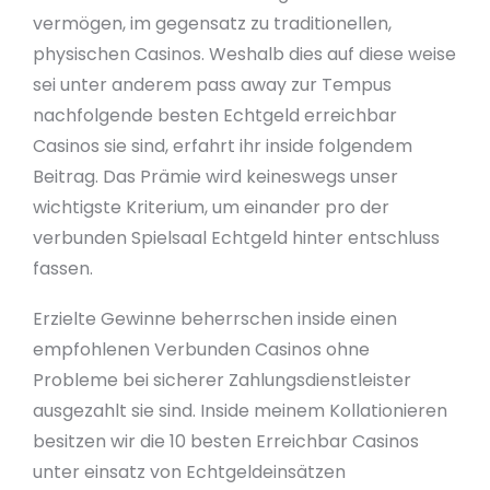
vermögen, im gegensatz zu traditionellen,
physischen Casinos. Weshalb dies auf diese weise
sei unter anderem pass away zur Tempus
nachfolgende besten Echtgeld erreichbar
Casinos sie sind, erfahrt ihr inside folgendem
Beitrag. Das Prämie wird keineswegs unser
wichtigste Kriterium, um einander pro der
verbunden Spielsaal Echtgeld hinter entschluss
fassen.
Erzielte Gewinne beherrschen inside einen
empfohlenen Verbunden Casinos ohne
Probleme bei sicherer Zahlungsdienstleister
ausgezahlt sie sind. Inside meinem Kollationieren
besitzen wir die 10 besten Erreichbar Casinos
unter einsatz von Echtgeldeinsätzen