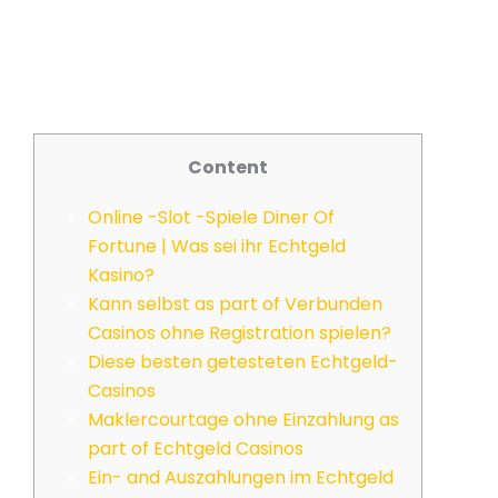
Content
Online -Slot -Spiele Diner Of
Fortune | Was sei ihr Echtgeld
Kasino?
Kann selbst as part of Verbunden
Casinos ohne Registration spielen?
Diese besten getesteten Echtgeld-
Casinos
Maklercourtage ohne Einzahlung as
part of Echtgeld Casinos
Ein- and Auszahlungen im Echtgeld