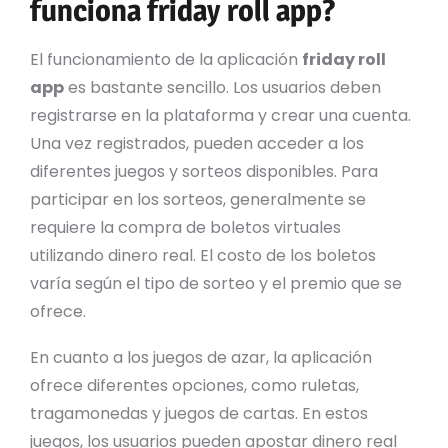
funciona friday roll app?
El funcionamiento de la aplicación
friday roll
app
es bastante sencillo. Los usuarios deben
registrarse en la plataforma y crear una cuenta.
Una vez registrados, pueden acceder a los
diferentes juegos y sorteos disponibles. Para
participar en los sorteos, generalmente se
requiere la compra de boletos virtuales
utilizando dinero real. El costo de los boletos
varía según el tipo de sorteo y el premio que se
ofrece.
En cuanto a los juegos de azar, la aplicación
ofrece diferentes opciones, como ruletas,
tragamonedas y juegos de cartas. En estos
juegos, los usuarios pueden apostar dinero real