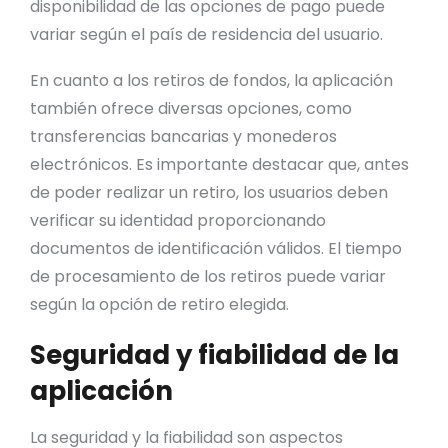
disponibilidad de las opciones de pago puede
variar según el país de residencia del usuario.
En cuanto a los retiros de fondos, la aplicación
también ofrece diversas opciones, como
transferencias bancarias y monederos
electrónicos. Es importante destacar que, antes
de poder realizar un retiro, los usuarios deben
verificar su identidad proporcionando
documentos de identificación válidos. El tiempo
de procesamiento de los retiros puede variar
según la opción de retiro elegida.
Seguridad y fiabilidad de la
aplicación
La seguridad y la fiabilidad son aspectos