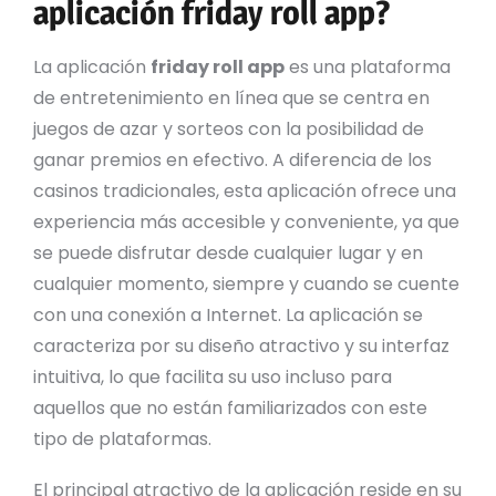
aplicación friday roll app?
La aplicación
friday roll app
es una plataforma
de entretenimiento en línea que se centra en
juegos de azar y sorteos con la posibilidad de
ganar premios en efectivo. A diferencia de los
casinos tradicionales, esta aplicación ofrece una
experiencia más accesible y conveniente, ya que
se puede disfrutar desde cualquier lugar y en
cualquier momento, siempre y cuando se cuente
con una conexión a Internet. La aplicación se
caracteriza por su diseño atractivo y su interfaz
intuitiva, lo que facilita su uso incluso para
aquellos que no están familiarizados con este
tipo de plataformas.
El principal atractivo de la aplicación reside en su