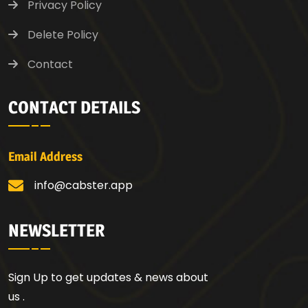
Privacy Policy
Delete Policy
Contact
CONTACT DETAILS
Email Address
info@cabster.app
NEWSLETTER
Sign Up to get updates & news about
us .