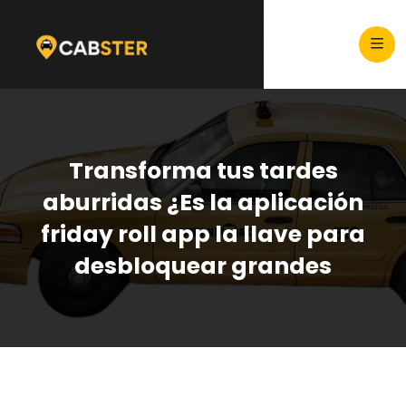
Transforma tus tardes
aburridas ¿Es la aplicación
friday roll app la llave para
desbloquear grandes