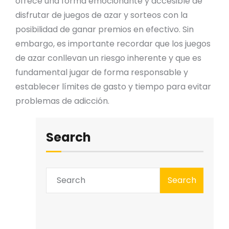
ofrece una forma emocionante y accesible de
disfrutar de juegos de azar y sorteos con la
posibilidad de ganar premios en efectivo. Sin
embargo, es importante recordar que los juegos
de azar conllevan un riesgo inherente y que es
fundamental jugar de forma responsable y
establecer límites de gasto y tiempo para evitar
problemas de adicción.
Search
Search