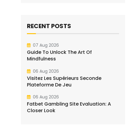
RECENT POSTS
07 Aug 2026
Guide To Unlock The Art Of
Mindfulness
06 Aug 2026
Visitez Les Supérieurs Seconde
Plateforme De Jeu
06 Aug 2026
Fatbet Gambling Site Evaluation: A
Closer Look