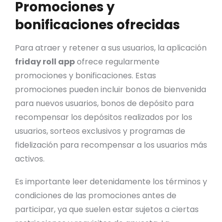
Promociones y
bonificaciones ofrecidas
Para atraer y retener a sus usuarios, la aplicación
friday roll app
ofrece regularmente
promociones y bonificaciones. Estas
promociones pueden incluir bonos de bienvenida
para nuevos usuarios, bonos de depósito para
recompensar los depósitos realizados por los
usuarios, sorteos exclusivos y programas de
fidelización para recompensar a los usuarios más
activos.
Es importante leer detenidamente los términos y
condiciones de las promociones antes de
participar, ya que suelen estar sujetos a ciertas