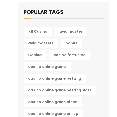
POPULAR TAGS
711 Casino
avia master
avia masters
bonus
Casino
casino fortunica
casino online game
casino online game betting
casino online game betting slots
casino online game pinco
casino online game pin up