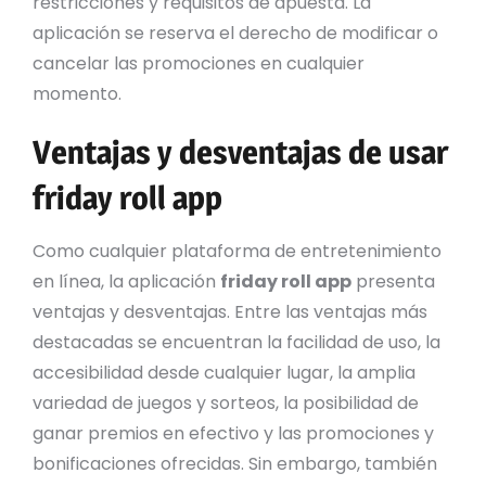
restricciones y requisitos de apuesta. La
aplicación se reserva el derecho de modificar o
cancelar las promociones en cualquier
momento.
Ventajas y desventajas de usar
friday roll app
Como cualquier plataforma de entretenimiento
en línea, la aplicación
friday roll app
presenta
ventajas y desventajas. Entre las ventajas más
destacadas se encuentran la facilidad de uso, la
accesibilidad desde cualquier lugar, la amplia
variedad de juegos y sorteos, la posibilidad de
ganar premios en efectivo y las promociones y
bonificaciones ofrecidas. Sin embargo, también