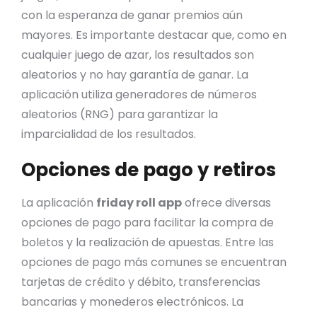
con la esperanza de ganar premios aún
mayores. Es importante destacar que, como en
cualquier juego de azar, los resultados son
aleatorios y no hay garantía de ganar. La
aplicación utiliza generadores de números
aleatorios (RNG) para garantizar la
imparcialidad de los resultados.
Opciones de pago y retiros
La aplicación
friday roll app
ofrece diversas
opciones de pago para facilitar la compra de
boletos y la realización de apuestas. Entre las
opciones de pago más comunes se encuentran
tarjetas de crédito y débito, transferencias
bancarias y monederos electrónicos. La