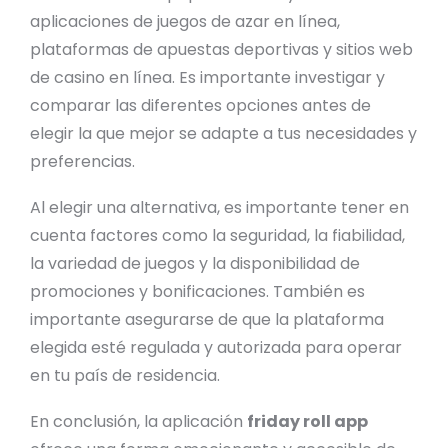
aplicaciones de juegos de azar en línea,
plataformas de apuestas deportivas y sitios web
de casino en línea. Es importante investigar y
comparar las diferentes opciones antes de
elegir la que mejor se adapte a tus necesidades y
preferencias.
Al elegir una alternativa, es importante tener en
cuenta factores como la seguridad, la fiabilidad,
la variedad de juegos y la disponibilidad de
promociones y bonificaciones. También es
importante asegurarse de que la plataforma
elegida esté regulada y autorizada para operar
en tu país de residencia.
En conclusión, la aplicación
friday roll app