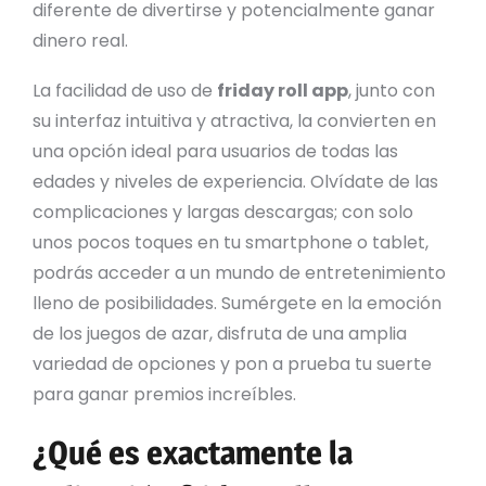
diferente de divertirse y potencialmente ganar
dinero real.
La facilidad de uso de
friday roll app
, junto con
su interfaz intuitiva y atractiva, la convierten en
una opción ideal para usuarios de todas las
edades y niveles de experiencia. Olvídate de las
complicaciones y largas descargas; con solo
unos pocos toques en tu smartphone o tablet,
podrás acceder a un mundo de entretenimiento
lleno de posibilidades. Sumérgete en la emoción
de los juegos de azar, disfruta de una amplia
variedad de opciones y pon a prueba tu suerte
para ganar premios increíbles.
¿Qué es exactamente la