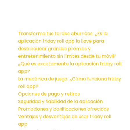
Transforma tus tardes aburridas: ¿Es la
aplicación friday roll app la llave para
desbloquear grandes premios y
entretenimiento sin límites desde tu móvil?
¿Qué es exactamente la aplicación friday roll
app?
La mecánica de juego: ¿Cómo funciona friday
roll app?
Opciones de pago y retiros
Seguridad y fiabilidad de la aplicación
Promociones y bonificaciones ofrecidas
Ventajas y desventajas de usar friday roll
app