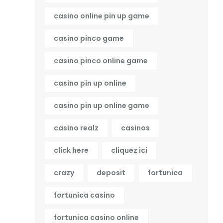
casino online pin up game
casino pinco game
casino pinco online game
casino pin up online
casino pin up online game
casino realz
casinos
click here
cliquez ici
crazy
deposit
fortunica
fortunica casino
fortunica casino online