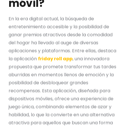
móvil?
En la era digital actual, la búsqueda de
entretenimiento accesible y la posibilidad de
ganar premios atractivos desde la comodidad
del hogar ha llevado al auge de diversas
aplicaciones y plataformas. Entre ellas, destaca
la aplicación
friday roll app
, una innovadora
propuesta que promete transformar tus tardes
aburridas en momentos llenos de emoción y la
posibilidad de desbloquear grandes
recompensas. Esta aplicación, diseñada para
dispositivos móviles, ofrece una experiencia de
juego única, combinando elementos de azar y
habilidad, lo que la convierte en una alternativa
atractiva para aquellos que buscan una forma