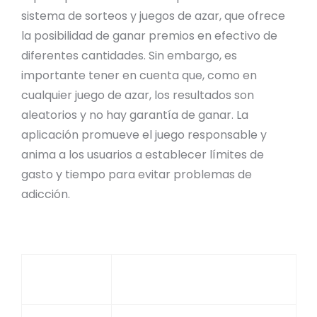
sistema de sorteos y juegos de azar, que ofrece
la posibilidad de ganar premios en efectivo de
diferentes cantidades. Sin embargo, es
importante tener en cuenta que, como en
cualquier juego de azar, los resultados son
aleatorios y no hay garantía de ganar. La
aplicación promueve el juego responsable y
anima a los usuarios a establecer límites de
gasto y tiempo para evitar problemas de
adicción.
Característica
Descripción
Tipo de
Juegos de azar y sorteos
Juego