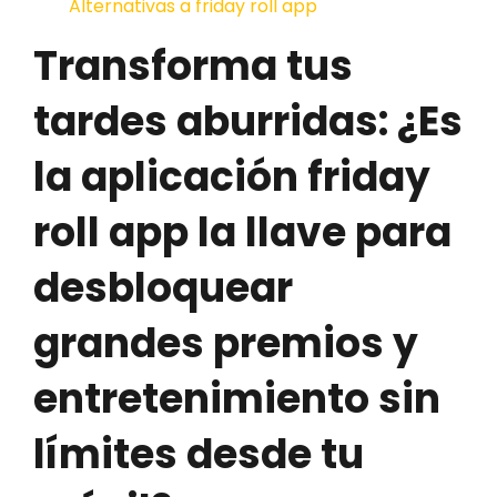
Alternativas a friday roll app
Transforma tus
tardes aburridas: ¿Es
la aplicación friday
roll app la llave para
desbloquear
grandes premios y
entretenimiento sin
límites desde tu