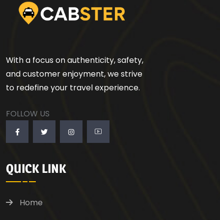
With a focus on authenticity, safety,
and customer enjoyment, we strive
to redefine your travel experience.
FOLLOW US
QUICK LINK
Home