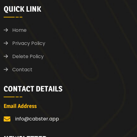
QUICK LINK
Home
Privacy Policy
Delete Policy
Contact
CONTACT DETAILS
Email Address
info@cabster.app