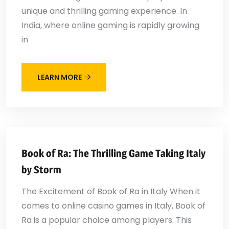
unique and thrilling gaming experience. In
India, where online gaming is rapidly growing
in
LEARN MORE
Book of Ra: The Thrilling Game Taking Italy
by Storm
The Excitement of Book of Ra in Italy When it
comes to online casino games in Italy, Book of
Ra is a popular choice among players. This