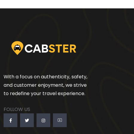
With a focus on authenticity, safety,
and customer enjoyment, we strive
to redefine your travel experience.
FOLLOW US