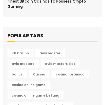
Finest Bitcoin Casinos To Possess Crypto
Gaming
POPULAR TAGS
711 Casino
avia master
avia masters
avia masters slot
bonus
Casino
casino fortunica
casino online game
casino online game betting