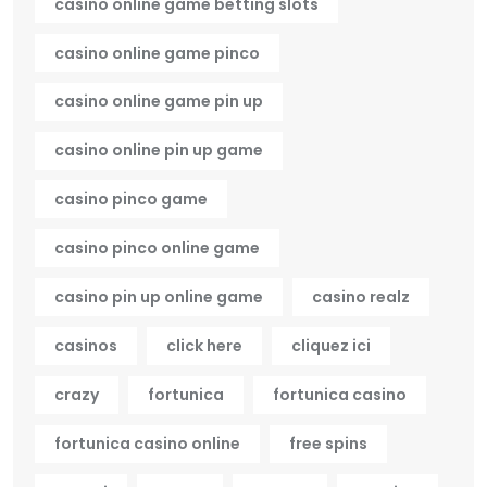
casino online game betting slots
casino online game pinco
casino online game pin up
casino online pin up game
casino pinco game
casino pinco online game
casino pin up online game
casino realz
casinos
click here
cliquez ici
crazy
fortunica
fortunica casino
fortunica casino online
free spins