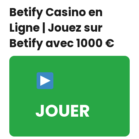
Betify Casino en
Ligne | Jouez sur
Betify avec 1000 €
JOUER