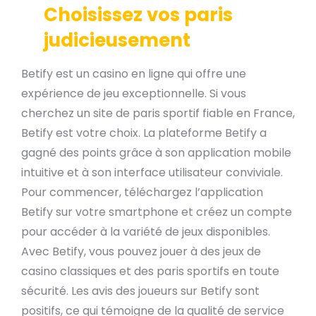
Choisissez vos paris
judicieusement
Betify est un casino en ligne qui offre une
expérience de jeu exceptionnelle. Si vous
cherchez un site de paris sportif fiable en France,
Betify est votre choix. La plateforme Betify a
gagné des points grâce à son application mobile
intuitive et à son interface utilisateur conviviale.
Pour commencer, téléchargez l’application
Betify sur votre smartphone et créez un compte
pour accéder à la variété de jeux disponibles.
Avec Betify, vous pouvez jouer à des jeux de
casino classiques et des paris sportifs en toute
sécurité. Les avis des joueurs sur Betify sont
positifs, ce qui témoigne de la qualité de service