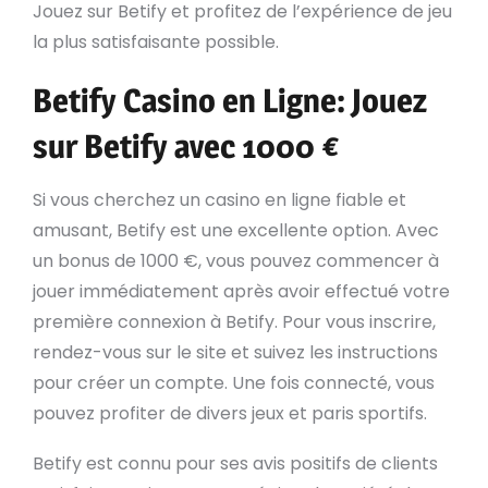
Jouez sur Betify et profitez de l’expérience de jeu
la plus satisfaisante possible.
Betify Casino en Ligne: Jouez
sur Betify avec 1000 €
Si vous cherchez un casino en ligne fiable et
amusant, Betify est une excellente option. Avec
un bonus de 1000 €, vous pouvez commencer à
jouer immédiatement après avoir effectué votre
première connexion à Betify. Pour vous inscrire,
rendez-vous sur le site et suivez les instructions
pour créer un compte. Une fois connecté, vous
pouvez profiter de divers jeux et paris sportifs.
Betify est connu pour ses avis positifs de clients