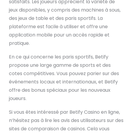
satisfaits. Les joueurs apprécient la variété de
jeux disponibles, y compris des machines à sous,
des jeux de table et des paris sportifs. La
plateforme est facile à utiliser et offre une
application mobile pour un accès rapide et
pratique.
En ce qui concerne les paris sportifs, Betify
propose une large gamme de sports et des
cotes compétitives. Vous pouvez parier sur des
événements locaux et internationaux, et Betify
offre des bonus spéciaux pour les nouveaux
joueurs.
Si vous êtes intéressé par Betify Casino en ligne,
n’hésitez pas à lire les avis des utilisateurs sur des
sites de comparaison de casinos. Cela vous