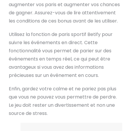
augmenter vos paris et augmenter vos chances
de gagner. Assurez-vous de lire attentivement
les conditions de ces bonus avant de les utiliser.
Utilisez la fonction de paris sportif Betify pour
suivre les événements en direct. Cette
fonctionnalité vous permet de parier sur des
événements en temps réel, ce qui peut être
avantageux si vous avez des informations
précieuses sur un événement en cours.
Enfin, gardez votre calme et ne pariez pas plus
que vous ne pouvez vous permettre de perdre.
Le jeu doit rester un divertissement et non une
source de stress.