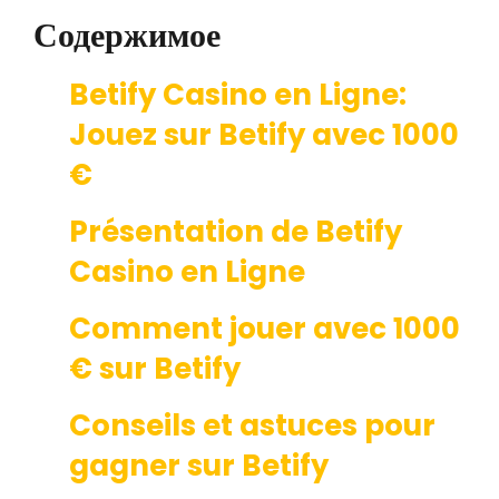
Содержимое
Betify Casino en Ligne:
Jouez sur Betify avec 1000
€
Présentation de Betify
Casino en Ligne
Comment jouer avec 1000
€ sur Betify
Conseils et astuces pour
gagner sur Betify