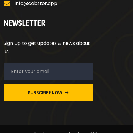
info@cabster.app
NEWSLETTER
Sign Up to get updates & news about
us .
SUBSCRIBE NOW