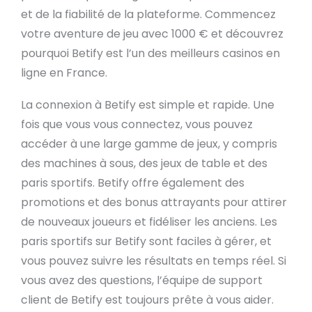
et de la fiabilité de la plateforme. Commencez
votre aventure de jeu avec 1000 € et découvrez
pourquoi Betify est l’un des meilleurs casinos en
ligne en France.
La connexion à Betify est simple et rapide. Une
fois que vous vous connectez, vous pouvez
accéder à une large gamme de jeux, y compris
des machines à sous, des jeux de table et des
paris sportifs. Betify offre également des
promotions et des bonus attrayants pour attirer
de nouveaux joueurs et fidéliser les anciens. Les
paris sportifs sur Betify sont faciles à gérer, et
vous pouvez suivre les résultats en temps réel. Si
vous avez des questions, l’équipe de support
client de Betify est toujours prête à vous aider.