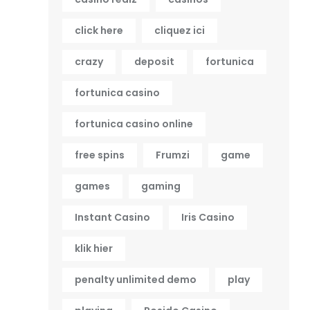
click here
cliquez ici
crazy
deposit
fortunica
fortunica casino
fortunica casino online
free spins
Frumzi
game
games
gaming
Instant Casino
Iris Casino
klik hier
penalty unlimited demo
play