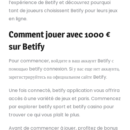
l’expérience de Betify et découvrez pourquoi
tant de joueurs choisissent Betify pour leurs jeux
en ligne.
Comment jouer avec 1000 €
sur Betify
Pour commencer, войдите в ваш аккаунт Betify с
помощью betify connexion. Si у вас еще нет аккаунта,
зарегистрируйтесь на официальном сайте Betify.
Une fois connecté, betify application vous offrira
accès à une variété de jeux et paris. Commencez
par explorer betify sport et betify casino pour
trouver ce qui vous plaît le plus.
Avant de commencer à jouer, profitez de bonus