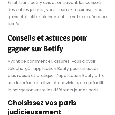
En utilisant betify avis et en suivant les conseils
des autres joueurs, vous pourrez maximiser vos
gains et profiter pleinement de votre expérience
Betify.
Conseils et astuces pour
gagner sur Betify
Avant de commencer, assurez-vous d’avoir
téléchargé l’application Betify pour un accès
plus rapide et pratique. L’application Betify offre
une interface intuitive et conviviale, ce qui facilite
la navigation entre les différents jeux et paris.
Choisissez vos paris
judicieusement