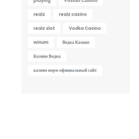
playing
Posido Casino
realz
realz casino
realz slot
Vodka Casino
winum
Водка Казино
Казино Водка
казино норм официальный сайт