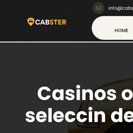
info@cabs
HOME
Casinos o
seleccin d