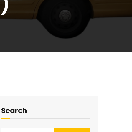
)
Search