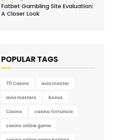
Fatbet Gambling Site Evaluation:
A Closer Look
POPULAR TAGS
711 Casino
avia master
avia masters
bonus
Casino
casino fortunica
casino online game
casino online game betting