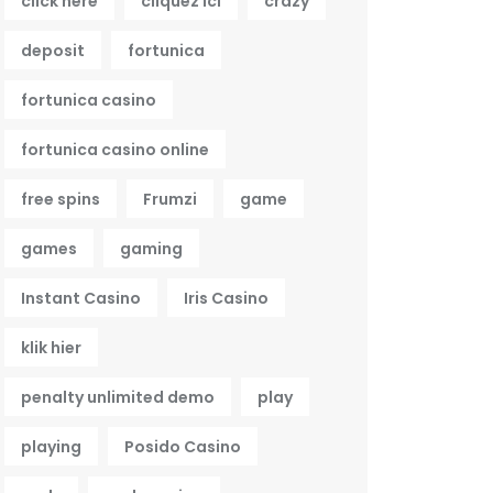
click here
cliquez ici
crazy
deposit
fortunica
fortunica casino
fortunica casino online
free spins
Frumzi
game
games
gaming
Instant Casino
Iris Casino
klik hier
penalty unlimited demo
play
playing
Posido Casino