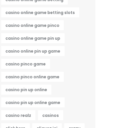
casino online game betting slots
casino online game pinco
casino online game pin up
casino online pin up game
casino pinco game
casino pinco online game
casino pin up online
casino pin up online game
casino realz
casinos