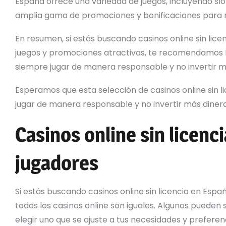
España ofrece una variedad de juegos, incluyendo slo
amplia gama de promociones y bonificaciones para n
En resumen, si estás buscando casinos online sin lic
juegos y promociones atractivas, te recomendamos Bi
siempre jugar de manera responsable y no invertir m
Esperamos que esta selección de casinos online sin l
jugar de manera responsable y no invertir más dinero
Casinos online sin licenc
jugadores
Si estás buscando casinos online sin licencia en Esp
todos los casinos online son iguales. Algunos pueden
elegir uno que se ajuste a tus necesidades y preferen