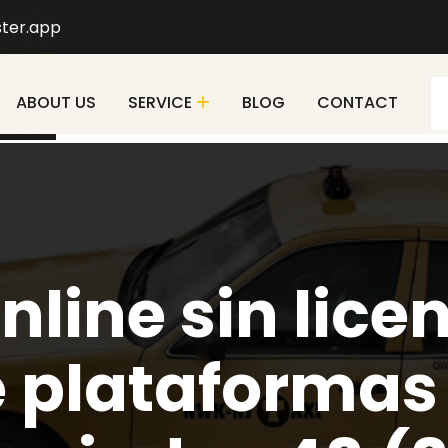
ter.app
ABOUT US
SERVICE
BLOG
CONTACT
nline sin lice
e plataformas