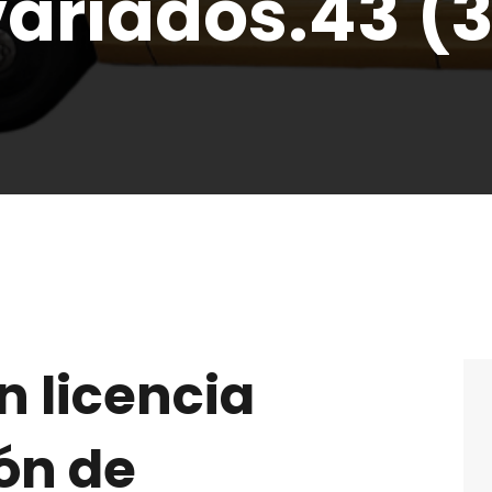
variados.43 (3
n licencia
ón de