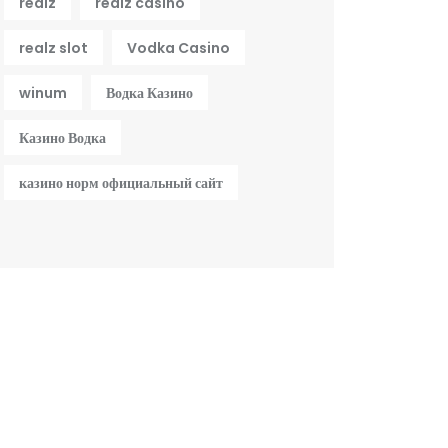
realz
realz casino
realz slot
Vodka Casino
winum
Водка Казино
Казино Водка
казино норм официальный сайт