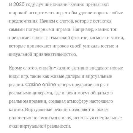
В 2026 году лучшие онлайн-казино предлагают
широкий ассортимент игр, чтобы удовлетворить любые
предпочтения. Начнем с слотов, которые остаются
самыми популярными играми. Например, казино топ
предлагает слоты с тематикой фэнтези, космоса и магии,
которые привлекают игроков своей уникальностью и
визуальной привлекательностью.
Кроме слотов, онлайн-казино активно внедряют новые
виды игр, такие как живые дилеры и виртуальные
реалии. Casino online теперь предлагает игры с
реальными дилерами, где игроки могут общаться в
реальном времени, создавая атмосферу настоящего
казино. Виртуальные реалии позволяют игрокам
полностью погрузиться в игру, используя специальные
очки виртуальной реальности.