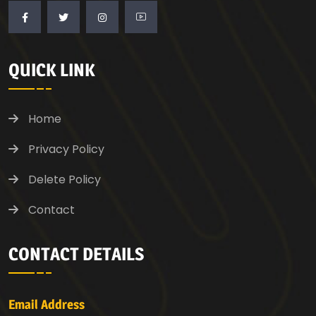
QUICK LINK
Home
Privacy Policy
Delete Policy
Contact
CONTACT DETAILS
Email Address