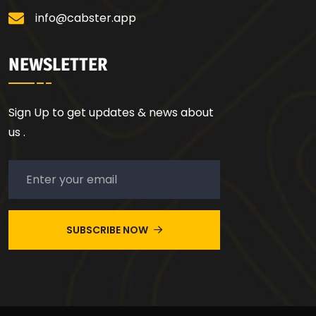
info@cabster.app
NEWSLETTER
Sign Up to get updates & news about
us .
SUBSCRIBE NOW