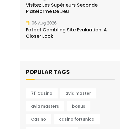
Visitez Les Supérieurs Seconde
Plateforme De Jeu
06 Aug 2026
Fatbet Gambling Site Evaluation: A
Closer Look
POPULAR TAGS
711 Casino
avia master
avia masters
bonus
Casino
casino fortunica