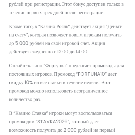
рублей при регистрации. Этот бонус доступен только в
течение первых трех дней после регистрации.
Кроме того, в “Казино Рояль” действует акция “Деньги
на счету”, которая позволяет новым игрокам получить
до 5 000 рублей на свой игровой счет. Акция
действует ежедневно с 12:00 до 14:00.
Онлайн-казино “Фортунка” предлагает промокоды для
постоянных игроков. Промокод “FORTUNA10” дает
скидку 10% на все ставки в течение недели. Этот
промокод можно использовать неограниченное
количество раз.
В “Казино Ставка” игроки могут воспользоваться
промокодом “STAVKA2026”, который дает
возможность получить до 2 000 рублей на первый