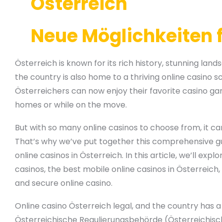
Österreich
Neue Möglichkeiten f
Österreich is known for its rich history, stunning lan
the country is also home to a thriving online casino 
Österreichers can now enjoy their favorite casino g
homes or while on the move.
But with so many online casinos to choose from, it c
That’s why we’ve put together this comprehensive gu
online casinos in Österreich. In this article, we’ll ex
casinos, the best mobile online casinos in Österreich
and secure online casino.
Online casino Österreich legal, and the country has 
Österreichische Regulierungsbehörde (Österreichisch