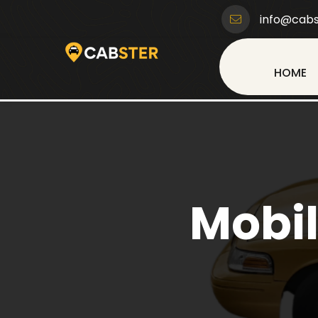
info@cabs
HOME
Mobil