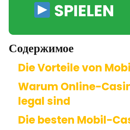
SPIELEN
Содержимое
Die Vorteile von Mob
Warum Online-Casino
legal sind
Die besten Mobil-Cas