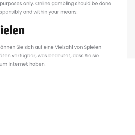
t purposes only. Online gambling should be done
sponsibly and within your means.
ielen
nnen Sie sich auf eine Vielzahl von Spielen
räten verfügbar, was bedeutet, dass Sie sie
zum Internet haben.
überall spielen, solange Sie eine Verbindung zum
ch außerhalb von Österreich spielen, solange Sie
ichter zu bedienen als Spiele auf einem Computer