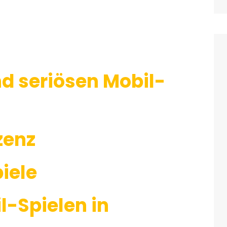
d seriösen Mobil-
zenz
iele
l-Spielen in