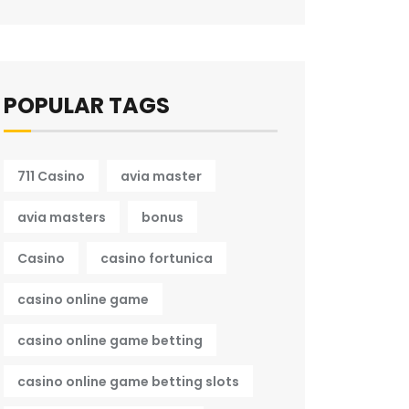
POPULAR TAGS
711 Casino
avia master
avia masters
bonus
Casino
casino fortunica
casino online game
casino online game betting
casino online game betting slots