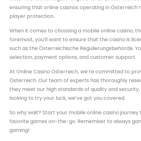
ensuring that online casinos operating in Österreich m
player protection.
When it comes to choosing a mobile online casino, the
foremost, you’ll want to ensure that the casino is li
such as the Österreichische Regulierungsbehörde. Yo
selection, payment options, and customer support.
At Online Casino Österreich, we’re committed to prov
Österreich. Our team of experts has thoroughly res
they meet our high standards of quality and security
looking to try your luck, we’ve got you covered.
So why wait? Start your mobile online casino journey t
favorite games on-the-go. Remember to always gam
gaming!