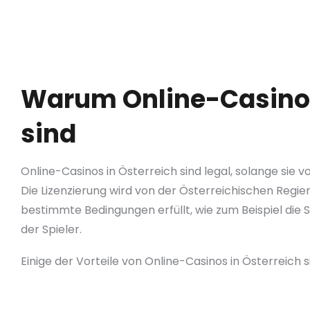
Erhöhte Sicherheit: Mobil-Spiele sind oft besser
Laptop.
Bessere Benutzererfahrung: Mobil-Spiele sind oft
angepasst als Spiele auf einem Computer oder L
Warum Online-Casinos 
sind
Online-Casinos in Österreich sind legal, solange sie v
Die Lizenzierung wird von der Österreichischen Regi
bestimmte Bedingungen erfüllt, wie zum Beispiel die S
der Spieler.
Einige der Vorteile von Online-Casinos in Österreich s
Sicherheit: Online-Casinos in Österreich müssen 