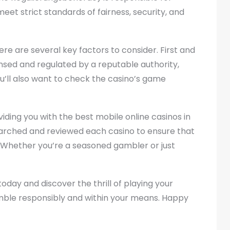
eet strict standards of fairness, security, and
re are several key factors to consider. First and
censed and regulated by a reputable authority,
u’ll also want to check the casino’s game
iding you with the best mobile online casinos in
earched and reviewed each casino to ensure that
. Whether you’re a seasoned gambler or just
oday and discover the thrill of playing your
ble responsibly and within your means. Happy