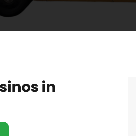
sinos in