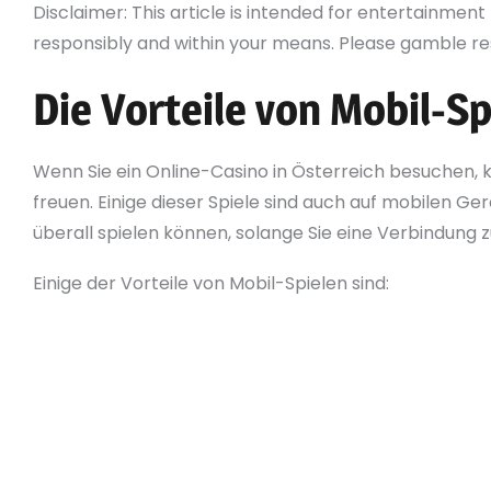
Disclaimer: This article is intended for entertainmen
responsibly and within your means. Please gamble re
Die Vorteile von Mobil-Sp
Wenn Sie ein Online-Casino in Österreich besuchen, kö
freuen. Einige dieser Spiele sind auch auf mobilen Ge
überall spielen können, solange Sie eine Verbindung 
Einige der Vorteile von Mobil-Spielen sind:
Flexibilität: Sie können Ihre Spiele jederzeit und 
Internet haben.
Erhöhte Verfügbarkeit: Sie können Ihre Spiele au
eine Verbindung zum Internet haben.
Bessere Zugänglichkeit: Mobil-Spiele sind oft le
oder Laptop.