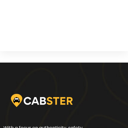
With a focus on authenticity, safety,