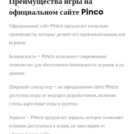
Преимущества игры на
официальном сайте Pinco
Официальный сайт Pinco предлагает несколько
преимуществ, которые делают его привлекательным для
игроков:
Безопасность – Pinco использует современные
технологии для обеспечения безопасности игроков и их
данных.
Широкий спектр игр – на официальном сайте Pinco
доступны игры от ведущих разработчиков, включая
слоты, карточные игры и рулетку.
Зеркало – Pinco предлагает зеркало, которое позволяет
игрокам доступаться к играм, не зависящим от