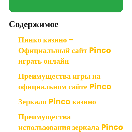
Содержимое
Пинко казино –
Официальный сайт Pinco
играть онлайн
Преимущества игры на
официальном сайте Pinco
Зеркало Pinco казино
Преимущества
использования зеркала Pinco