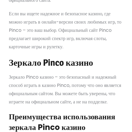
официального сайта.
Если вы ищете надежное и безопасное казино, где
можно играть в онлайн-версии своих любимых игр, то
Pinco – это ваш выбор. Официальный сайт Pinco
предлагает широкий спектр игр, включая слоты,
карточные игры и рулетку.
Зеркало Pinco казино
Зеркало Pinco казино – это безопасный и надежный
способ играть в казино Pinco, потому что оно является
официальным сайтом. Вы можете быть уверены, что
играете на официальном сайте, а не на подделке.
Преимущества использования
зеркала Pinco казино