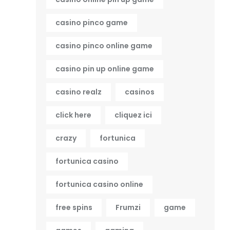
casino pinco game
casino pinco online game
casino pin up online game
casino realz
casinos
click here
cliquez ici
crazy
fortunica
fortunica casino
fortunica casino online
free spins
Frumzi
game