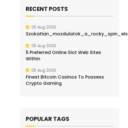
RECENT POSTS
05 Aug 2026
Szokatlan_mozdulatok_a_rocky_spin_elsa
05 Aug 2026
5 Preferred Online Slot Web Sites
Within
05 Aug 2026
Finest Bitcoin Casinos To Possess
Crypto Gaming
POPULAR TAGS