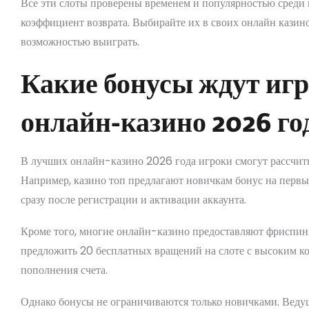
Все эти слоты проверены временем и популярностью среди 
коэффициент возврата. Выбирайте их в своих онлайн казино
возможностью выиграть.
Какие бонусы ждут иг
онлайн-казино 2026 го
В лучших онлайн-казино 2026 года игроки смогут рассчит
Например, казино топ предлагают новичкам бонус на первый
сразу после регистрации и активации аккаунта.
Кроме того, многие онлайн-казино предоставляют фриспин
предложить 20 бесплатных вращений на слоте с высоким ко
пополнения счета.
Однако бонусы не ограничиваются только новичками. Веду