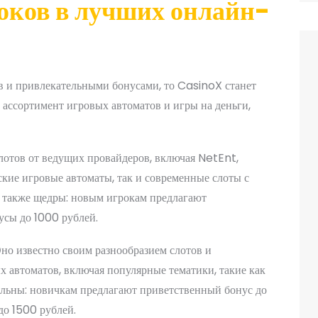
оков в лучших онлайн-
в и привлекательными бонусами, то CasinoX станет
ассортимент игровых автоматов и игры на деньги,
слотов от ведущих провайдеров, включая NetEnt,
кие игровые автоматы, так и современные слоты с
также щедры: новым игрокам предлагают
усы до 1000 рублей.
но известно своим разнообразием слотов и
х автоматов, включая популярные тематики, такие как
тельны: новичкам предлагают приветственный бонус до
до 1500 рублей.