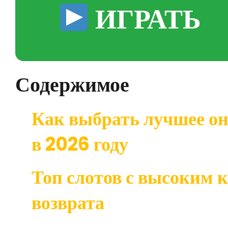
ИГРАТЬ
Содержимое
Как выбрать лучшее о
в 2026 году
Топ слотов с высоким
возврата