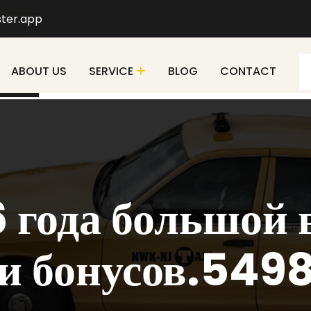
ter.app
ABOUT US
SERVICE
BLOG
CONTACT
 года большой 
и бонусов.549