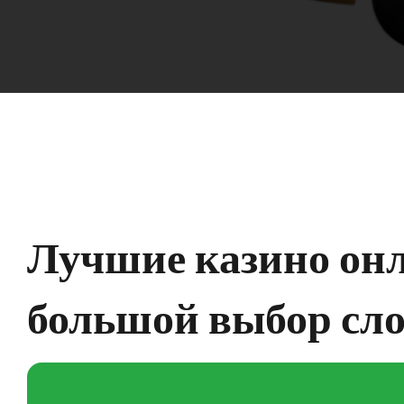
Лучшие казино онл
большой выбор сло