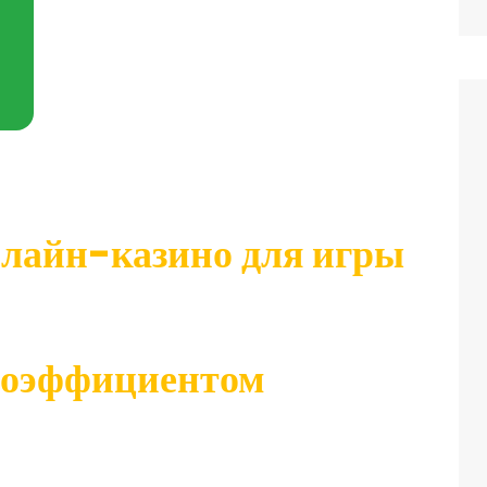
нлайн-казино для игры
 коэффициентом