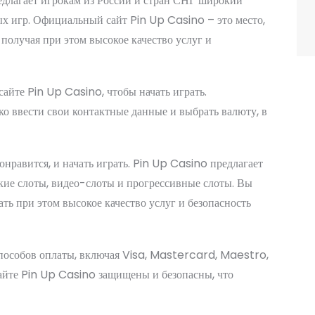
едлагает игрокам из России и стран СНГ широкий
ных игр. Официальный сайт Pin Up Casino – это место,
 получая при этом высокое качество услуг и
сайте Pin Up Casino, чтобы начать играть.
о ввести свои контактные данные и выбрать валюту, в
онравится, и начать играть. Pin Up Casino предлагает
ские слоты, видео-слоты и прогрессивные слоты. Вы
ать при этом высокое качество услуг и безопасность
способов оплаты, включая Visa, Mastercard, Maestro,
 сайте Pin Up Casino защищены и безопасны, что