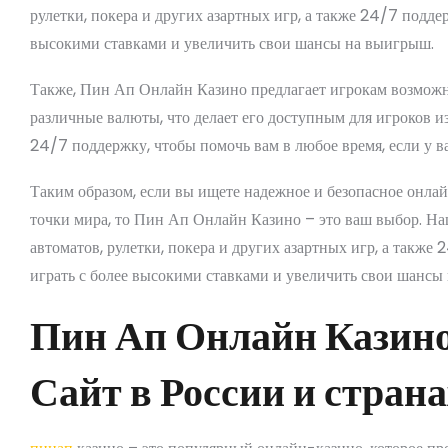
рулетки, покера и других азартных игр, а также 24/7 подде
высокими ставками и увеличить свои шансы на выигрыш.
Также, Пин Ап Онлайн Казино предлагает игрокам возможно
различные валюты, что делает его доступным для игроков и
24/7 поддержку, чтобы помочь вам в любое время, если у 
Таким образом, если вы ищете надежное и безопасное онлай
точки мира, то Пин Ап Онлайн Казино – это ваш выбор. На
автоматов, рулетки, покера и других азартных игр, а также
играть с более высокими ставками и увеличить свои шансы
Пин Ап Онлайн Казин
Сайт в России и стран