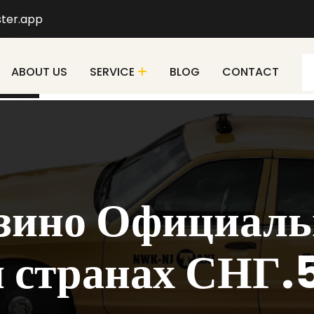
ter.app
ABOUT US
SERVICE
BLOG
CONTACT
зино Официаль
и странах СНГ.