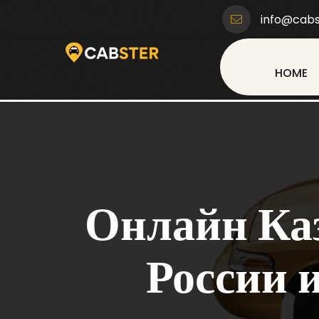
info@cabs
HOME
Онлайн Ка
России 