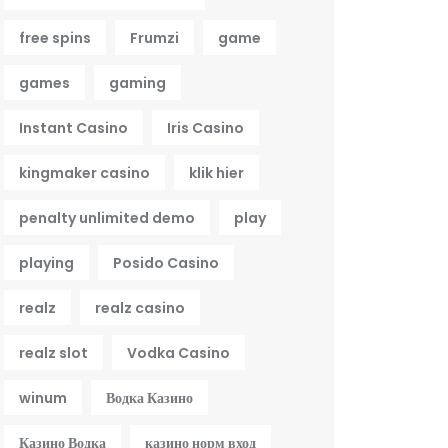
free spins
Frumzi
game
games
gaming
Instant Casino
Iris Casino
kingmaker casino
klik hier
penalty unlimited demo
play
playing
Posido Casino
realz
realz casino
realz slot
Vodka Casino
winum
Водка Казино
Казино Водка
казино норм вход