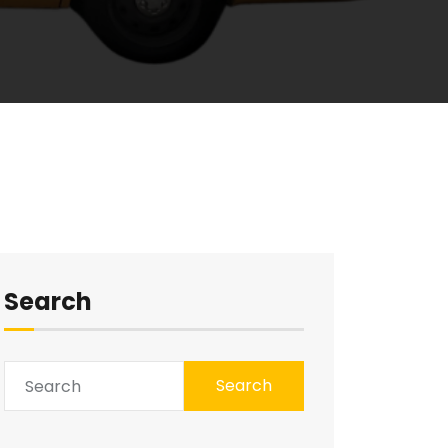
Search
Search