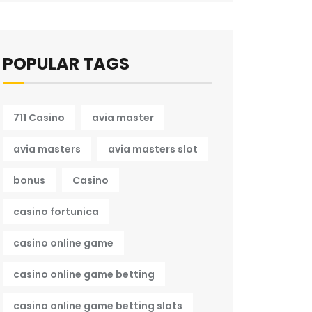
POPULAR TAGS
711 Casino
avia master
avia masters
avia masters slot
bonus
Casino
casino fortunica
casino online game
casino online game betting
casino online game betting slots