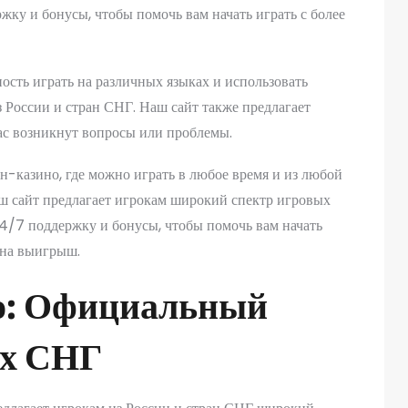
ржку и бонусы, чтобы помочь вам начать играть с более
сть играть на различных языках и использовать
з России и стран СНГ. Наш сайт также предлагает
вас возникнут вопросы или проблемы.
н-казино, где можно играть в любое время и из любой
ш сайт предлагает игрокам широкий спектр игровых
 24/7 поддержку и бонусы, чтобы помочь вам начать
 на выигрыш.
о: Официальный
ах СНГ