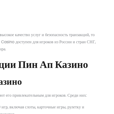
ысокое качество услуг и безопасность транзакций, то
Casino доступен для игроков из России и стран СНГ,
ира.
ции Пин Ап Казино
азино
ют его привлекательным для игроков. Среди них:
игр, включая слоты, карточные игры, рулетку и