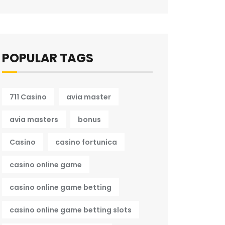
POPULAR TAGS
711 Casino
avia master
avia masters
bonus
Casino
casino fortunica
casino online game
casino online game betting
casino online game betting slots