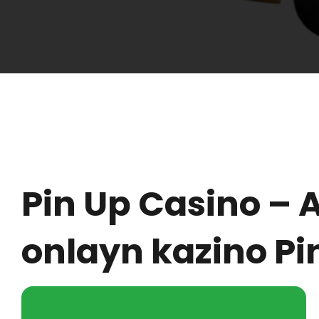
Pin Up Casino –
onlayn kazino P