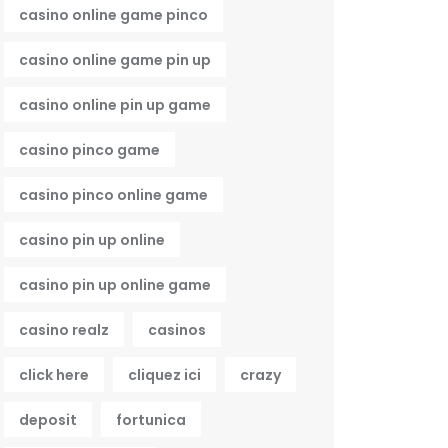
casino online game pinco
casino online game pin up
casino online pin up game
casino pinco game
casino pinco online game
casino pin up online
casino pin up online game
casino realz
casinos
click here
cliquez ici
crazy
deposit
fortunica