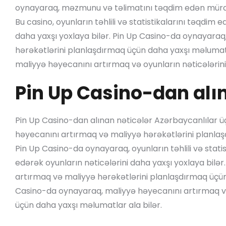
oynayaraq, məzmunu və təlimatını təqdim edən müraciə
Bu casino, oyunların təhlili və statistikalarını təqdim e
daha yaxşı yoxlaya bilər. Pin Up Casino-da oynayaraq
hərəkətlərini planlaşdırmaq üçün daha yaxşı məlumatla
maliyyə həyecanını artırmaq və oyunların nəticələrini
Pin Up Casino-dan alın
Pin Up Casino-dan alınan nəticələr Azərbaycanlılar üç
həyecanını artırmaq və maliyyə hərəkətlərini planla
Pin Up Casino-da oynayaraq, oyunların təhlili və statis
edərək oyunların nəticələrini daha yaxşı yoxlaya bilər
artırmaq və maliyyə hərəkətlərini planlaşdırmaq üçün
Casino-da oynayaraq, maliyyə həyecanını artırmaq və
üçün daha yaxşı məlumatlar ala bilər.