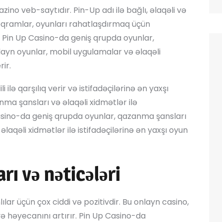
no veb-saytıdır. Pin-Up adı ilə bağlı, əlaqəli və
oqramlar, oyunları rahatlaşdırmaq üçün
r. Pin Up Casino-da geniş qrupda oyunlar,
layn oyunlar, mobil uygulamalar və əlaqəli
ir.
lə qarşılıq verir və istifadəçilərinə ən yaxşı
ma şansları və əlaqəli xidmətlər ilə
 Casino-da geniş qrupda oyunlar, qazanma şansları
əlaqəli xidmətlər ilə istifadəçilərinə ən yaxşı oyun
rı və nəticələri
lar üçün çox ciddi və pozitivdir. Bu onlayn casino,
ə həyecanını artırır. Pin Up Casino-da