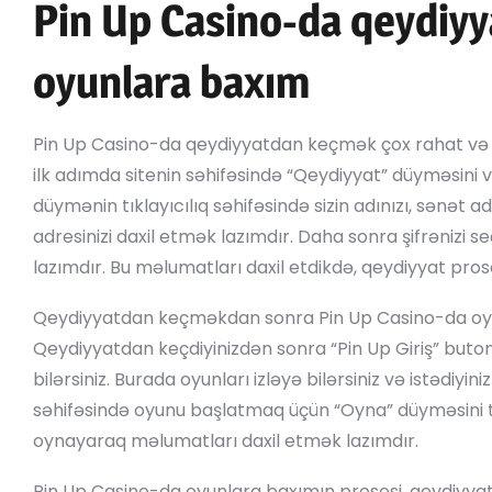
Pin Up Casino-da qeydiy
oyunlara baxım
Pin Up Casino-da qeydiyyatdan keçmək çox rahat və s
ilk adımda sitenin səhifəsində “Qeydiyyat” düyməsini v
düymənin tıklayıcılıq səhifəsində sizin adınızı, sənət a
adresinizi daxil etmək lazımdır. Daha sonra şifrənizi 
lazımdır. Bu məlumatları daxil etdikdə, qeydiyyat pros
Qeydiyyatdan keçməkdan sonra Pin Up Casino-da oyun
Qeydiyyatdan keçdiyinizdən sonra “Pin Up Giriş” buton
bilərsiniz. Burada oyunları izləyə bilərsiniz və istədiyi
səhifəsində oyunu başlatmaq üçün “Oyna” düyməsini 
oynayaraq məlumatları daxil etmək lazımdır.
Pin Up Casino-da oyunlara baxımın prosesi, qeydiyyatd