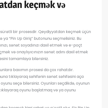
yatdan keçmək və
ürətli bir prosesdir. Qeydiyyatdan keçmək üçün
ə ya “Pin Up Giriş” butonunu seçməlisiniz. Bu
dınızı, sənət soyadınızı daxil etmək və e-poçt
seçmək və onaylıyıcınızın sənət adını daxil etmək
esini tamamlaya bilərsiniz.
lara baxımın prosesi da çox rahatdır.
una tıklayaraq səhifənin sənət səhifəsini aça
niz oyunu seçə bilərsiniz. Oyunları seçdikdə, oyunun
tıklayaraq oyunu başlatmaq və ya oyunu
an keçmək kimi rahat və sürətli olur. Siz Pin Up