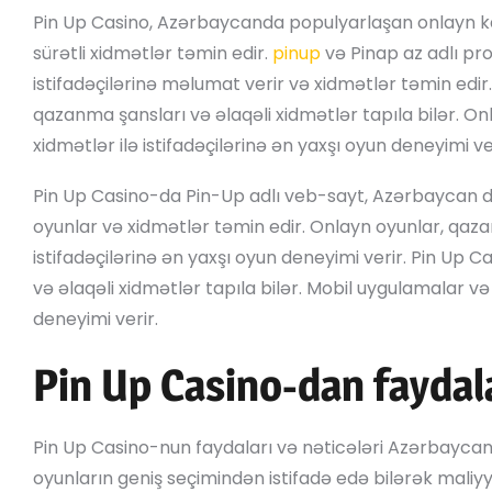
Pin Up Casino, Azərbaycanda populyarlaşan onlayn kazi
sürətli xidmətlər təmin edir.
pinup
və Pinap az adlı pr
istifadəçilərinə məlumat verir və xidmətlər təmin edi
qazanma şansları və əlaqəli xidmətlər tapıla bilər. On
xidmətlər ilə istifadəçilərinə ən yaxşı oyun deneyimi ver
Pin Up Casino-da Pin-Up adlı veb-sayt, Azərbaycan dili i
oyunlar və xidmətlər təmin edir. Onlayn oyunlar, qazan
istifadəçilərinə ən yaxşı oyun deneyimi verir. Pin Up
və əlaqəli xidmətlər tapıla bilər. Mobil uygulamalar və 
deneyimi verir.
Pin Up Casino-dan faydala
Pin Up Casino-nun faydaları və nəticələri Azərbaycanlı
oyunların geniş seçimindən istifadə edə bilərək maliyy