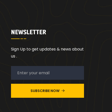
NEWSLETTER
Sign Up to get updates & news about
us .
SUBSCRIBE NOW