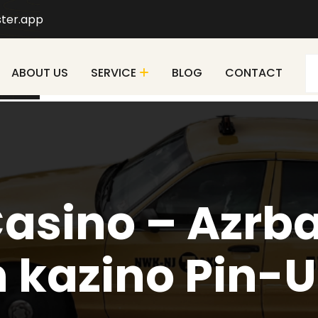
ter.app
ABOUT US
SERVICE
BLOG
CONTACT
Casino – Azr
 kazino Pin-