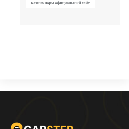
казино норм официальный сайт