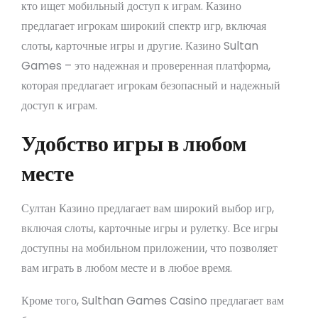
кто ищет мобильный доступ к играм. Казино
предлагает игрокам широкий спектр игр, включая
слоты, карточные игры и другие. Казино Sultan
Games – это надежная и проверенная платформа,
которая предлагает игрокам безопасный и надежный
доступ к играм.
Удобство игры в любом
месте
Султан Казино предлагает вам широкий выбор игр,
включая слоты, карточные игры и рулетку. Все игры
доступны на мобильном приложении, что позволяет
вам играть в любом месте и в любое время.
Кроме того, Sulthan Games Casino предлагает вам