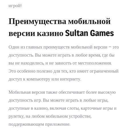
игрой!
Преимущества мобильной
версии казино Sultan Games
Один из главных преимуществ мобильной версии – это
доступность. Вы можете играть в любое время, где бы
вы не находились, и не зависеть от местоположения.
Это особенно полезно для тех, кто имеет ограниченный
доступ к компьютеру или интернету.
Мобильная версия также обеспечивает более высокую
доступность игр. Вы можете играть в любые игры,
доступные в казино, включая слоты, карточные игры и
рулетку, на любом мобильном устройстве,
поддерживающем приложение.