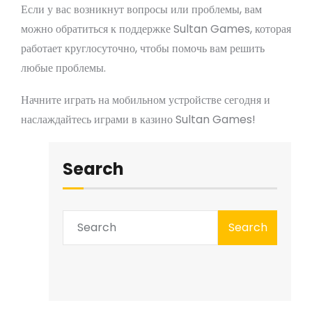
Если у вас возникнут вопросы или проблемы, вам
можно обратиться к поддержке Sultan Games, которая
работает круглосуточно, чтобы помочь вам решить
любые проблемы.
Начните играть на мобильном устройстве сегодня и
наслаждайтесь играми в казино Sultan Games!
Search
Search