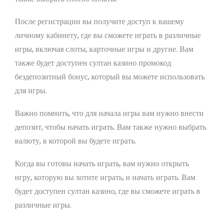
После регистрации вы получите доступ к вашему
личному кабинету, где вы сможете играть в различные
игры, включая слоты, карточные игры и другие. Вам
также будет доступен султан казино промокод
бездепозитный бонус, который вы можете использовать
для игры.
Важно помнить, что для начала игры вам нужно внести
депозит, чтобы начать играть. Вам также нужно выбрать
валюту, в которой вы будете играть.
Когда вы готовы начать играть, вам нужно открыть
игру, которую вы хотите играть, и начать играть. Вам
будет доступен султан казино, где вы сможете играть в
различные игры.