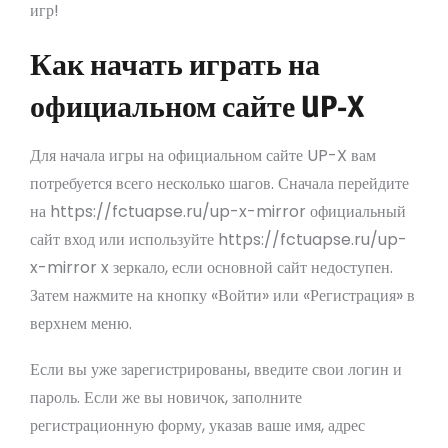
игр!
Как начать играть на
официальном сайте UP-X
Для начала игры на официальном сайте UP-X вам
потребуется всего несколько шагов. Сначала перейдите
на https://fctuapse.ru/up-x-mirror официальный
сайт вход или используйте https://fctuapse.ru/up-
x-mirror x зеркало, если основной сайт недоступен.
Затем нажмите на кнопку «Войти» или «Регистрация» в
верхнем меню.
Если вы уже зарегистрированы, введите свои логин и
пароль. Если же вы новичок, заполните
регистрационную форму, указав ваше имя, адрес