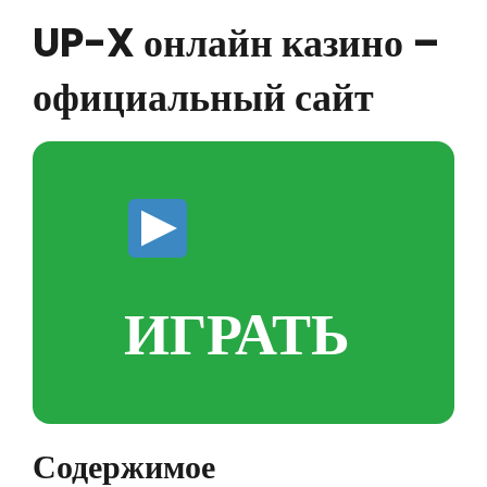
UP-X онлайн казино –
официальный сайт
ИГРАТЬ
Содержимое