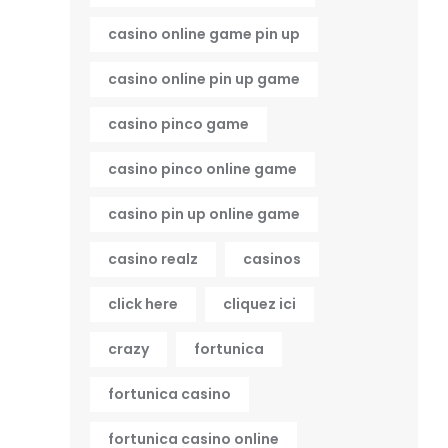
casino online game pin up
casino online pin up game
casino pinco game
casino pinco online game
casino pin up online game
casino realz
casinos
click here
cliquez ici
crazy
fortunica
fortunica casino
fortunica casino online