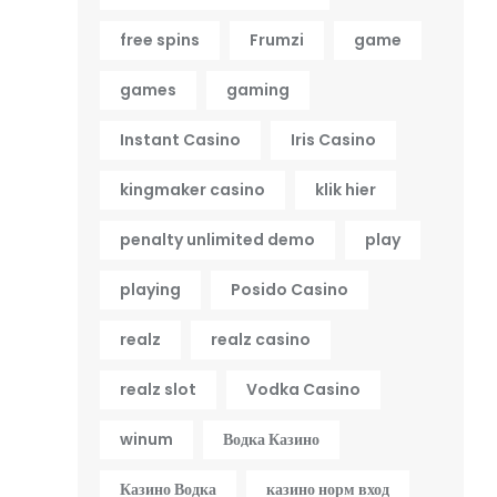
free spins
Frumzi
game
games
gaming
Instant Casino
Iris Casino
kingmaker casino
klik hier
penalty unlimited demo
play
playing
Posido Casino
realz
realz casino
realz slot
Vodka Casino
winum
Водка Казино
Казино Водка
казино норм вход