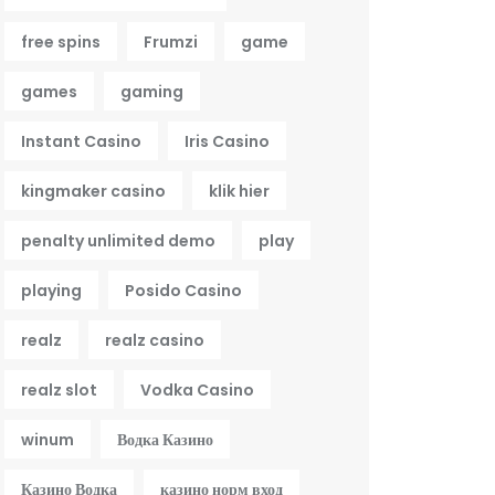
free spins
Frumzi
game
games
gaming
Instant Casino
Iris Casino
kingmaker casino
klik hier
penalty unlimited demo
play
playing
Posido Casino
realz
realz casino
realz slot
Vodka Casino
winum
Водка Казино
Казино Водка
казино норм вход