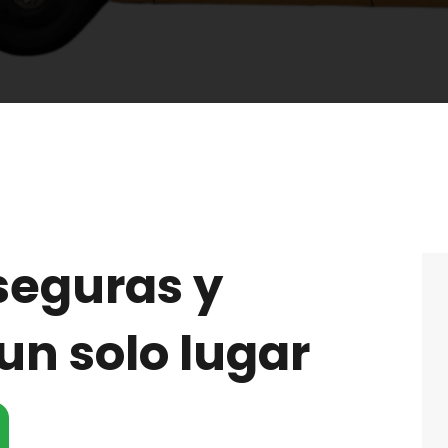
seguras y
un solo lugar