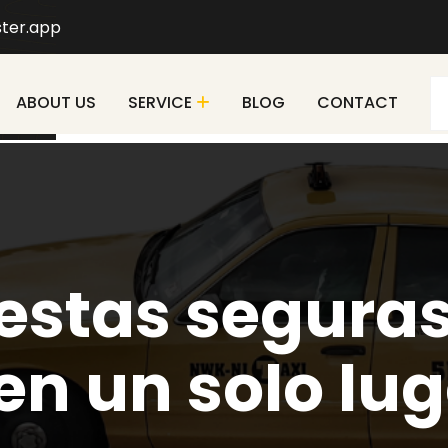
ter.app
ABOUT US
SERVICE
BLOG
CONTACT
estas seguras
en un solo lu