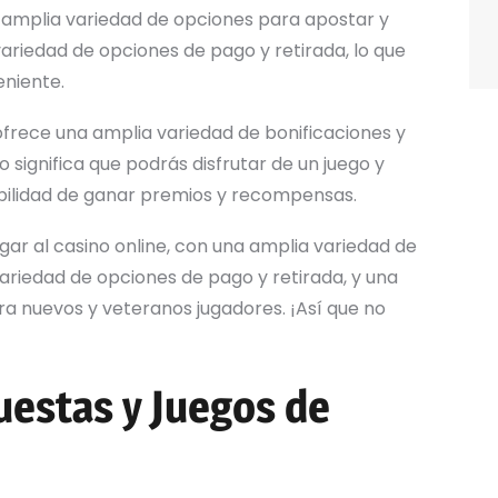
na amplia variedad de opciones para apostar y
ariedad de opciones de pago y retirada, lo que
eniente.
 ofrece una amplia variedad de bonificaciones y
significa que podrás disfrutar de un juego y
ibilidad de ganar premios y recompensas.
gar al casino online, con una amplia variedad de
variedad de opciones de pago y retirada, y una
a nuevos y veteranos jugadores. ¡Así que no
uestas y Juegos de