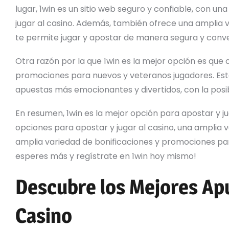
lugar, 1win es un sitio web seguro y confiable, con u
jugar al casino. Además, también ofrece una amplia v
te permite jugar y apostar de manera segura y conv
Otra razón por la que 1win es la mejor opción es que
promociones para nuevos y veteranos jugadores. Esto 
apuestas más emocionantes y divertidos, con la pos
En resumen, 1win es la mejor opción para apostar y ju
opciones para apostar y jugar al casino, una amplia 
amplia variedad de bonificaciones y promociones par
esperes más y regístrate en 1win hoy mismo!
Descubre los Mejores Ap
Casino