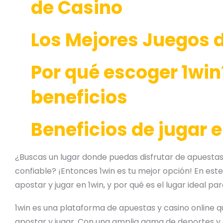
de Casino
Los Mejores Juegos 
Por qué escoger 1win
beneficios
Beneficios de jugar e
¿Buscas un lugar donde puedas disfrutar de apuestas
confiable? ¡Entonces 1win es tu mejor opción! En este
apostar y jugar en 1win, y por qué es el lugar ideal pa
1win es una plataforma de apuestas y casino online 
apostar y jugar. Con una amplia gama de deportes y 