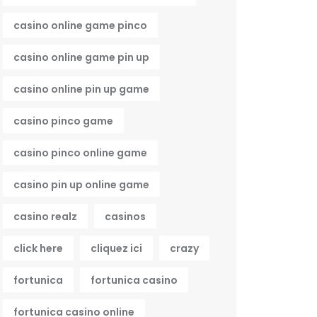
casino online game pinco
casino online game pin up
casino online pin up game
casino pinco game
casino pinco online game
casino pin up online game
casino realz
casinos
click here
cliquez ici
crazy
fortunica
fortunica casino
fortunica casino online