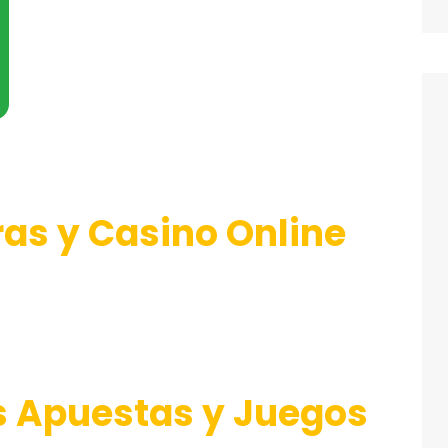
as y Casino Online
s Apuestas y Juegos