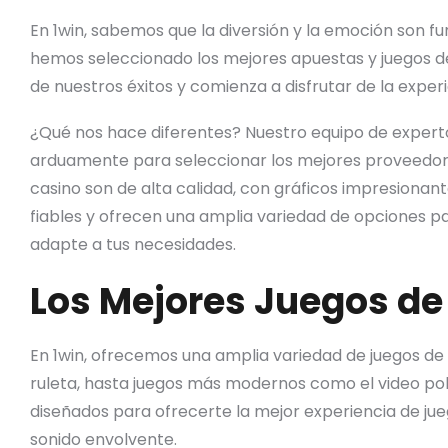
En 1win, sabemos que la diversión y la emoción son f
hemos seleccionado los mejores apuestas y juegos de
de nuestros éxitos y comienza a disfrutar de la experi
¿Qué nos hace diferentes? Nuestro equipo de experto
arduamente para seleccionar los mejores proveedore
casino son de alta calidad, con gráficos impresionan
fiables y ofrecen una amplia variedad de opciones p
adapte a tus necesidades.
Los Mejores Juegos de
En 1win, ofrecemos una amplia variedad de juegos de 
ruleta, hasta juegos más modernos como el video poke
diseñados para ofrecerte la mejor experiencia de jue
sonido envolvente.