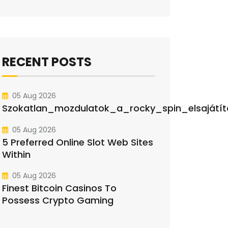
RECENT POSTS
05 Aug 2026
Szokatlan_mozdulatok_a_rocky_spin_elsajátít
05 Aug 2026
5 Preferred Online Slot Web Sites
Within
05 Aug 2026
Finest Bitcoin Casinos To
Possess Crypto Gaming