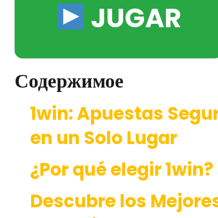
JUGAR
Содержимое
1win: Apuestas Segur
en un Solo Lugar
¿Por qué elegir 1win?
Descubre los Mejore