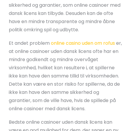
sikkerhed og garantier, som online casinoer med
dansk licens kan tilbyde. Desuden kan de ofte
have en mindre transparente og mindre åbne
politik omkring spil og udbytte.
Et andet problem
online casino uden om rofus
er,
at online casinoer uden dansk licens ofte har en
mindre godkendt og mindre overvåget
virksomhed, hvilket kan resultere i, at spillerne
ikke kan have den samme tillid til virksomheden.
Dette kan være en stor risiko for spillerne, da de
ikke kan have den samme sikkerhed og
garantier, som de ville have, hvis de spillede på
online casinoer med dansk licens.
Bedste online casinoer uden dansk licens kan
være en god mulighed for dem, der søger en ny