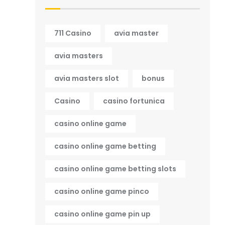
711 Casino
avia master
avia masters
avia masters slot
bonus
Casino
casino fortunica
casino online game
casino online game betting
casino online game betting slots
casino online game pinco
casino online game pin up