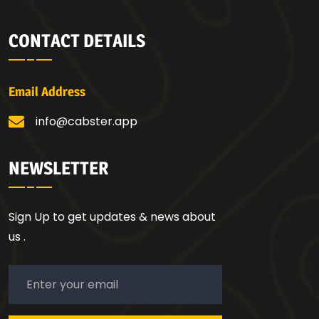
CONTACT DETAILS
Email Address
info@cabster.app
NEWSLETTER
Sign Up to get updates & news about
us .