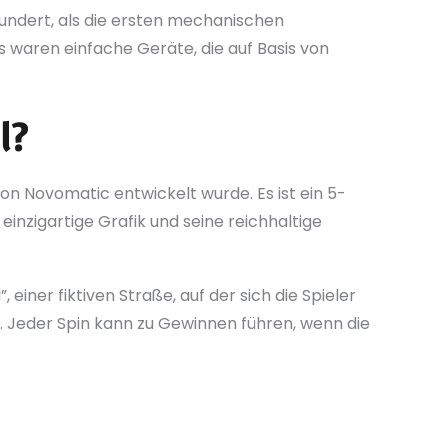
rhundert, als die ersten mechanischen
 waren einfache Geräte, die auf Basis von
l?
von Novomatic entwickelt wurde. Es ist ein 5-
einzigartige Grafik und seine reichhaltige
einer fiktiven Straße, auf der sich die Spieler
. Jeder Spin kann zu Gewinnen führen, wenn die