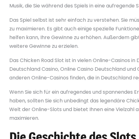
Musik, die Sie während des Spiels in eine aufregende
Das Spiel selbst ist sehr einfach zu verstehen. Sie m
zu maximieren. Es gibt auch einige spezielle Funktion
helfen kann, Ihre Gewinne zu erhöhen. Außerdem gib
weitere Gewinne zu erzielen.
Das Chicken Road Slot ist in vielen Online-Casinos in 
Deutschland Casino, Online Casino Deutschland und Ca
anderen Online-Casinos finden, die in Deutschland regi
Wenn Sie sich für ein aufregendes und spannendes Er
haben, sollten Sie sich unbedingt das legendäre Chicke
Welt der Online-Slots und bietet Ihnen eine Vielzahl
maximieren.
Die Geschichte des Slots