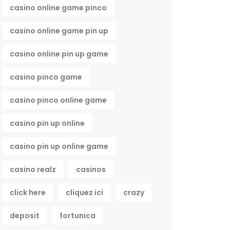
casino online game pinco
casino online game pin up
casino online pin up game
casino pinco game
casino pinco online game
casino pin up online
casino pin up online game
casino realz
casinos
click here
cliquez ici
crazy
deposit
fortunica