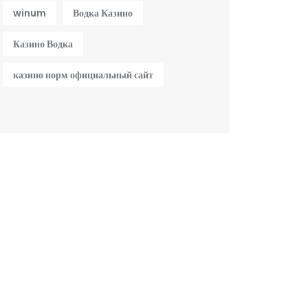
winum
Водка Казино
Казино Водка
казино норм официальный сайт