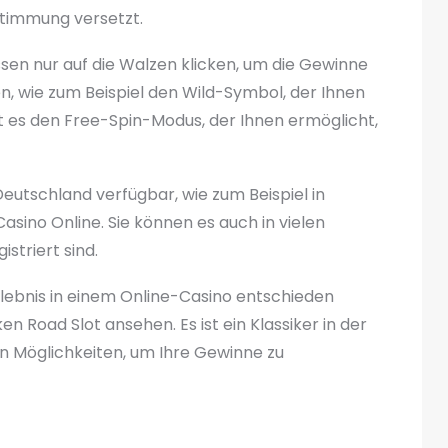
 Stimmung versetzt.
üssen nur auf die Walzen klicken, um die Gewinne
en, wie zum Beispiel den Wild-Symbol, der Ihnen
t es den Free-Spin-Modus, der Ihnen ermöglicht,
Deutschland verfügbar, wie zum Beispiel in
sino Online. Sie können es auch in vielen
striert sind.
lebnis in einem Online-Casino entschieden
n Road Slot ansehen. Es ist ein Klassiker in der
 an Möglichkeiten, um Ihre Gewinne zu