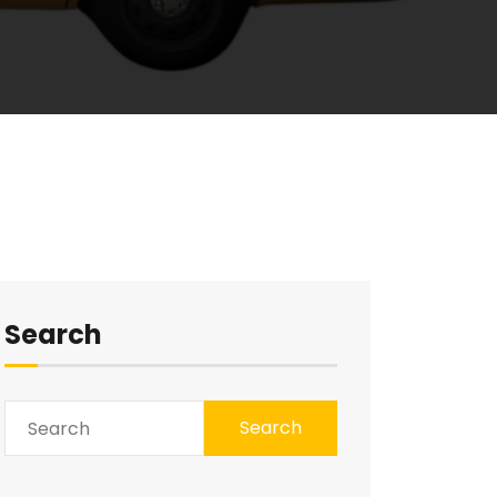
Search
Search