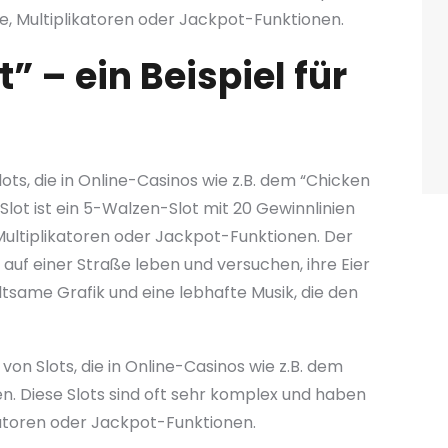
le, Multiplikatoren oder Jackpot-Funktionen.
” – ein Beispiel für
lots, die in Online-Casinos wie z.B. dem “Chicken
lot ist ein 5-Walzen-Slot mit 20 Gewinnlinien
, Multiplikatoren oder Jackpot-Funktionen. Der
e auf einer Straße leben und versuchen, ihre Eier
ltsame Grafik und eine lebhafte Musik, die den
l von Slots, die in Online-Casinos wie z.B. dem
. Diese Slots sind oft sehr komplex und haben
likatoren oder Jackpot-Funktionen.