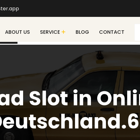
ter.app
ABOUT US
SERVICE
BLOG
CONTACT
d Slot in On
Deutschland.