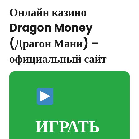
Онлайн казино
Dragon Money
(Драгон Мани) –
официальный сайт
ИГРАТЬ