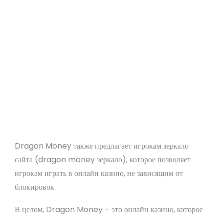
постоянных клиентов.
Мобильная версия сайта – для игроков,
которые предпочитают играть на мобильных
устройствах.
Многоязычный интерфейс – для игроков из
разных стран.
Безопасность – с использованием SSL-
шифрования для защиты данных игроков.
24/7 поддержка – для решения любых
вопросов и проблем.
Dragon Money также предлагает игрокам зеркало
сайта (dragon money зеркало), которое позволяет
игрокам играть в онлайн казино, не зависящим от
блокировок.
В целом, Dragon Money – это онлайн казино, которое