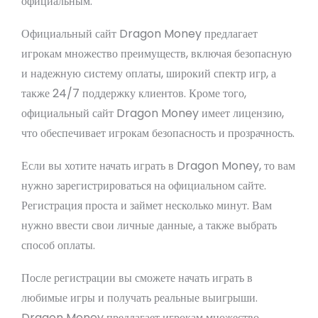
официальным.
Официальный сайт Dragon Money предлагает
игрокам множество преимуществ, включая безопасную
и надежную систему оплаты, широкий спектр игр, а
также 24/7 поддержку клиентов. Кроме того,
официальный сайт Dragon Money имеет лицензию,
что обеспечивает игрокам безопасность и прозрачность.
Если вы хотите начать играть в Dragon Money, то вам
нужно зарегистрироваться на официальном сайте.
Регистрация проста и займет несколько минут. Вам
нужно ввести свои личные данные, а также выбрать
способ оплаты.
После регистрации вы сможете начать играть в
любимые игры и получать реальные выигрыши.
Dragon Money предлагает игрокам множество