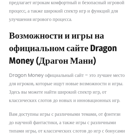
предлагает игрокам комфортный и безопасный игровой
процесс, а также широкий спектр игр и функций для
улучшения игрового процесса.
Возможности и игры на
официальном сайте Dragon
Money (Драгон Мани)
Dragon Money официальный сайт – это лучшее место
для игроков, которые ищут новые возможности и игры.
Здесь вы можете найти широкий спектр игр, от
классических слотов до новых и инновационных игр.
Вам доступны игры с различными темами, от фэнтези
до научной фантастики, а также игры с различными
типами игры, от классических слотов до игр с бонусами