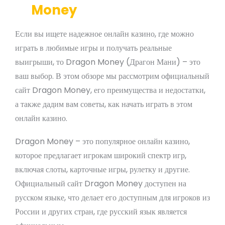
Money
Если вы ищете надежное онлайн казино, где можно
играть в любимые игры и получать реальные
выигрыши, то Dragon Money (Драгон Мани) – это
ваш выбор. В этом обзоре мы рассмотрим официальный
сайт Dragon Money, его преимущества и недостатки,
а также дадим вам советы, как начать играть в этом
онлайн казино.
Dragon Money – это популярное онлайн казино,
которое предлагает игрокам широкий спектр игр,
включая слоты, карточные игры, рулетку и другие.
Официальный сайт Dragon Money доступен на
русском языке, что делает его доступным для игроков из
России и других стран, где русский язык является