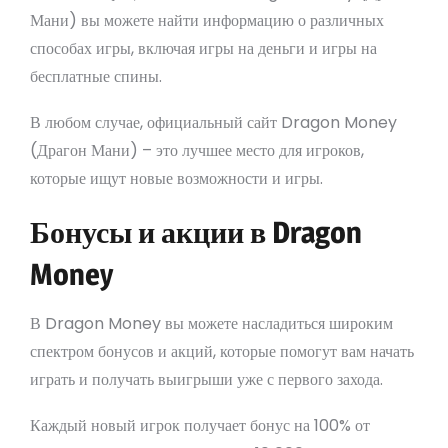
Мани) вы можете найти информацию о различных
способах игры, включая игры на деньги и игры на
бесплатные спины.
В любом случае, официальный сайт Dragon Money
(Драгон Мани) – это лучшее место для игроков,
которые ищут новые возможности и игры.
Бонусы и акции в Dragon
Money
В Dragon Money вы можете насладиться широким
спектром бонусов и акций, которые помогут вам начать
играть и получать выигрыши уже с первого захода.
Каждый новый игрок получает бонус на 100% от