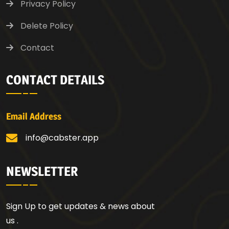
Privacy Policy
Delete Policy
Contact
CONTACT DETAILS
Email Address
info@cabster.app
NEWSLETTER
Sign Up to get updates & news about
us .