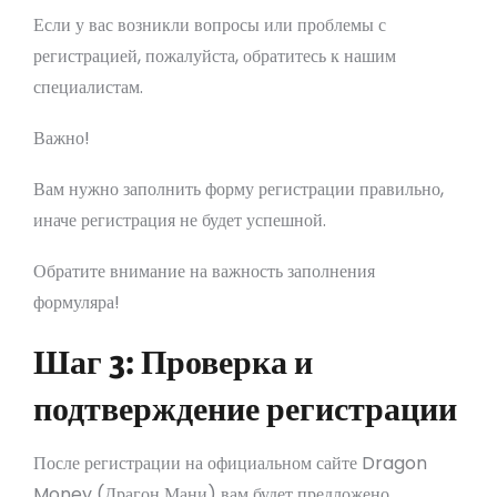
Если у вас возникли вопросы или проблемы с
регистрацией, пожалуйста, обратитесь к нашим
специалистам.
Важно!
Вам нужно заполнить форму регистрации правильно,
иначе регистрация не будет успешной.
Обратите внимание на важность заполнения
формуляра!
Шаг 3: Проверка и
подтверждение регистрации
После регистрации на официальном сайте Dragon
Money (Драгон Мани) вам будет предложено