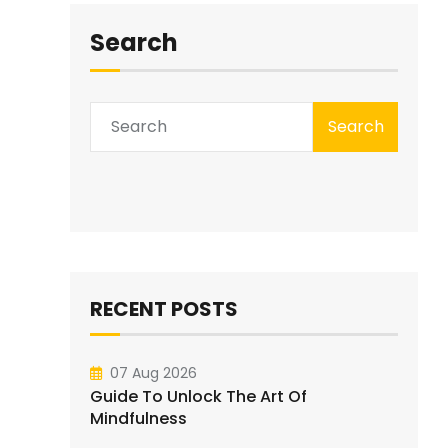
Search
Search
RECENT POSTS
07 Aug 2026
Guide To Unlock The Art Of
Mindfulness