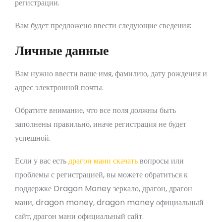
регистрации.
Вам будет предложено ввести следующие сведения:
Личные данные
Вам нужно ввести ваше имя, фамилию, дату рождения и
адрес электронной почты.
Обратите внимание, что все поля должны быть
заполнены правильно, иначе регистрация не будет
успешной.
Если у вас есть
драгон мани скачать
вопросы или
проблемы с регистрацией, вы можете обратиться к
поддержке Dragon Money зеркало, драгон, драгон
мани, dragon money, dragon money официальный
сайт, драгон мани официальный сайт.