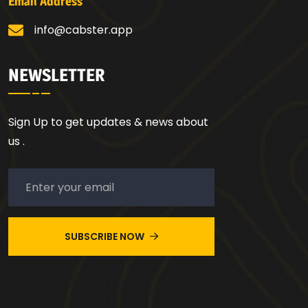
Email Address
info@cabster.app
NEWSLETTER
Sign Up to get updates & news about
us .
SUBSCRIBE NOW