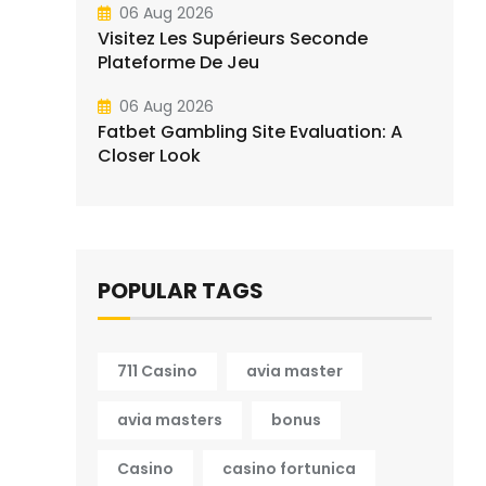
06 Aug 2026
Visitez Les Supérieurs Seconde
Plateforme De Jeu
06 Aug 2026
Fatbet Gambling Site Evaluation: A
Closer Look
POPULAR TAGS
711 Casino
avia master
avia masters
bonus
Casino
casino fortunica