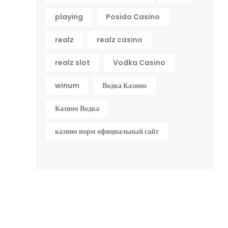
playing
Posido Casino
realz
realz casino
realz slot
Vodka Casino
winum
Водка Казино
Казино Водка
казино норм официальный сайт