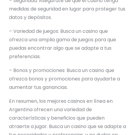
– Seguridad: Asegúrate de que el casino tenga
medidas de seguridad en lugar para proteger tus
datos y depósitos.
– Variedad de juegos: Busca un casino que
ofrezca una amplia gama de juegos para que
puedas encontrar algo que se adapte a tus
preferencias.
– Bonos y promociones: Busca un casino que
ofrezca bonos y promociones para ayudarte a
aumentar tus ganancias.
En resumen, los mejores casinos en línea en
Argentina ofrecen una variedad de
características y beneficios que pueden
atraerte a jugar. Busca un casino que se adapte a
tus necesidades y preferencias, y no dudes en