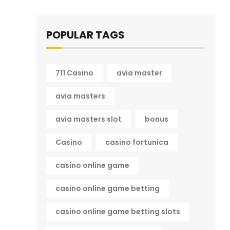
POPULAR TAGS
711 Casino
avia master
avia masters
avia masters slot
bonus
Casino
casino fortunica
casino online game
casino online game betting
casino online game betting slots