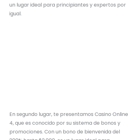
un lugar ideal para principiantes y expertos por
igual.
Casino Online 2: Con un enfoque en la
seguridad y la transparencia, este casino
online es una excelente opción para aquellos
que buscan un lugar donde jugar de manera
segura.
Casino Online 3: Con una amplia variedad de
juegos de azar y un sistema de pago rápido,
este casino online es ideal para aquellos que
buscan una experiencia de juego rápida y
divertida.
En segundo lugar, te presentamos Casino Online
4, que es conocido por su sistema de bonos y
promociones. Con un bono de bienvenida del