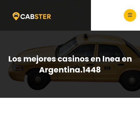
Los mejores casinos en lnea en
Argentina.1448