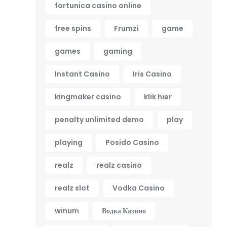
fortunica casino online
free spins
Frumzi
game
games
gaming
Instant Casino
Iris Casino
kingmaker casino
klik hier
penalty unlimited demo
play
playing
Posido Casino
realz
realz casino
realz slot
Vodka Casino
winum
Водка Казино