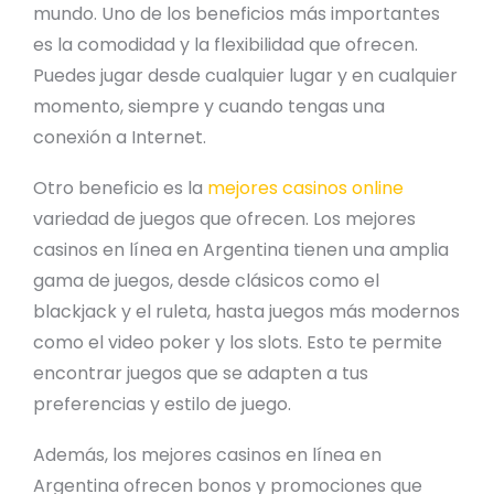
mundo. Uno de los beneficios más importantes
es la comodidad y la flexibilidad que ofrecen.
Puedes jugar desde cualquier lugar y en cualquier
momento, siempre y cuando tengas una
conexión a Internet.
Otro beneficio es la
mejores casinos online
variedad de juegos que ofrecen. Los mejores
casinos en línea en Argentina tienen una amplia
gama de juegos, desde clásicos como el
blackjack y el ruleta, hasta juegos más modernos
como el video poker y los slots. Esto te permite
encontrar juegos que se adapten a tus
preferencias y estilo de juego.
Además, los mejores casinos en línea en
Argentina ofrecen bonos y promociones que