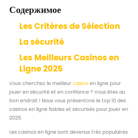
Содержимое
Les Critères de Sélection
La sécurité
Les Meilleurs Casinos en
Ligne 2025
Vous cherchez le meilleur
casino
en ligne pour
jouer en sécurité et en confiance ? Vous êtes au
bon endroit ! Nous vous présentons le top 10 des
casinos en ligne fiables et sécurisés pour jouer en
2025.
Les casinos en ligne sont devenus très populaires