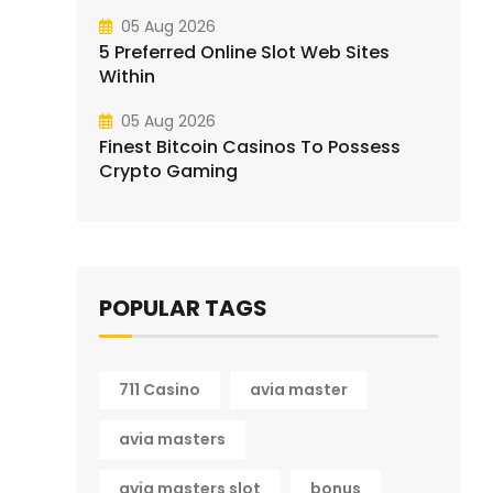
05 Aug 2026
5 Preferred Online Slot Web Sites
Within
05 Aug 2026
Finest Bitcoin Casinos To Possess
Crypto Gaming
POPULAR TAGS
711 Casino
avia master
avia masters
avia masters slot
bonus