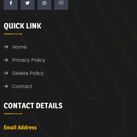
QUICK LINK
Home
Privacy Policy
Delete Policy
Contact
CONTACT DETAILS
Email Address