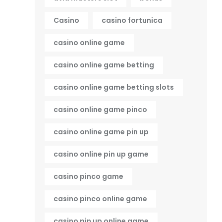
Casino
casino fortunica
casino online game
casino online game betting
casino online game betting slots
casino online game pinco
casino online game pin up
casino online pin up game
casino pinco game
casino pinco online game
casino pin up online game