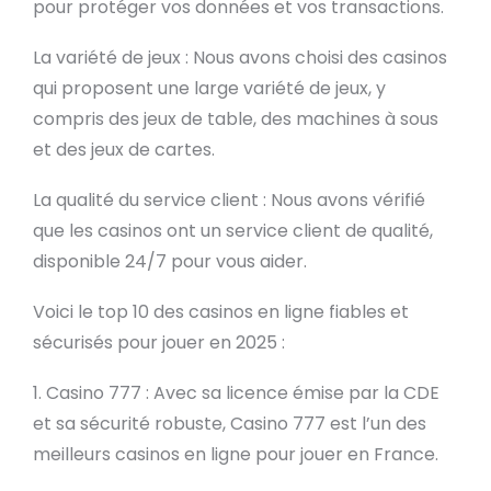
pour protéger vos données et vos transactions.
La variété de jeux : Nous avons choisi des casinos
qui proposent une large variété de jeux, y
compris des jeux de table, des machines à sous
et des jeux de cartes.
La qualité du service client : Nous avons vérifié
que les casinos ont un service client de qualité,
disponible 24/7 pour vous aider.
Voici le top 10 des casinos en ligne fiables et
sécurisés pour jouer en 2025 :
1. Casino 777 : Avec sa licence émise par la CDE
et sa sécurité robuste, Casino 777 est l’un des
meilleurs casinos en ligne pour jouer en France.