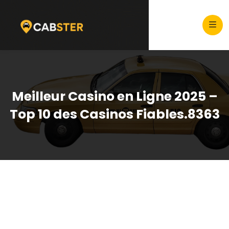
Meilleur Casino en Ligne 2025 –
Top 10 des Casinos Fiables.8363