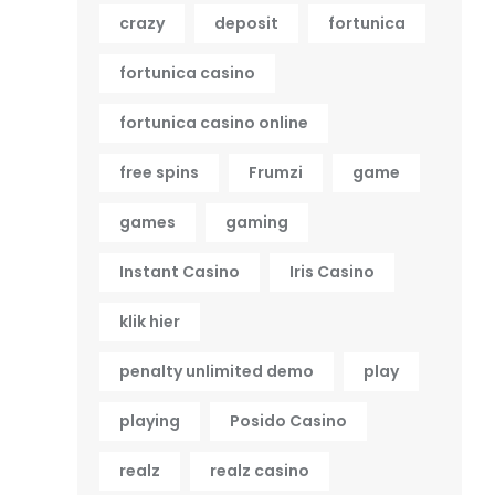
crazy
deposit
fortunica
fortunica casino
fortunica casino online
free spins
Frumzi
game
games
gaming
Instant Casino
Iris Casino
klik hier
penalty unlimited demo
play
playing
Posido Casino
realz
realz casino