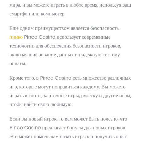
мира, и вы можете играть в любое время, используя ваш
смартфон или компьютер.
Еще одним преимуществом является безопасность.
пинко
Pinco Casino использует современные
технологии для обеспечения безопасности игроков,
включая шифрование данных и надежную систему
оплаты.
Кроме того, в Pinco Casino есть множество различных
игр, которые могут понравиться каждому. Вы можете
играть в слоты, карточные игры, рулетку и другие игры,
чтобы найти свою любимую.
Если вы новый игрок, то вам может быть полезно, что
Pinco Casino предлагает бонусы для новых игроков.
Это может помочь вам начать играть и получить опыт