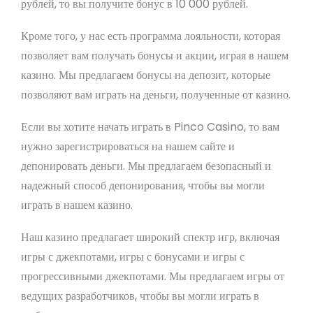
рублей, то вы получите бонус в 10 000 рублей.
Кроме того, у нас есть программа лояльности, которая
позволяет вам получать бонусы и акции, играя в нашем
казино. Мы предлагаем бонусы на депозит, которые
позволяют вам играть на деньги, полученные от казино.
Если вы хотите начать играть в Pinco Casino, то вам
нужно зарегистрироваться на нашем сайте и
депонировать деньги. Мы предлагаем безопасный и
надежный способ депонирования, чтобы вы могли
играть в нашем казино.
Наш казино предлагает широкий спектр игр, включая
игры с джекпотами, игры с бонусами и игры с
прогрессивными джекпотами. Мы предлагаем игры от
ведущих разработчиков, чтобы вы могли играть в