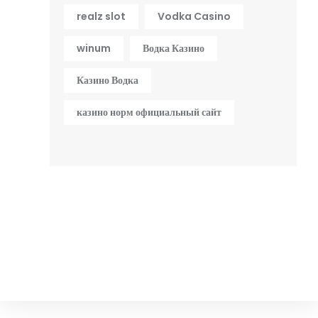
realz slot
Vodka Casino
winum
Водка Казино
Казино Водка
казино норм официальный сайт