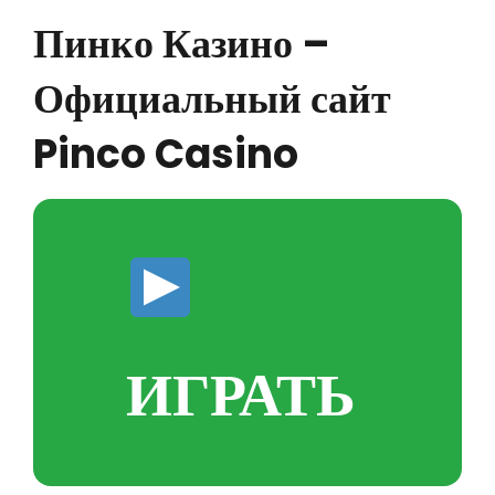
Пинко Казино –
Официальный сайт
Pinco Casino
ИГРАТЬ