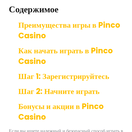
Содержимое
Преимущества игры в Pinco
Casino
Как начать играть в Pinco
Casino
Шаг 1: Зарегистрируйтесь
Шаг 2: Начните играть
Бонусы и акции в Pinco
Casino
Если вы ищете надежный и безопасный способ играть в