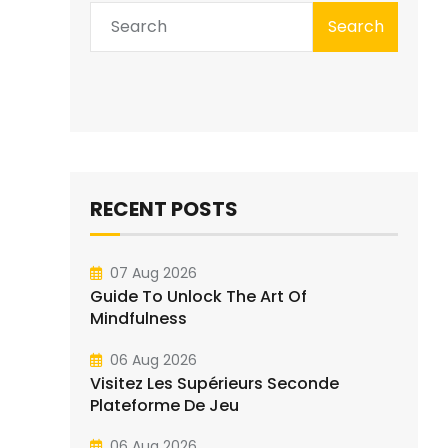
Search
RECENT POSTS
07 Aug 2026
Guide To Unlock The Art Of
Mindfulness
06 Aug 2026
Visitez Les Supérieurs Seconde
Plateforme De Jeu
06 Aug 2026