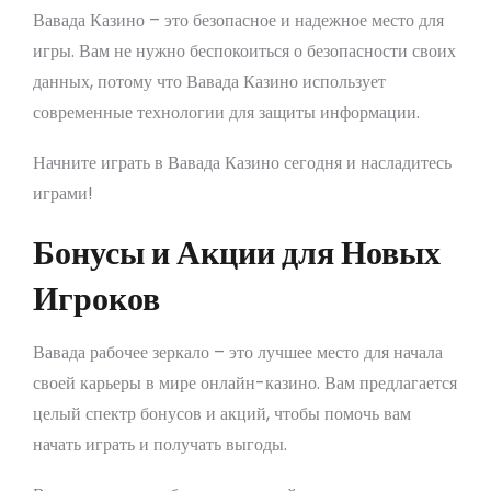
Вавада Казино – это безопасное и надежное место для
игры. Вам не нужно беспокоиться о безопасности своих
данных, потому что Вавада Казино использует
современные технологии для защиты информации.
Начните играть в Вавада Казино сегодня и насладитесь
играми!
Бонусы и Акции для Новых
Игроков
Вавада рабочее зеркало – это лучшее место для начала
своей карьеры в мире онлайн-казино. Вам предлагается
целый спектр бонусов и акций, чтобы помочь вам
начать играть и получать выгоды.