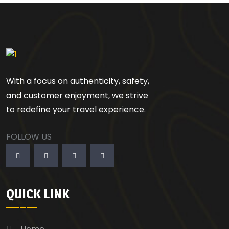
With a focus on authenticity, safety,
and customer enjoyment, we strive
to redefine your travel experience.
FOLLOW US
QUICK LINK