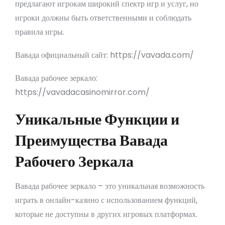
предлагают игрокам широкий спектр игр и услуг, но
игроки должны быть ответственными и соблюдать
правила игры.
Вавада официальный сайт: https://vavada.com/
Вавада рабочее зеркало:
https://vavadacasinomirror.com/
Уникальные Функции и
Преимущества Вавада
Рабочего Зеркала
Вавада рабочее зеркало – это уникальная возможность
играть в онлайн-казино с использованием функций,
которые не доступны в других игровых платформах.