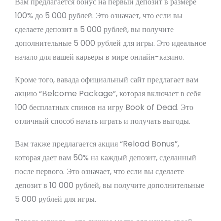
Вам предлагается бонус на первый депозит в размере
100% до 5 000 рублей. Это означает, что если вы
сделаете депозит в 5 000 рублей, вы получите
дополнительные 5 000 рублей для игры. Это идеальное
начало для вашей карьеры в мире онлайн-казино.
Кроме того, вавада официальный сайт предлагает вам
акцию “Вelcome Package”, которая включает в себя
100 бесплатных спинов на игру Book of Dead. Это
отличный способ начать играть и получать выгоды.
Вам также предлагается акция “Reload Bonus”,
которая дает вам 50% на каждый депозит, сделанный
после первого. Это означает, что если вы сделаете
депозит в 10 000 рублей, вы получите дополнительные
5 000 рублей для игры.