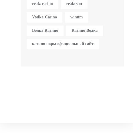
realz casino
realz slot
Vodka Casino
winum
Водка Казино
Казино Водка
казино норм официальный сайт