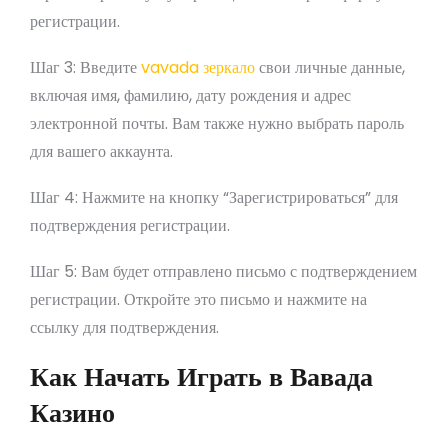
регистрации.
Шаг 3: Введите
vavada зеркало
свои личные данные,
включая имя, фамилию, дату рождения и адрес
электронной почты. Вам также нужно выбрать пароль
для вашего аккаунта.
Шаг 4: Нажмите на кнопку “Зарегистрироваться” для
подтверждения регистрации.
Шаг 5: Вам будет отправлено письмо с подтверждением
регистрации. Откройте это письмо и нажмите на
ссылку для подтверждения.
Как Начать Играть в Вавада
Казино