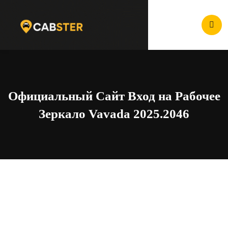
Официальный Сайт Вход на Рабочее
Зеркало Vavada 2025.2046