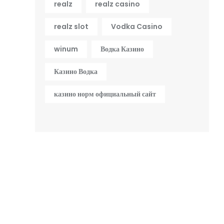
realz
realz casino
realz slot
Vodka Casino
winum
Водка Казино
Казино Водка
казино норм официальный сайт