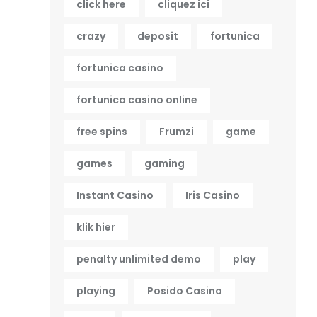
click here
cliquez ici
crazy
deposit
fortunica
fortunica casino
fortunica casino online
free spins
Frumzi
game
games
gaming
Instant Casino
Iris Casino
klik hier
penalty unlimited demo
play
playing
Posido Casino