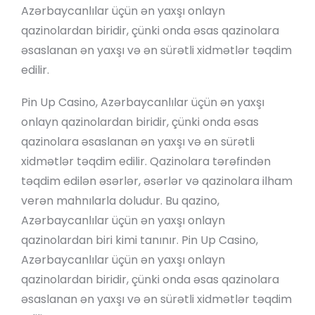
Azərbaycanlılar üçün ən yaxşı onlayn
qazinolardan biridir, çünki onda əsas qazinolara
əsaslanan ən yaxşı və ən sürətli xidmətlər təqdim
edilir.
Pin Up Casino, Azərbaycanlılar üçün ən yaxşı
onlayn qazinolardan biridir, çünki onda əsas
qazinolara əsaslanan ən yaxşı və ən sürətli
xidmətlər təqdim edilir. Qazinolara tərəfindən
təqdim edilən əsərlər, əsərlər və qazinolara ilham
verən mahnılarla doludur. Bu qazino,
Azərbaycanlılar üçün ən yaxşı onlayn
qazinolardan biri kimi tanınır. Pin Up Casino,
Azərbaycanlılar üçün ən yaxşı onlayn
qazinolardan biridir, çünki onda əsas qazinolara
əsaslanan ən yaxşı və ən sürətli xidmətlər təqdim