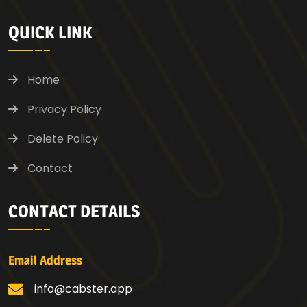
QUICK LINK
Home
Privacy Policy
Delete Policy
Contact
CONTACT DETAILS
Email Address
info@cabster.app