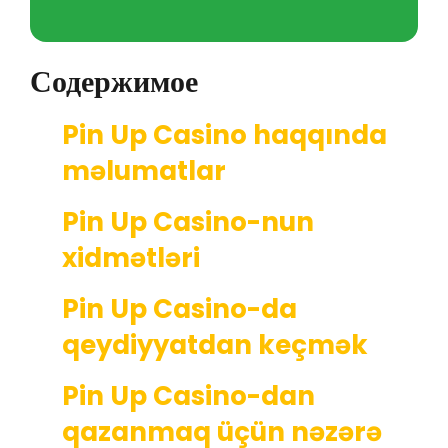
Содержимое
Pin Up Casino haqqında
məlumatlar
Pin Up Casino-nun
xidmətləri
Pin Up Casino-da
qeydiyyatdan keçmək
Pin Up Casino-dan
qazanmaq üçün nəzərə