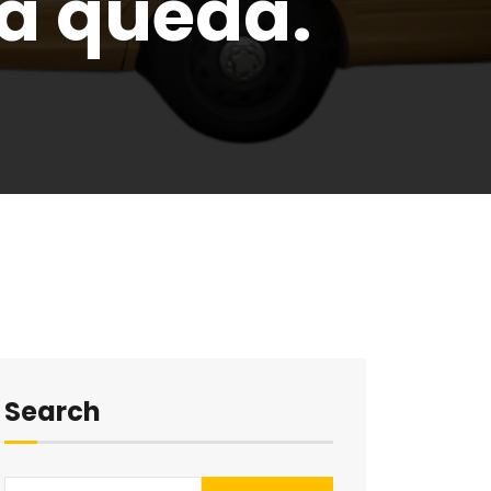
a queda.
Search