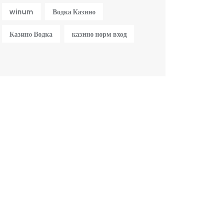
winum
Водка Казино
Казино Водка
казино норм вход