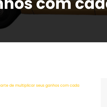
nhos com cad
arte de multiplicar seus ganhos com cada