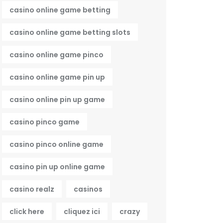
casino online game betting
casino online game betting slots
casino online game pinco
casino online game pin up
casino online pin up game
casino pinco game
casino pinco online game
casino pin up online game
casino realz
casinos
click here
cliquez ici
crazy