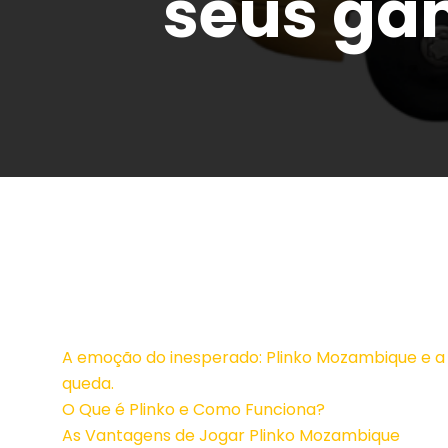
seus ga
A emoção do inesperado: Plinko Mozambique e a 
queda.
O Que é Plinko e Como Funciona?
As Vantagens de Jogar Plinko Mozambique