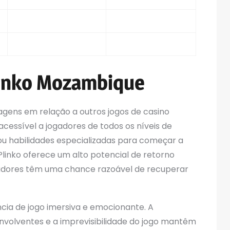
25€
25%
100€
10%
linko Mozambique
gens em relação a outros jogos de casino
 acessível a jogadores de todos os níveis de
ou habilidades especializadas para começar a
Plinko oferece um alto potencial de retorno
jogadores têm uma chance razoável de recuperar
cia de jogo imersiva e emocionante. A
nvolventes e a imprevisibilidade do jogo mantêm