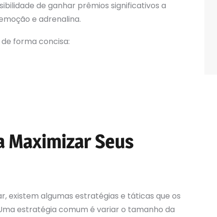
ibilidade de ganhar prêmios significativos a
emoção e adrenalina.
 de forma concisa:
ra Maximizar Seus
r, existem algumas estratégias e táticas que os
 Uma estratégia comum é variar o tamanho da