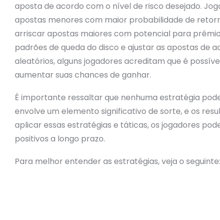
aposta de acordo com o nível de risco desejado. J
apostas menores com maior probabilidade de retor
arriscar apostas maiores com potencial para prêmios 
padrões de queda do disco e ajustar as apostas de a
aleatórios, alguns jogadores acreditam que é possíve
aumentar suas chances de ganhar.
É importante ressaltar que nenhuma estratégia pode 
envolve um elemento significativo de sorte, e os res
aplicar essas estratégias e táticas, os jogadores p
positivos a longo prazo.
Para melhor entender as estratégias, veja o seguinte
Aposte consistentemente em níveis de risco mod
ganho e o potencial de recompensa.
Defina um orçamento e cumpra-o rigorosamente 