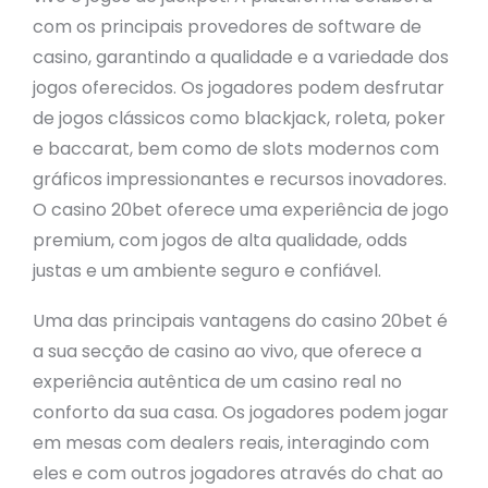
com os principais provedores de software de
casino, garantindo a qualidade e a variedade dos
jogos oferecidos. Os jogadores podem desfrutar
de jogos clássicos como blackjack, roleta, poker
e baccarat, bem como de slots modernos com
gráficos impressionantes e recursos inovadores.
O casino 20bet oferece uma experiência de jogo
premium, com jogos de alta qualidade, odds
justas e um ambiente seguro e confiável.
Uma das principais vantagens do casino 20bet é
a sua secção de casino ao vivo, que oferece a
experiência autêntica de um casino real no
conforto da sua casa. Os jogadores podem jogar
em mesas com dealers reais, interagindo com
eles e com outros jogadores através do chat ao