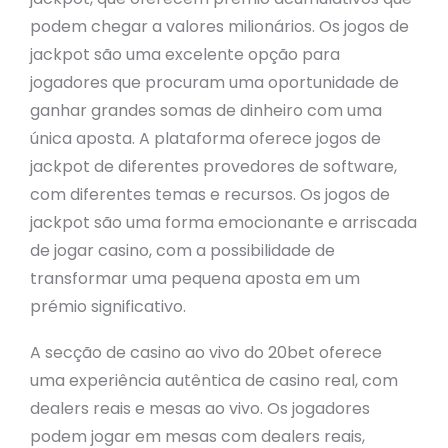
podem chegar a valores milionários. Os jogos de
jackpot são uma excelente opção para
jogadores que procuram uma oportunidade de
ganhar grandes somas de dinheiro com uma
única aposta. A plataforma oferece jogos de
jackpot de diferentes provedores de software,
com diferentes temas e recursos. Os jogos de
jackpot são uma forma emocionante e arriscada
de jogar casino, com a possibilidade de
transformar uma pequena aposta em um
prémio significativo.
A secção de casino ao vivo do 20bet oferece
uma experiência autêntica de casino real, com
dealers reais e mesas ao vivo. Os jogadores
podem jogar em mesas com dealers reais,