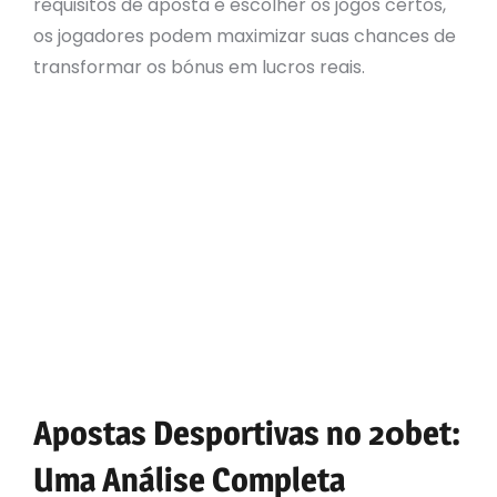
requisitos de aposta e escolher os jogos certos,
os jogadores podem maximizar suas chances de
transformar os bónus em lucros reais.
Verifique os Termos e Condições: Leia
atentamente os requisitos de aposta.
Escolha os Jogos Certos: Alguns jogos
podem contribuir mais para o cumprimento
dos requisitos.
Gerencie Sua Banca: Aposte de forma
responsável para evitar perdas excessivas.
Aproveite as Promoções Sazonais: Fique
atento a ofertas especiais para eventos
desportivos.
Apostas Desportivas no 20bet:
Uma Análise Completa