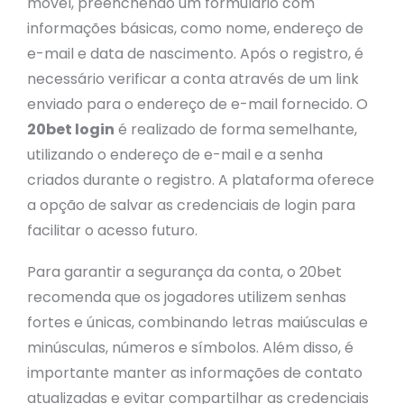
móvel, preenchendo um formulário com
informações básicas, como nome, endereço de
e-mail e data de nascimento. Após o registro, é
necessário verificar a conta através de um link
enviado para o endereço de e-mail fornecido. O
20bet login
é realizado de forma semelhante,
utilizando o endereço de e-mail e a senha
criados durante o registro. A plataforma oferece
a opção de salvar as credenciais de login para
facilitar o acesso futuro.
Para garantir a segurança da conta, o 20bet
recomenda que os jogadores utilizem senhas
fortes e únicas, combinando letras maiúsculas e
minúsculas, números e símbolos. Além disso, é
importante manter as informações de contato
atualizadas e evitar compartilhar as credenciais