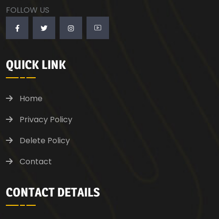
FOLLOW US
QUICK LINK
Home
Privacy Policy
Delete Policy
Contact
CONTACT DETAILS