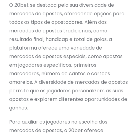
O 20bet se destaca pela sua diversidade de
mercados de apostas, oferecendo opções para
todos os tipos de apostadores. Além dos
mercados de apostas tradicionais, como
resultado final, handicap e total de golos, a
plataforma oferece uma variedade de
mercados de apostas especiais, como apostas
em jogadores específicos, primeiros
marcadores, número de cantos e cartões
amarelos. A diversidade de mercados de apostas
permite que os jogadores personalizem as suas
apostas e explorem diferentes oportunidades de
ganhos.
Para auxiliar os jogadores na escolha dos
mercados de apostas, o 20bet oferece