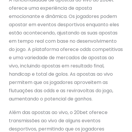
oferece uma experiência de aposta
emocionante e dinâmica. Os jogadores podem
apostar em eventos desportivos enquanto eles
estão acontecendo, ajustando as suas apostas
em tempo real com base no desenvolvimento
do jogo. A plataforma oferece odds competitivas
e uma variedade de mercados de apostas ao
vivo, incluindo apostas em resultado final,
handicap e total de golos. As apostas ao vivo
permitem que os jogadores aproveitem as
flutuações das odds e as reviravoltas do jogo,
aumentando o potencial de ganhos.
Além das apostas ao vivo, o 20bet oferece
transmissões ao vivo de alguns eventos
desportivos, permitindo que os jogadores