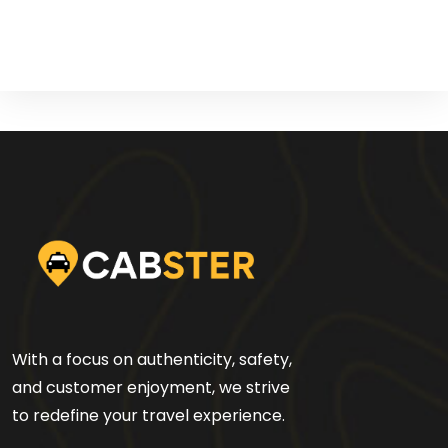
With a focus on authenticity, safety,
and customer enjoyment, we strive
to redefine your travel experience.