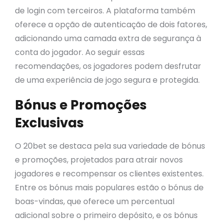
de login com terceiros. A plataforma também
oferece a opção de autenticação de dois fatores,
adicionando uma camada extra de segurança à
conta do jogador. Ao seguir essas
recomendações, os jogadores podem desfrutar
de uma experiência de jogo segura e protegida.
Bónus e Promoções
Exclusivas
O 20bet se destaca pela sua variedade de bónus
e promoções, projetados para atrair novos
jogadores e recompensar os clientes existentes.
Entre os bónus mais populares estão o bónus de
boas-vindas, que oferece um percentual
adicional sobre o primeiro depósito, e os bónus