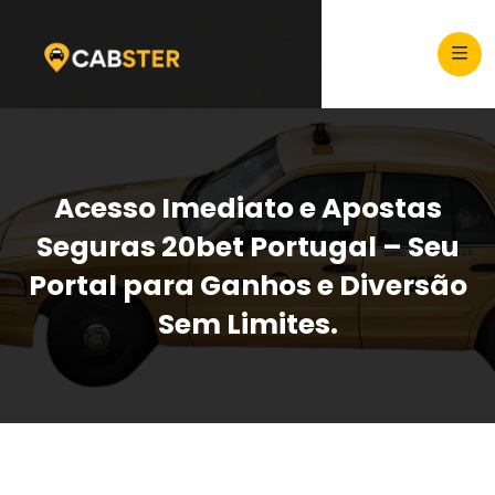
Acesso Imediato e Apostas
Seguras 20bet Portugal – Seu
Portal para Ganhos e Diversão
Sem Limites.