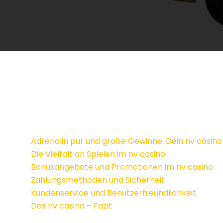
Adrenalin pur und große Gewinne: Dein nv casino 
Die Vielfalt an Spielen im nv casino
Bonusangebote und Promotionen im nv casino
Zahlungsmethoden und Sicherheit
Kundenservice und Benutzerfreundlichkeit
Das nv casino – Fazit