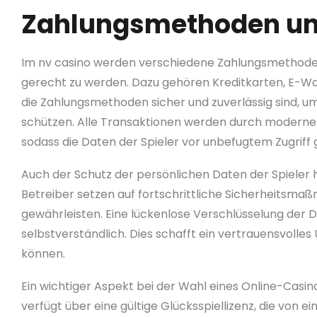
Zahlungsmethoden und
Im nv casino werden verschiedene Zahlungsmethoden
gerecht zu werden. Dazu gehören Kreditkarten, E-Wal
die Zahlungsmethoden sicher und zuverlässig sind, um 
schützen. Alle Transaktionen werden durch moderne 
sodass die Daten der Spieler vor unbefugtem Zugriff 
Auch der Schutz der persönlichen Daten der Spieler h
Betreiber setzen auf fortschrittliche Sicherheitsmaß
gewährleisten. Eine lückenlose Verschlüsselung der D
selbstverständlich. Dies schafft ein vertrauensvolles
können.
Ein wichtiger Aspekt bei der Wahl eines Online-Casinos
verfügt über eine gültige Glücksspiellizenz, die von