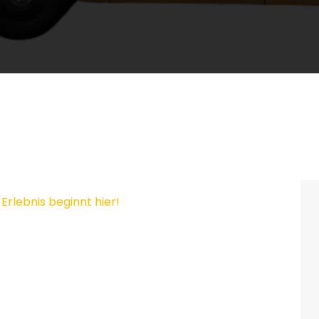
Erlebnis beginnt hier!