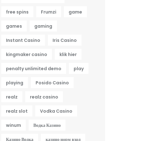
free spins
Frumzi
game
games
gaming
Instant Casino
Iris Casino
kingmaker casino
klik hier
penalty unlimited demo
play
playing
Posido Casino
realz
realz casino
realz slot
Vodka Casino
winum
Водка Казино
Казино Водка
казино норм вход