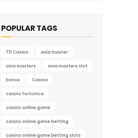
POPULAR TAGS
711 Casino
avia master
avia masters
avia masters slot
bonus
Casino
casino fortunica
casino online game
casino online game betting
casino online game betting slots