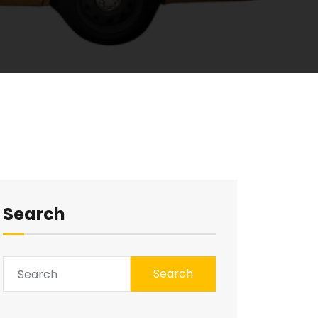
Search
Search