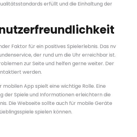
alitätsstandards erfüllt und die Einhaltung der
utzerfreundlichkeit
er Faktor für ein positives Spielerlebnis. Das nv
ndenservice, der rund um die Uhr erreichbar ist.
roblemen zur Seite und helfen gerne weiter. Der
ntaktiert werden.
mobilen App spielt eine wichtige Rolle. Eine
ng der Spiele und Informationen erleichtern die
is. Die Webseite sollte auch für mobile Geräte
Lieblingsspiele spielen können.