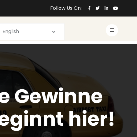
Follow Us On:
ße Gewinne
eginnt hier!