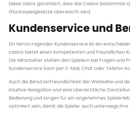
Diese Lizenz garantiert, dass das Casino bestimmte Qu
Glücksspielgesetze überwacht wird.
Kundenservice und Ben
Ein hervorragender Kundenservice ist ein entscheidend
casino bietet einen kompetenten und freundlichen Ku
Die Mitarbeiter stehen den Spielern bei Fragen und P
Kundenservice kann per E-Mail, Chat oder Telefon ko
Auch die Benutzerfreundlichkeit der Webseite und der 
intuitive Navigation und eine übersichtliche Darstellu
Bedienung und sorgen für ein angenehmes Spielerlebn
optimiert sein, damit die Spieler auch unterwegs ihre 
24/7 Kundenservice
Mehrsprachiger Support