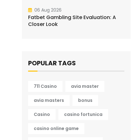
06 Aug 2026
Fatbet Gambling Site Evaluation: A
Closer Look
POPULAR TAGS
711 Casino
avia master
avia masters
bonus
Casino
casino fortunica
casino online game