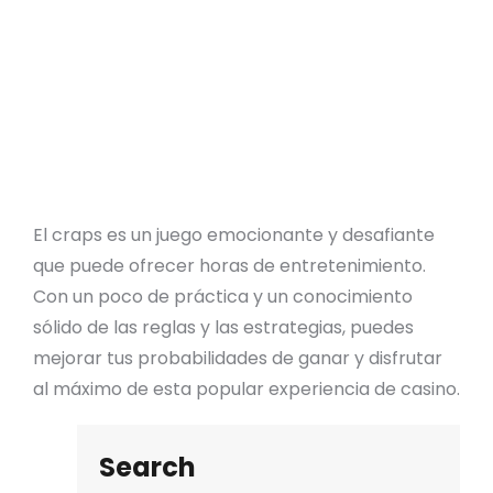
Comprende la fase del “Come Out Roll”.
Aprende a identificar el “Punto”.
Conoce las diferencias entre apuestas “Pass”
y “Don’t Pass”.
Gestiona tu bankroll con disciplina.
Disfruta de la atmósfera social del juego.
El craps es un juego emocionante y desafiante
que puede ofrecer horas de entretenimiento.
Con un poco de práctica y un conocimiento
sólido de las reglas y las estrategias, puedes
mejorar tus probabilidades de ganar y disfrutar
al máximo de esta popular experiencia de casino.
Search