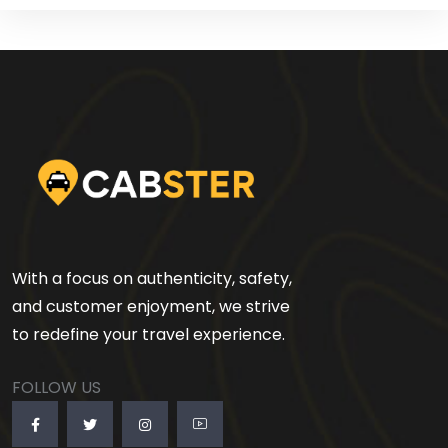
With a focus on authenticity, safety,
and customer enjoyment, we strive
to redefine your travel experience.
FOLLOW US