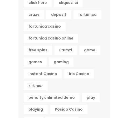
click here
cliquez ici
crazy
deposit
fortunica
fortunica casino
fortunica casino online
free spins
Frumzi
game
games
gaming
Instant Casino
Iris Casino
klik hier
penalty unlimited demo
play
playing
Posido Casino