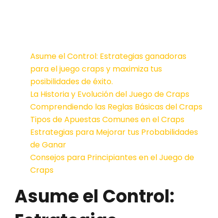
Asume el Control: Estrategias ganadoras
para el juego craps y maximiza tus
posibilidades de éxito.
La Historia y Evolución del Juego de Craps
Comprendiendo las Reglas Básicas del Craps
Tipos de Apuestas Comunes en el Craps
Estrategias para Mejorar tus Probabilidades
de Ganar
Consejos para Principiantes en el Juego de
Craps
Asume el Control: