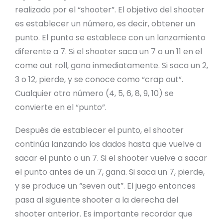
realizado por el “shooter”. El objetivo del shooter
es establecer un número, es decir, obtener un
punto. El punto se establece con un lanzamiento
diferente a 7. Si el shooter saca un 7 o un 11 en el
come out roll, gana inmediatamente. Si saca un 2,
3 o 12, pierde, y se conoce como “crap out”.
Cualquier otro número (4, 5, 6, 8, 9, 10) se
convierte en el “punto”.
Después de establecer el punto, el shooter
continúa lanzando los dados hasta que vuelve a
sacar el punto o un 7. Si el shooter vuelve a sacar
el punto antes de un 7, gana. Si saca un 7, pierde,
y se produce un “seven out”. El juego entonces
pasa al siguiente shooter a la derecha del
shooter anterior. Es importante recordar que