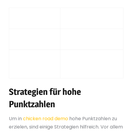
Beschreibung
Hühnerin sicher über
Ziel des Spiels
die Straße führen
Für jeden sicher
Punkteerhalt
überquerten Abschnitt
Erhöht sich durch
Schwierigkeitsgrad
Geschwindigkeit und
Anzahl der Hindernisse
Strategien für hohe
Punktzahlen
Um in
chicken road demo
hohe Punktzahlen zu
erzielen, sind einige Strategien hilfreich. Vor allem