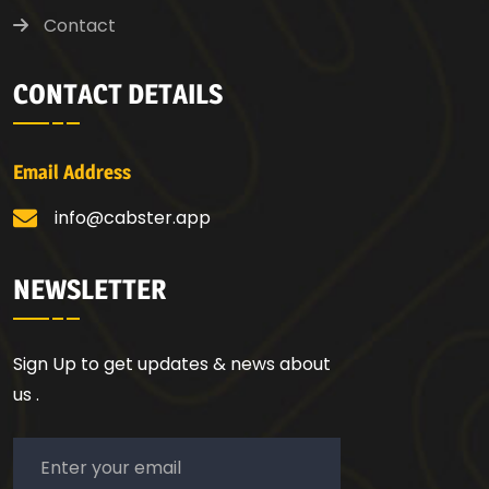
Contact
CONTACT DETAILS
Email Address
info@cabster.app
NEWSLETTER
Sign Up to get updates & news about
us .