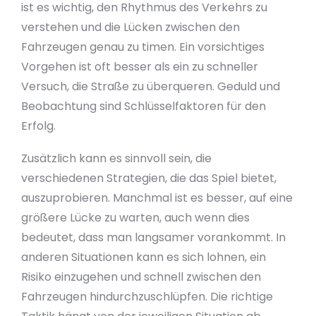
ist es wichtig, den Rhythmus des Verkehrs zu
verstehen und die Lücken zwischen den
Fahrzeugen genau zu timen. Ein vorsichtiges
Vorgehen ist oft besser als ein zu schneller
Versuch, die Straße zu überqueren. Geduld und
Beobachtung sind Schlüsselfaktoren für den
Erfolg.
Zusätzlich kann es sinnvoll sein, die
verschiedenen Strategien, die das Spiel bietet,
auszuprobieren. Manchmal ist es besser, auf eine
größere Lücke zu warten, auch wenn dies
bedeutet, dass man langsamer vorankommt. In
anderen Situationen kann es sich lohnen, ein
Risiko einzugehen und schnell zwischen den
Fahrzeugen hindurchzuschlüpfen. Die richtige