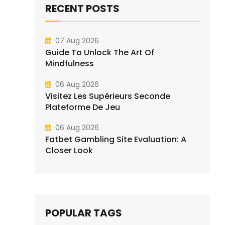
RECENT POSTS
07 Aug 2026
Guide To Unlock The Art Of
Mindfulness
06 Aug 2026
Visitez Les Supérieurs Seconde
Plateforme De Jeu
06 Aug 2026
Fatbet Gambling Site Evaluation: A
Closer Look
POPULAR TAGS