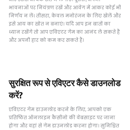
भावनाओं पर नियंत्रण रखें और आवेग में आकर कोई भी
निर्णय न लें। तीसरा, केवल मनोरंजन के लिए खेलें और
इसे आय का स्रोत न बनाएं। यदि आप इन बातों का
ध्यान रखेंगे तो आप एविएटर गेम का आनंद ले सकते हैं
और अपनी हार को कम कर सकते हैं।
अपनी सीमा निर्धारित करें।
अपनी भावनाओं पर नियंत्रण रखें।
केवल मनोरंजन के लिए खेलें।
सुरक्षित रूप से एविएटर कैसे डाउनलोड
करें?
एविएटर गेम डाउनलोड करने के लिए, आपको एक
प्रतिष्ठित ऑनलाइन कैसीनो की वेबसाइट पर जाना
होगा और वहां से गेम डाउनलोड करना होगा। सुनिश्चित