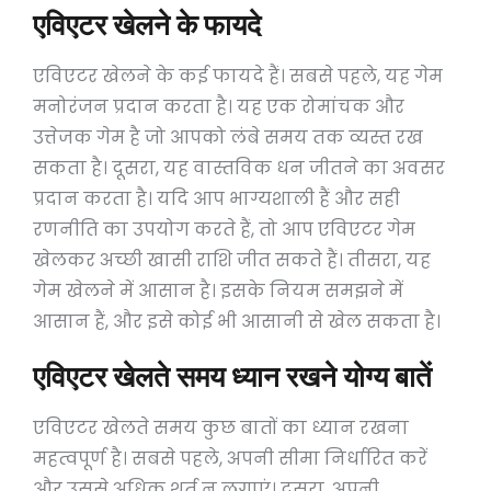
एविएटर खेलने के फायदे
एविएटर खेलने के कई फायदे हैं। सबसे पहले, यह गेम
मनोरंजन प्रदान करता है। यह एक रोमांचक और
उत्तेजक गेम है जो आपको लंबे समय तक व्यस्त रख
सकता है। दूसरा, यह वास्तविक धन जीतने का अवसर
प्रदान करता है। यदि आप भाग्यशाली हैं और सही
रणनीति का उपयोग करते हैं, तो आप एविएटर गेम
खेलकर अच्छी खासी राशि जीत सकते हैं। तीसरा, यह
गेम खेलने में आसान है। इसके नियम समझने में
आसान हैं, और इसे कोई भी आसानी से खेल सकता है।
एविएटर खेलते समय ध्यान रखने योग्य बातें
एविएटर खेलते समय कुछ बातों का ध्यान रखना
महत्वपूर्ण है। सबसे पहले, अपनी सीमा निर्धारित करें
और उससे अधिक शर्त न लगाएं। दूसरा, अपनी