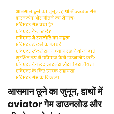
आसमान छूने का जुनून, हाथों में aviator गेम
डाउनलोड और जीतने का रोमांच!
एविएटर गेम क्या है?
एविएटर कैसे खेलें?
एविएटर में रणनीति का महत्व
एविएटर खेलने के फायदे
एविएटर खेलते समय ध्यान रखने योग्य बातें
सुरक्षित रूप से एविएटर कैसे डाउनलोड करें?
एविएटर के लिए लाइसेंस और विश्वसनीयता
एविएटर के लिए ग्राहक सहायता
एविएटर गेम के विकल्प
आसमान छूने का जुनून, हाथों में
aviator गेम डाउनलोड और