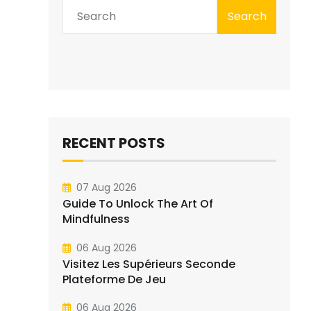
Search
RECENT POSTS
07 Aug 2026
Guide To Unlock The Art Of
Mindfulness
06 Aug 2026
Visitez Les Supérieurs Seconde
Plateforme De Jeu
06 Aug 2026