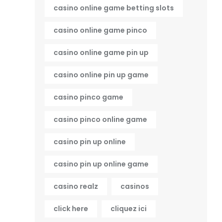
casino online game betting slots
casino online game pinco
casino online game pin up
casino online pin up game
casino pinco game
casino pinco online game
casino pin up online
casino pin up online game
casino realz
casinos
click here
cliquez ici