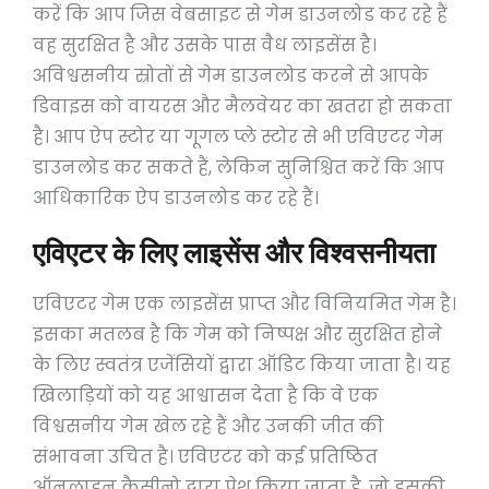
करें कि आप जिस वेबसाइट से गेम डाउनलोड कर रहे हैं
वह सुरक्षित है और उसके पास वैध लाइसेंस है।
अविश्वसनीय स्रोतों से गेम डाउनलोड करने से आपके
डिवाइस को वायरस और मैलवेयर का खतरा हो सकता
है। आप ऐप स्टोर या गूगल प्ले स्टोर से भी एविएटर गेम
डाउनलोड कर सकते हैं, लेकिन सुनिश्चित करें कि आप
आधिकारिक ऐप डाउनलोड कर रहे हैं।
एविएटर के लिए लाइसेंस और विश्वसनीयता
एविएटर गेम एक लाइसेंस प्राप्त और विनियमित गेम है।
इसका मतलब है कि गेम को निष्पक्ष और सुरक्षित होने
के लिए स्वतंत्र एजेंसियों द्वारा ऑडिट किया जाता है। यह
खिलाड़ियों को यह आश्वासन देता है कि वे एक
विश्वसनीय गेम खेल रहे हैं और उनकी जीत की
संभावना उचित है। एविएटर को कई प्रतिष्ठित
ऑनलाइन कैसीनो द्वारा पेश किया जाता है, जो इसकी