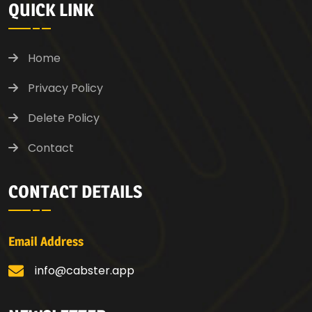
QUICK LINK
Home
Privacy Policy
Delete Policy
Contact
CONTACT DETAILS
Email Address
info@cabster.app