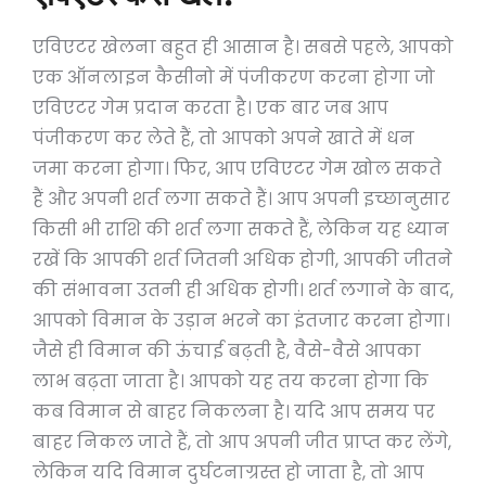
एविएटर खेलना बहुत ही आसान है। सबसे पहले, आपको
एक ऑनलाइन कैसीनो में पंजीकरण करना होगा जो
एविएटर गेम प्रदान करता है। एक बार जब आप
पंजीकरण कर लेते हैं, तो आपको अपने खाते में धन
जमा करना होगा। फिर, आप एविएटर गेम खोल सकते
हैं और अपनी शर्त लगा सकते हैं। आप अपनी इच्छानुसार
किसी भी राशि की शर्त लगा सकते हैं, लेकिन यह ध्यान
रखें कि आपकी शर्त जितनी अधिक होगी, आपकी जीतने
की संभावना उतनी ही अधिक होगी। शर्त लगाने के बाद,
आपको विमान के उड़ान भरने का इंतजार करना होगा।
जैसे ही विमान की ऊंचाई बढ़ती है, वैसे-वैसे आपका
लाभ बढ़ता जाता है। आपको यह तय करना होगा कि
कब विमान से बाहर निकलना है। यदि आप समय पर
बाहर निकल जाते हैं, तो आप अपनी जीत प्राप्त कर लेंगे,
लेकिन यदि विमान दुर्घटनाग्रस्त हो जाता है, तो आप