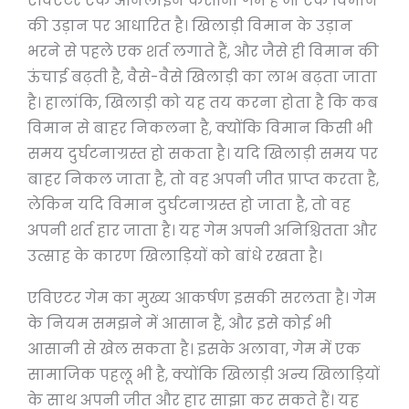
एविएटर एक ऑनलाइन कैसीनो गेम है जो एक विमान
की उड़ान पर आधारित है। खिलाड़ी विमान के उड़ान
भरने से पहले एक शर्त लगाते हैं, और जैसे ही विमान की
ऊंचाई बढ़ती है, वैसे-वैसे खिलाड़ी का लाभ बढ़ता जाता
है। हालांकि, खिलाड़ी को यह तय करना होता है कि कब
विमान से बाहर निकलना है, क्योंकि विमान किसी भी
समय दुर्घटनाग्रस्त हो सकता है। यदि खिलाड़ी समय पर
बाहर निकल जाता है, तो वह अपनी जीत प्राप्त करता है,
लेकिन यदि विमान दुर्घटनाग्रस्त हो जाता है, तो वह
अपनी शर्त हार जाता है। यह गेम अपनी अनिश्चितता और
उत्साह के कारण खिलाड़ियों को बांधे रखता है।
एविएटर गेम का मुख्य आकर्षण इसकी सरलता है। गेम
के नियम समझने में आसान हैं, और इसे कोई भी
आसानी से खेल सकता है। इसके अलावा, गेम में एक
सामाजिक पहलू भी है, क्योंकि खिलाड़ी अन्य खिलाड़ियों
के साथ अपनी जीत और हार साझा कर सकते हैं। यह