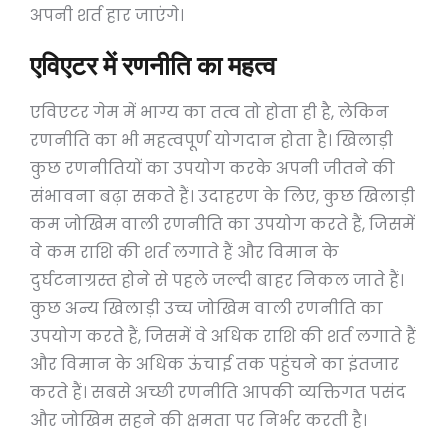
अपनी शर्त हार जाएंगे।
एविएटर में रणनीति का महत्व
एविएटर गेम में भाग्य का तत्व तो होता ही है, लेकिन
रणनीति का भी महत्वपूर्ण योगदान होता है। खिलाड़ी
कुछ रणनीतियों का उपयोग करके अपनी जीतने की
संभावना बढ़ा सकते हैं। उदाहरण के लिए, कुछ खिलाड़ी
कम जोखिम वाली रणनीति का उपयोग करते हैं, जिसमें
वे कम राशि की शर्त लगाते हैं और विमान के
दुर्घटनाग्रस्त होने से पहले जल्दी बाहर निकल जाते हैं।
कुछ अन्य खिलाड़ी उच्च जोखिम वाली रणनीति का
उपयोग करते हैं, जिसमें वे अधिक राशि की शर्त लगाते हैं
और विमान के अधिक ऊंचाई तक पहुंचने का इंतजार
करते हैं। सबसे अच्छी रणनीति आपकी व्यक्तिगत पसंद
और जोखिम सहने की क्षमता पर निर्भर करती है।