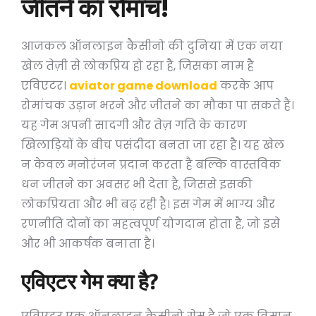
जीतने का रोमांच!
आजकल ऑनलाइन कैसीनो की दुनिया में एक नया
खेल तेज़ी से लोकप्रिय हो रहा है, जिसका नाम है
एविएटर।
aviator game download
करके आप
रोमांचक उड़ान भरने और जीतने का मौका पा सकते हैं।
यह गेम अपनी सादगी और तेज़ गति के कारण
खिलाड़ियों के बीच पसंदीदा बनता जा रहा है। यह खेल
न केवल मनोरंजन प्रदान करता है बल्कि वास्तविक
धन जीतने का अवसर भी देता है, जिससे इसकी
लोकप्रियता और भी बढ़ रही है। इस गेम में भाग्य और
रणनीति दोनों का महत्वपूर्ण योगदान होता है, जो इसे
और भी आकर्षक बनाता है।
एविएटर गेम क्या है?