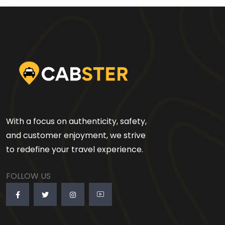
With a focus on authenticity, safety,
and customer enjoyment, we strive
to redefine your travel experience.
FOLLOW US