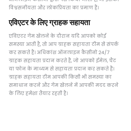
विश्वसनीयता और लोकप्रियता का प्रमाण हैं।
एविएटर के लिए ग्राहक सहायता
एविएटर गेम खेलने के दौरान यदि आपको कोई
समस्या आती है, तो आप ग्राहक सहायता टीम से संपर्क
कर सकते हैं। अधिकांश ऑनलाइन कैसीनो 24/7
ग्राहक सहायता प्रदान करते हैं, जो आपको ईमेल, चैट
या फोन के माध्यम से सहायता प्रदान कर सकते हैं।
ग्राहक सहायता टीम आपकी किसी भी समस्या का
समाधान करने और गेम खेलने में आपकी मदद करने
के लिए हमेशा तैयार रहती है।
24/7 ग्राहक सहायता
ईमेल सहायता
चैट सहायता
फोन सहायता