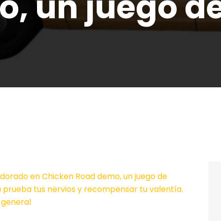
, un juego de
vo dorado en Chicken Road demo, un juego de
 prueba tus nervios y recompensar tu valentía.
 general