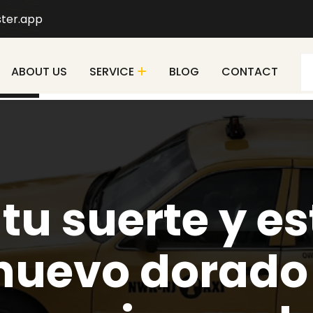
ter.app
ABOUT US
SERVICE
BLOG
CONTACT
 tu suerte y es
 huevo dorado