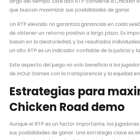
largo del tiempo. Este alto RTP convierte a Chicken
que buscan maximizar sus posibilidades de ganar.
Un RTP elevado no garantiza ganancias en cada sesió
de obtener un retorno positivo a largo plazo. Es impo
basan en la aleatoriedad, y los resultados individual
un alto RTP es un indicador confiable de la justicia y l
Este aspecto del juego no solo beneficia a los juga
de InOut Games con la transparencia y la equidad en
Estrategias para maxim
Chicken Road demo
Aunque el RTP es un factor importante, los jugador
sus posibilidades de ganar. Una estrategia clave es ele