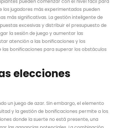
ncipiantes pueden comenzar con el nivel fácil para
que los jugadores más experimentados pueden
 más significativas. La gestión inteligente de
puestas excesivas y distribuir el presupuesto de
ar la sesión de juego y aumentar las
ar atención a las bonificaciones y los
 las bonificaciones para superar los obstáculos
 las elecciones
ndo un juego de azar. Sin embargo, el elemento
ultad y la gestión de bonificaciones permite a los
uaciones donde la suerte no está presente, una
izar las ganancias potenciales. La combinación