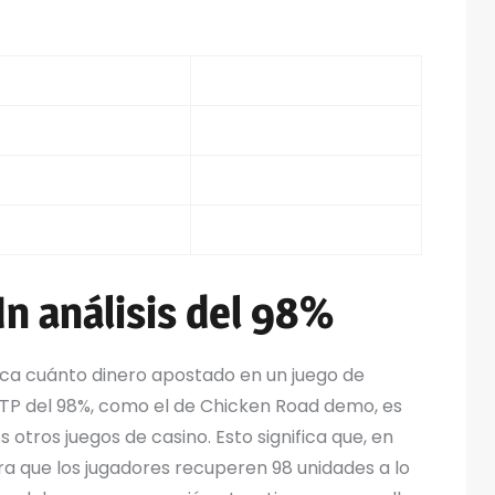
Moderado
Alto
Muy Alto
Enorme
Un análisis del 98%
dica cuánto dinero apostado en un juego de
 RTP del 98%, como el de Chicken Road demo, es
ros juegos de casino. Esto significa que, en
a que los jugadores recuperen 98 unidades a lo