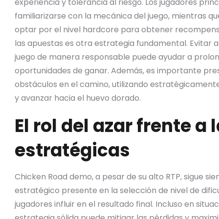
experiencia y tolerancia al riesgo. Los jugadores pri
familiarizarse con la mecánica del juego, mientras 
optar por el nivel hardcore para obtener recompensas
las apuestas es otra estrategia fundamental. Evitar a
juego de manera responsable puede ayudar a prolong
oportunidades de ganar. Además, es importante prest
obstáculos en el camino, utilizando estratégicamente
y avanzar hacia el huevo dorado.
El rol del azar frente a
estratégicas
Chicken Road demo, a pesar de su alto RTP, sigue sie
estratégico presente en la selección de nivel de dific
jugadores influir en el resultado final. Incluso en sit
estrategia sólida puede mitigar las pérdidas y maxim