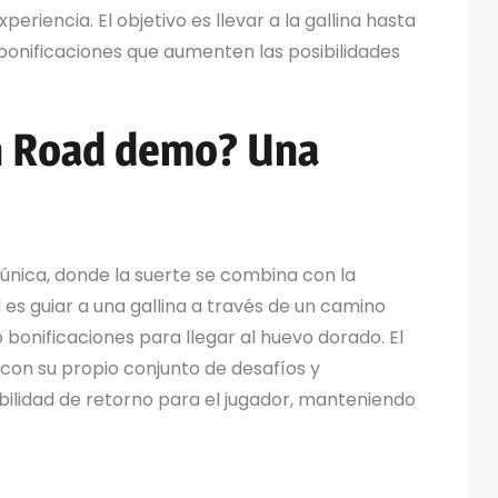
eriencia. El objetivo es llevar a la gallina hasta
 bonificaciones que aumenten las posibilidades
n Road demo? Una
única, donde la suerte se combina con la
al es guiar a una gallina a través de un camino
 bonificaciones para llegar al huevo dorado. El
 con su propio conjunto de desafíos y
ilidad de retorno para el jugador, manteniendo