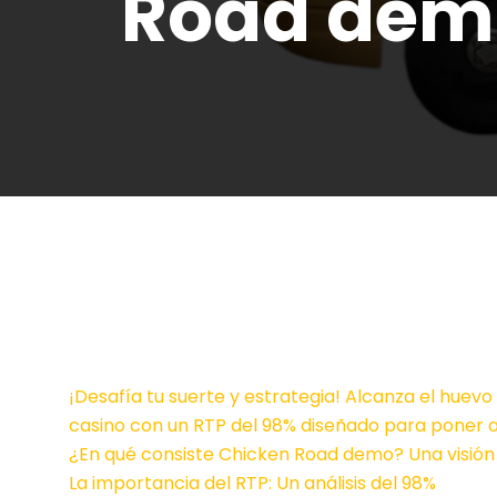
Road demo
¡Desafía tu suerte y estrategia! Alcanza el hue
casino con un RTP del 98% diseñado para poner a
¿En qué consiste Chicken Road demo? Una visión
La importancia del RTP: Un análisis del 98%