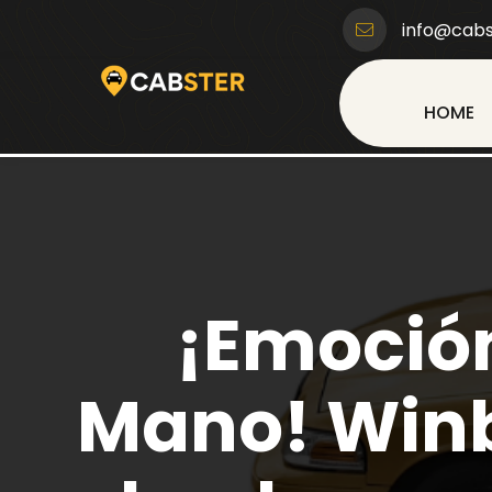
info@cabs
HOME
¡Emoción
Mano! Winb