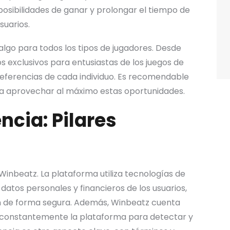
posibilidades de ganar y prolongar el tiempo de
suarios.
lgo para todos los tipos de jugadores. Desde
exclusivos para entusiastas de los juegos de
referencias de cada individuo. Es recomendable
ra aprovechar al máximo estas oportunidades.
cia: Pilares
 Winbeatz. La plataforma utiliza tecnologías de
datos personales y financieros de los usuarios,
en de forma segura. Además, Winbeatz cuenta
 constantemente la plataforma para detectar y