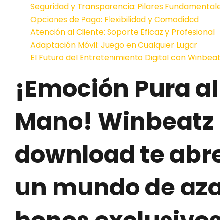
Seguridad y Transparencia: Pilares Fundamental
Opciones de Pago: Flexibilidad y Comodidad
Atención al Cliente: Soporte Eficaz y Profesional
Adaptación Móvil: Juego en Cualquier Lugar
El Futuro del Entretenimiento Digital con Winbea
¡Emoción Pura al
Mano! Winbeatz 
download te abre
un mundo de azar