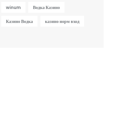
winum
Водка Казино
Казино Водка
казино норм вход