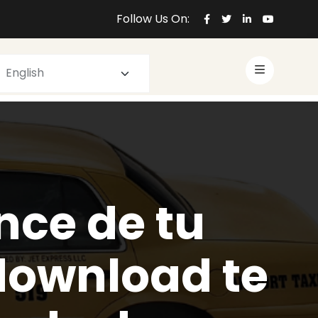
Follow Us On:
nce de tu
download te