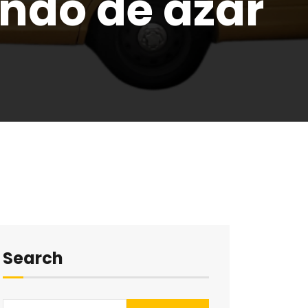
undo de azar
Search