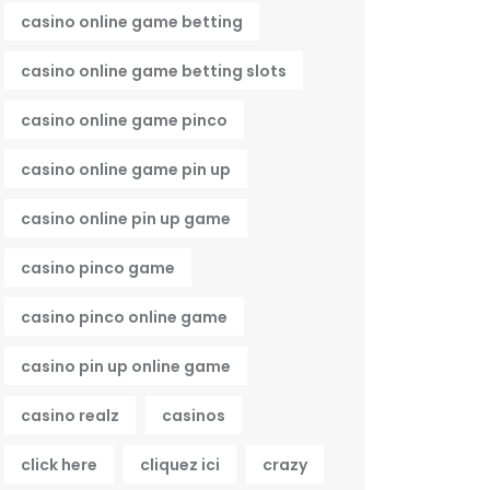
casino online game betting
casino online game betting slots
casino online game pinco
casino online game pin up
casino online pin up game
casino pinco game
casino pinco online game
casino pin up online game
casino realz
casinos
click here
cliquez ici
crazy