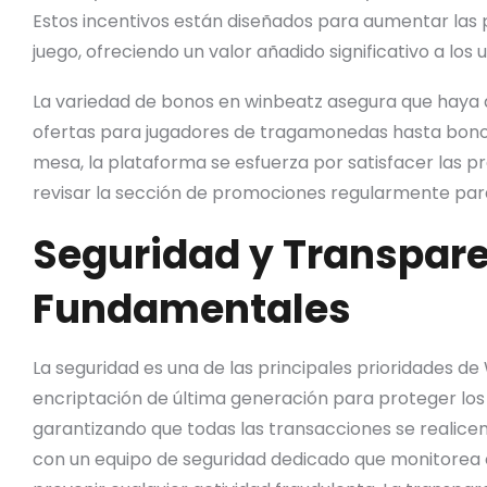
Estos incentivos están diseñados para aumentar las 
juego, ofreciendo un valor añadido significativo a los u
La variedad de bonos en winbeatz asegura que haya a
ofertas para jugadores de tragamonedas hasta bonos 
mesa, la plataforma se esfuerza por satisfacer las p
revisar la sección de promociones regularmente pa
Seguridad y Transparen
Fundamentales
La seguridad es una de las principales prioridades de
encriptación de última generación para proteger los 
garantizando que todas las transacciones se realic
con un equipo de seguridad dedicado que monitorea