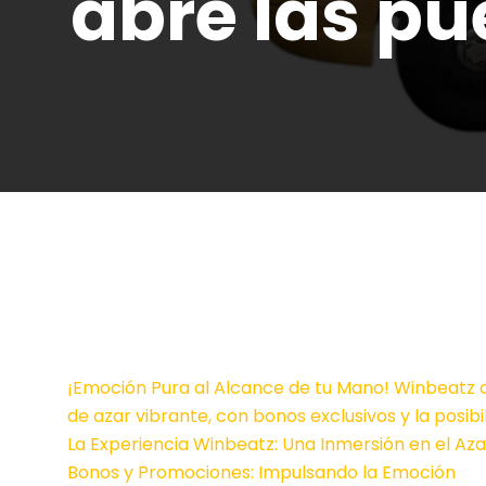
abre las pu
¡Emoción Pura al Alcance de tu Mano! Winbeatz 
de azar vibrante, con bonos exclusivos y la posibi
La Experiencia Winbeatz: Una Inmersión en el Aza
Bonos y Promociones: Impulsando la Emoción