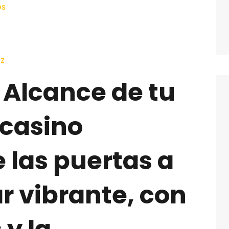
es
tz
 Alcance de tu
casino
 las puertas a
 vibrante, con