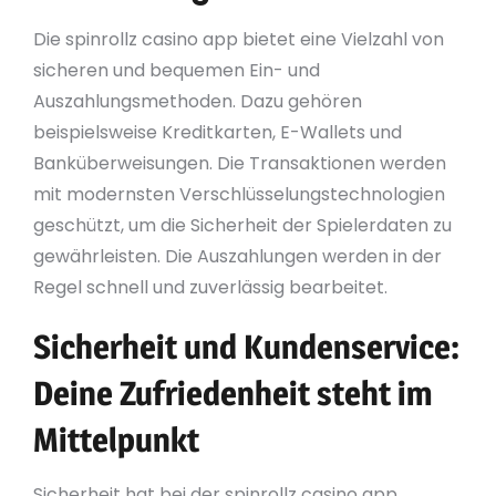
Die spinrollz casino app bietet eine Vielzahl von
sicheren und bequemen Ein- und
Auszahlungsmethoden. Dazu gehören
beispielsweise Kreditkarten, E-Wallets und
Banküberweisungen. Die Transaktionen werden
mit modernsten Verschlüsselungstechnologien
geschützt, um die Sicherheit der Spielerdaten zu
gewährleisten. Die Auszahlungen werden in der
Regel schnell und zuverlässig bearbeitet.
Sicherheit und Kundenservice:
Deine Zufriedenheit steht im
Mittelpunkt
Sicherheit hat bei der spinrollz casino app