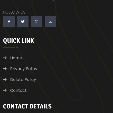
FOLLOW US
QUICK LINK
Home
Privacy Policy
Delete Policy
Contact
CONTACT DETAILS