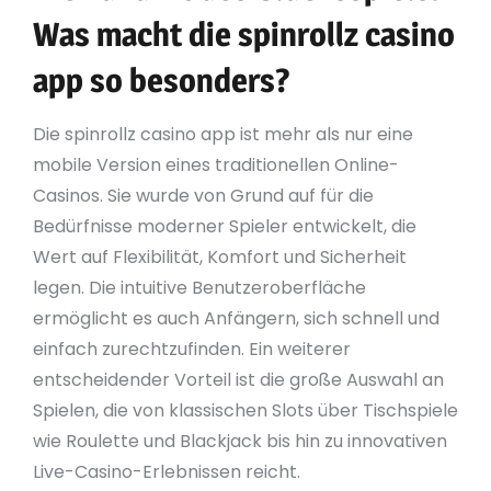
Was macht die spinrollz casino
app so besonders?
Die spinrollz casino app ist mehr als nur eine
mobile Version eines traditionellen Online-
Casinos. Sie wurde von Grund auf für die
Bedürfnisse moderner Spieler entwickelt, die
Wert auf Flexibilität, Komfort und Sicherheit
legen. Die intuitive Benutzeroberfläche
ermöglicht es auch Anfängern, sich schnell und
einfach zurechtzufinden. Ein weiterer
entscheidender Vorteil ist die große Auswahl an
Spielen, die von klassischen Slots über Tischspiele
wie Roulette und Blackjack bis hin zu innovativen
Live-Casino-Erlebnissen reicht.