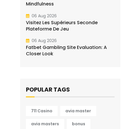
Mindfulness
06 Aug 2026
Visitez Les Supérieurs Seconde
Plateforme De Jeu
06 Aug 2026
Fatbet Gambling Site Evaluation: A
Closer Look
POPULAR TAGS
711 Casino
avia master
avia masters
bonus