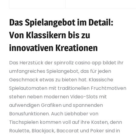
Nutzerfreundlichkeit
Intuitive Benutzeroberfläch
Das Spielangebot im Detail:
Von Klassikern bis zu
innovativen Kreationen
Das Herzstück der spinrollz casino app bildet ihr
umfangreiches Spielangebot, das für jeden
Geschmack etwas zu bieten hat. Klassische
Spielautomaten mit traditionellen Fruchtmotiven
stehen neben modernen Video-Slots mit
aufwendigen Grafiken und spannenden
Bonusfunktionen. Auch Liebhaber von
Tischspielen kommen voll auf ihre Kosten, denn
Roulette, Blackjack, Baccarat und Poker sind in