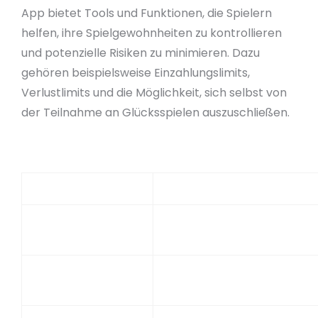
App bietet Tools und Funktionen, die Spielern
helfen, ihre Spielgewohnheiten zu kontrollieren
und potenzielle Risiken zu minimieren. Dazu
gehören beispielsweise Einzahlungslimits,
Verlustlimits und die Möglichkeit, sich selbst von
der Teilnahme an Glücksspielen auszuschließen.
Funktion
Beschreibung
Plattformen
iOS & Android
Slots, Roulette, Blackjack, Li
Spielauswahl
Casino
Modernste
Sicherheit
Verschlüsselungstechnolog