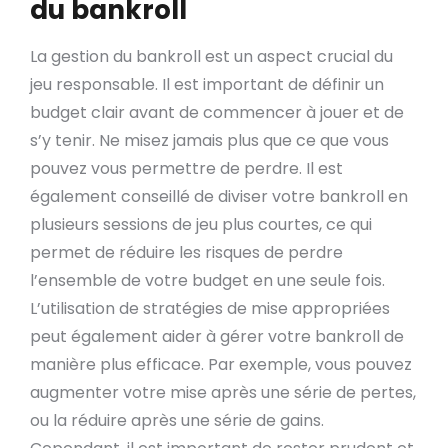
du bankroll
La gestion du bankroll est un aspect crucial du
jeu responsable. Il est important de définir un
budget clair avant de commencer à jouer et de
s’y tenir. Ne misez jamais plus que ce que vous
pouvez vous permettre de perdre. Il est
également conseillé de diviser votre bankroll en
plusieurs sessions de jeu plus courtes, ce qui
permet de réduire les risques de perdre
l’ensemble de votre budget en une seule fois.
L’utilisation de stratégies de mise appropriées
peut également aider à gérer votre bankroll de
manière plus efficace. Par exemple, vous pouvez
augmenter votre mise après une série de pertes,
ou la réduire après une série de gains.