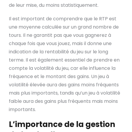
de leur mise, du moins statistiquement.
Il est important de comprendre que le RTP est
une moyenne calculée sur un grand nombre de
tours. Il ne garantit pas que vous gagnerez à
chaque fois que vous jouez, mais il donne une
indication de la rentabilité du jeu sur le long
terme. Il est également essentiel de prendre en
compte la volatilité du jeu, car elle influence la
fréquence et le montant des gains. Un jeu à
volatilité élevée aura des gains moins fréquents
mais plus importants, tandis qu’un jeu à volatilité
faible aura des gains plus fréquents mais moins
importants.
L’importance de la gestion