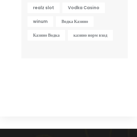
realz slot
Vodka Casino
winum
Водка Казино
Казино Водка
казино норм вход