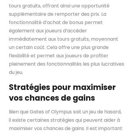
tours gratuits, offrant ainsi une opportunité
supplémentaire de remporter des prix. La
fonctionnalité d’achat de bonus permet
également aux joueurs d’accéder
immédiatement aux tours gratuits, moyennant
un certain coût. Cela offre une plus grande
flexibilité et permet aux joueurs de profiter
pleinement des fonctionnalités les plus lucratives
du jeu.
Stratégies pour maximiser
vos chances de gains
Bien que Gates of Olympus soit un jeu de hasard,
il existe certaines stratégies qui peuvent aider à
maximiser vos chances de gains. Il est important