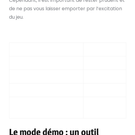
Cependant, il est important de rester prudent et
de ne pas vous laisser emporter par l’excitation
du jeu.
Caractéristique
Valeur
RTP (Retour au joueur)
96.5%
Volatilité
Élevée
Nombre de rouleaux
5
Nombre de rangées
5
Nombre de lignes de
Paylines All
paiement
Pays
Le mode démo : un outil