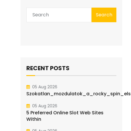
Search
RECENT POSTS
05 Aug 2026
Szokatlan_mozdulatok_a_rocky_spin_elsa
05 Aug 2026
5 Preferred Online Slot Web Sites
Within