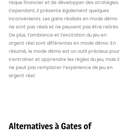
risque financier et de développer des stratégies.
Cependant, il présente également quelques
inconvénients. Les gains réalisés en mode démo
ne sont pas réels et ne peuvent pas être retirés.
De plus, l’ambiance et l’excitation du jeu en
argent réel sont différentes en mode démo. En
résumé, le mode démo est un outil précieux pour
s’entraîner et apprendre les règles du jeu, mais il
ne peut pas remplacer l’expérience de jeu en
argent réel.
Tester les stratégies sans risque.
Apprendre les règles du jeu.
Découvrir les fonctionnalités du jeu.
Se familiariser avec l’interfaces des casinos.
Alternatives à Gates of