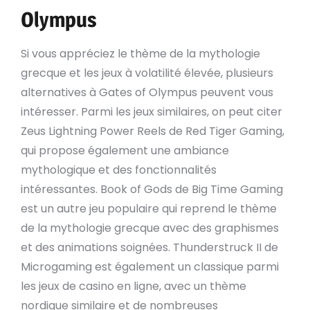
Olympus
Si vous appréciez le thème de la mythologie
grecque et les jeux à volatilité élevée, plusieurs
alternatives à Gates of Olympus peuvent vous
intéresser. Parmi les jeux similaires, on peut citer
Zeus Lightning Power Reels de Red Tiger Gaming,
qui propose également une ambiance
mythologique et des fonctionnalités
intéressantes. Book of Gods de Big Time Gaming
est un autre jeu populaire qui reprend le thème
de la mythologie grecque avec des graphismes
et des animations soignées. Thunderstruck II de
Microgaming est également un classique parmi
les jeux de casino en ligne, avec un thème
nordique similaire et de nombreuses