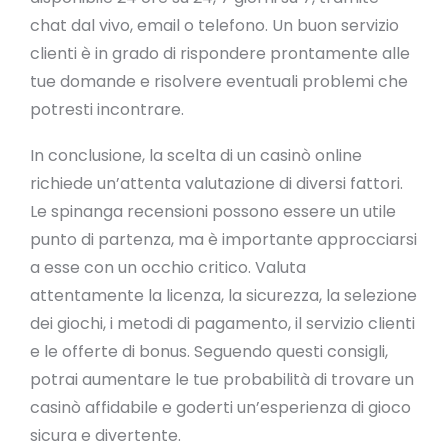
chat dal vivo, email o telefono. Un buon servizio
clienti è in grado di rispondere prontamente alle
tue domande e risolvere eventuali problemi che
potresti incontrare.
In conclusione, la scelta di un casinò online
richiede un’attenta valutazione di diversi fattori.
Le spinanga recensioni possono essere un utile
punto di partenza, ma è importante approcciarsi
a esse con un occhio critico. Valuta
attentamente la licenza, la sicurezza, la selezione
dei giochi, i metodi di pagamento, il servizio clienti
e le offerte di bonus. Seguendo questi consigli,
potrai aumentare le tue probabilità di trovare un
casinò affidabile e goderti un’esperienza di gioco
sicura e divertente.