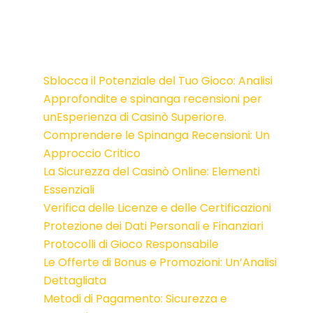
Sblocca il Potenziale del Tuo Gioco: Analisi
Approfondite e spinanga recensioni per
unEsperienza di Casinò Superiore.
Comprendere le Spinanga Recensioni: Un
Approccio Critico
La Sicurezza del Casinò Online: Elementi
Essenziali
Verifica delle Licenze e delle Certificazioni
Protezione dei Dati Personali e Finanziari
Protocolli di Gioco Responsabile
Le Offerte di Bonus e Promozioni: Un’Analisi
Dettagliata
Metodi di Pagamento: Sicurezza e