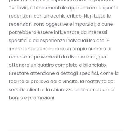
Tuttavia, è fondamentale approcciarsi a queste
recensioni con un occhio critico. Non tutte le
recensioni sono oggettive e imparziali; alcune
potrebbero essere influenzate da interessi
specifici o da esperienze individuali isolate. È
importante considerare un ampio numero di
recensioni provenienti da diverse fonti, per
ottenere un quadro completo e bilanciato.
Prestare attenzione a dettagli specifici, come la
facilità di prelievo delle vincite, la reattività del
servizio clienti e la chiarezza delle condizioni di
bonus e promozioni.
Criterio di Valutazione
Importanza
Dettagli