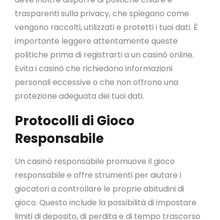
trasparenti sulla privacy, che spiegano come
vengono raccolti, utilizzati e protetti i tuoi dati. È
importante leggere attentamente queste
politiche prima di registrarti a un casinò online.
Evita i casinò che richiedono informazioni
personali eccessive o che non offrono una
protezione adeguata dei tuoi dati.
Protocolli di Gioco
Responsabile
Un casinò responsabile promuove il gioco
responsabile e offre strumenti per aiutare i
giocatori a controllare le proprie abitudini di
gioco. Questo include la possibilità di impostare
limiti di deposito, di perdita e di tempo trascorso