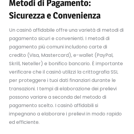
Metodi di Pagamento:
Sicurezza e Convenienza
Un casinò affidabile offre una varietà di metodi di
pagamento sicuri e convenienti. I metodi di
pagamento più comuni includono carte di
credito (Visa, Mastercard), e-wallet (PayPal,
Skrill, Neteller) e bonifico bancario. È importante
verificare che il casinò utilizzi la crittografia SSL
per proteggere i tuoi dati finanziari durante le
transazioni. I tempi di elaborazione dei prelievi
possono variare a seconda del metodo di
pagamento scelto. I casinò affidabili si
impegnano a elaborare i prelievi in modo rapido
ed efficiente.