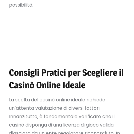
possibilità.
Stabilire un budget di gioco.
Conoscere le regole del gioco.
Utilizzare strategie di base (dove applicabili).
Non inseguire le perdite.
Sfruttare i bonus e le promozioni offerte dai
casinò online.
Consigli Pratici per Scegliere il
Casinò Online Ideale
La scelta del casinò online ideale richiede
un’attenta valutazione di diversi fattori.
Innanzitutto, è fondamentale verificare che il
casinò disponga di una licenza di gioco valida
rilasciata da un ente regolatore riconosciuto. In