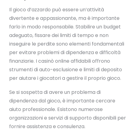
Il gioco d’azzardo può essere un’attività
divertente e appassionante, ma è importante
farlo in modo responsabile. Stabilire un budget
adeguato, fissare dei limiti di tempo e non
inseguire le perdite sono elementi fondamentali
per evitare problemi di dipendenza e difficoltà
finanziarie. I casinò online affidabili offrono
strumenti di auto-esclusione e limiti di deposito
per aiutare i giocatori a gestire il proprio gioco.
Se si sospetta di avere un problema di
dipendenza dal gioco, è importante cercare
aiuto professionale. Esistono numerose
organizzazioni e servizi di supporto disponibili per
fornire assistenza e consulenza.