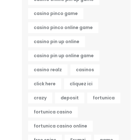
casino pinco game
casino pinco online game
casino pin up online
casino pin up online game
casino realz
casinos
click here
cliquez ici
crazy
deposit
fortunica
fortunica casino
fortunica casino online