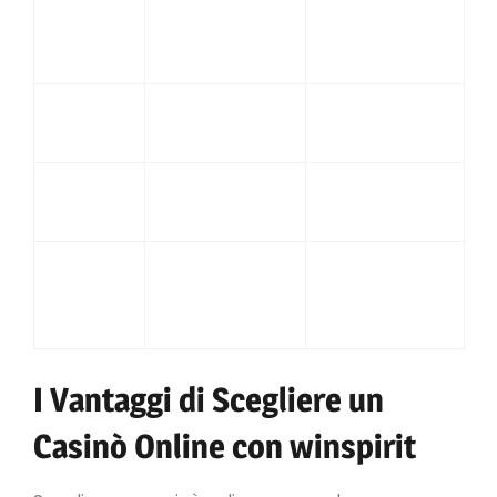
Circa 49%
Blackjack
(strategia
Circa 1%
ottimale)
Roulette
Circa 48.6%
Circa 2.7%
Europea
Slot
Variabile (92-
Variabile (4-
Machine
96% in media)
8% in media)
Circa 44.6%
Circa 1.06%
Baccarat
(puntata sul
(puntata sul
Banco)
Banco)
I Vantaggi di Scegliere un
Casinò Online con winspirit