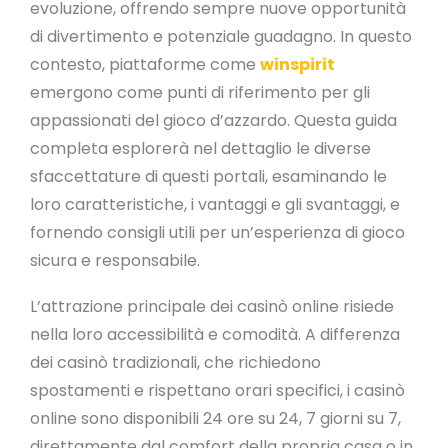
evoluzione, offrendo sempre nuove opportunità
di divertimento e potenziale guadagno. In questo
contesto, piattaforme come
winspirit
emergono come punti di riferimento per gli
appassionati del gioco d’azzardo. Questa guida
completa esplorerà nel dettaglio le diverse
sfaccettature di questi portali, esaminando le
loro caratteristiche, i vantaggi e gli svantaggi, e
fornendo consigli utili per un’esperienza di gioco
sicura e responsabile.
L’attrazione principale dei casinò online risiede
nella loro accessibilità e comodità. A differenza
dei casinò tradizionali, che richiedono
spostamenti e rispettano orari specifici, i casinò
online sono disponibili 24 ore su 24, 7 giorni su 7,
direttamente dal comfort della propria casa o in