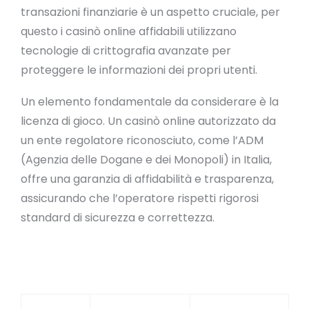
transazioni finanziarie è un aspetto cruciale, per
questo i casinò online affidabili utilizzano
tecnologie di crittografia avanzate per
proteggere le informazioni dei propri utenti.
Un elemento fondamentale da considerare è la
licenza di gioco. Un casinò online autorizzato da
un ente regolatore riconosciuto, come l’ADM
(Agenzia delle Dogane e dei Monopoli) in Italia,
offre una garanzia di affidabilità e trasparenza,
assicurando che l’operatore rispetti rigorosi
standard di sicurezza e correttezza.
Gioco
Probabilità di Vincita
Vantaggio del Banco