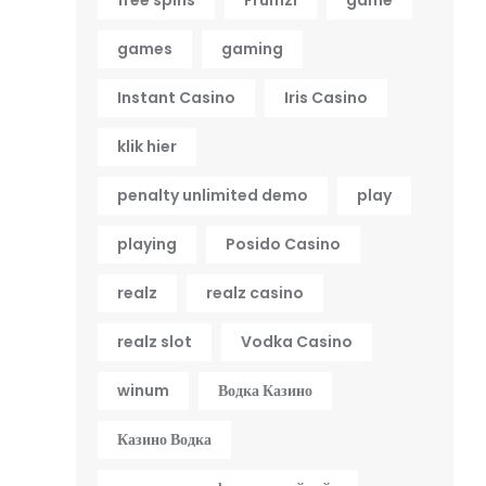
free spins
Frumzi
game
games
gaming
Instant Casino
Iris Casino
klik hier
penalty unlimited demo
play
playing
Posido Casino
realz
realz casino
realz slot
Vodka Casino
winum
Водка Казино
Казино Водка