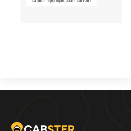
казино норм официальный сайт