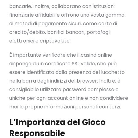
bancarie. Inoltre, collaborano con istituzioni
finanziarie affidabili e offrono una vasta gamma
di metodi di pagamento sicuri, come carte di
credito/debito, bonifici bancari, portafogli
elettronici e criptovalute.
È importante verificare che il casinò online
disponga di un certificato SSL valido, che può
essere identificato dalla presenza del lucchetto
nella barra degli indirizzi del browser. Inoltre, è
consigliabile utilizzare password complesse e
uniche per ogni account online e non condividere
mai le proprie informazioni personali con terzi.
L’Importanza del Gioco
Responsabile