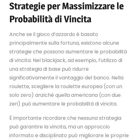
Strategie per Massimizzare le
Probabilità di Vincita
Anche se il gioco d’azzardo è basato
principalmente sulla fortuna, esistono alcune
strategie che possono aumentare le probabilità
di vincita. Nel blackjack, ad esempio, l’utilizzo di
una strategia di base può ridurre
significativamente il vantaggio del banco. Nella
roulette, scegliere la roulette europea (con un
solo zero) anziché quella americana (con due
zeri) può aumentare le probabilità di vincita.
È importante ricordare che nessuna strategia
può garantire la vincita, ma un approccio
informato e disciplinato può migliorare le proprie