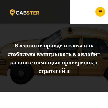
Взгляните правде в глаза как
стабильно выигрывать в онлайн-
казино с помощью проверенных
стратегий и