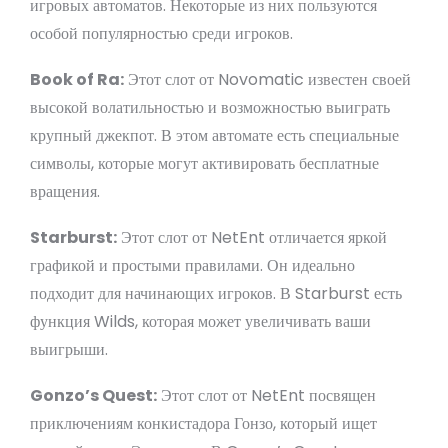
игровых автоматов. Некоторые из них пользуются
особой популярностью среди игроков.
Book of Ra:
Этот слот от Novomatic известен своей
высокой волатильностью и возможностью выиграть
крупный джекпот. В этом автомате есть специальные
символы, которые могут активировать бесплатные
вращения.
Starburst:
Этот слот от NetEnt отличается яркой
графикой и простыми правилами. Он идеально
подходит для начинающих игроков. В Starburst есть
функция Wilds, которая может увеличивать ваши
выигрыши.
Gonzo’s Quest:
Этот слот от NetEnt посвящен
приключениям конкистадора Гонзо, который ищет