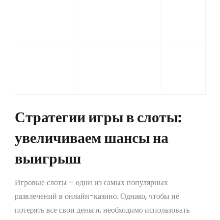
Разнообразие
Выбор игр
азартных
Средняя
развлечений
Доступность и
Поддержка
качество помощи
Средняя
клиентов
игрокам
Стратегии игры в слоты:
увеличиваем шансы на
выигрыш
Игровые слоты – одни из самых популярных
развлечений в онлайн-казино. Однако, чтобы не
потерять все свои деньги, необходимо использовать