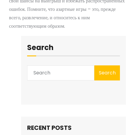
свои шансы на выигрыш и избежать распространенных
ошибок. Помните, что азартные игры – это, прежде
всего, развлечение, и относитесь к ним
соответствующим образом.
Search
Search
RECENT POSTS