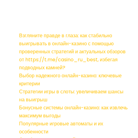
Взгляните правде в глаза: как стабильно
выигрывать в онлайн-казино с помощью
проверенных стратегий и актуальных обзоров
от https://t.me/casino_ru_best, избегая
подводных камней?
Выбор надежного онлайн-казино: ключевые
критерии
Стратегии игры в слоты: увеличиваем шансы
на выигрыш
Бонусные системы онлайн-казино: как извлечь
максимум выгоды
Популярные игровые автоматы и их
особенности