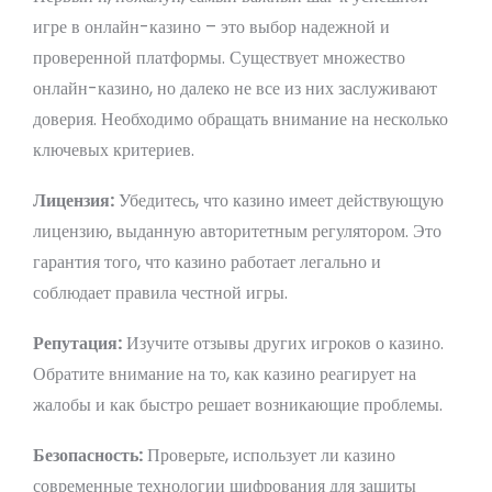
игре в онлайн-казино – это выбор надежной и
проверенной платформы. Существует множество
онлайн-казино, но далеко не все из них заслуживают
доверия. Необходимо обращать внимание на несколько
ключевых критериев.
Лицензия:
Убедитесь, что казино имеет действующую
лицензию, выданную авторитетным регулятором. Это
гарантия того, что казино работает легально и
соблюдает правила честной игры.
Репутация:
Изучите отзывы других игроков о казино.
Обратите внимание на то, как казино реагирует на
жалобы и как быстро решает возникающие проблемы.
Безопасность:
Проверьте, использует ли казино
современные технологии шифрования для защиты