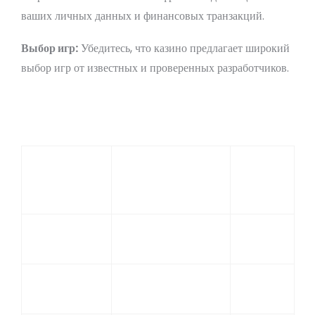
ваших личных данных и финансовых транзакций.
Выбор игр:
Убедитесь, что казино предлагает широкий
выбор игр от известных и проверенных разработчиков.
Критерий
Описание
Важность
Подтверждение
Лицензия
легальности
Высокая
работы казино
Отзывы и оценки
Репутация
Средняя
игроков
Защита данных и
Безопасность
Высокая
транзакций