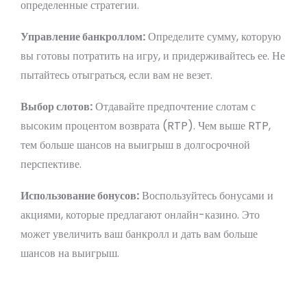
определенные стратегии.
Управление банкроллом:
Определите сумму, которую
вы готовы потратить на игру, и придерживайтесь ее. Не
пытайтесь отыграться, если вам не везет.
Выбор слотов:
Отдавайте предпочтение слотам с
высоким процентом возврата (RTP). Чем выше RTP,
тем больше шансов на выигрыш в долгосрочной
перспективе.
Использование бонусов:
Воспользуйтесь бонусами и
акциями, которые предлагают онлайн-казино. Это
может увеличить ваш банкролл и дать вам больше
шансов на выигрыш.
Ставки:
Начни с небольших ставок.
Линии:
Играй на всех активных линиях, чтобы