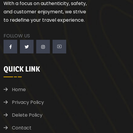
With a focus on authenticity, safety,
and customer enjoyment, we strive
to redefine your travel experience.
FOLLOW US
QUICK LINK
Home
Privacy Policy
Delete Policy
Contact