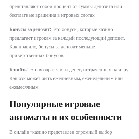
представляют собой процент от суммы депозита или
бесплатные вращения в игровых слотах.
Бонусы за депозит:
Это бонусы, которые казино
предлагает игрокам за каждый последующий депозит.
Как правило, бонусы за депозит меньше
приветственных бонусов.
Кэшбэк:
Это возврат части денег, потраченных на игру.
Кэшбэк может быть ежедневным, еженедельным или
ежемесячным.
Популярные игровые
автоматы и их особенности
В онлайн-казино представлен огромный выбор