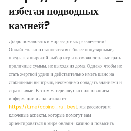
избегая подводных
камней?
Добро пожаловать в мир азартных развлечений!
Онлайн-казино становятся все более популярными,
предлагая широкий выбор игр и возможность выиграть
приличные суммы, не выходя из дома. Однако, чтобы не
стать жертвой удачи и действительно иметь шанс на
стабильный выигрыш, необходимо обладать знаниями и
стратегиями. В этом материале, с использованием
информации и аналитики от
https://t.me/casino_ru_best
, мы рассмотрим
ключевые аспекты, которые помогут вам
ориентироваться в мире онлайн-казино и повысить