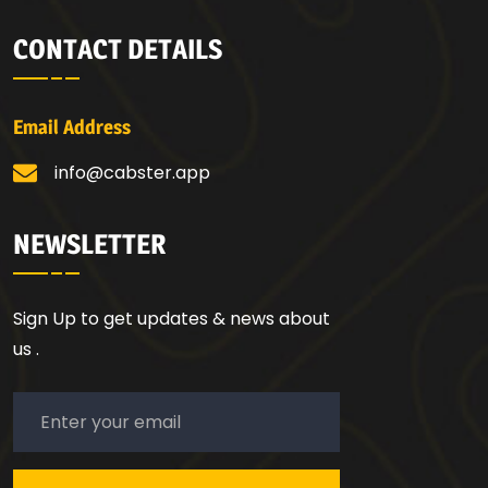
CONTACT DETAILS
Email Address
info@cabster.app
NEWSLETTER
Sign Up to get updates & news about
us .