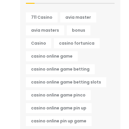
711 Casino
avia master
avia masters
bonus
Casino
casino fortunica
casino online game
casino online game betting
casino online game betting slots
casino online game pinco
casino online game pin up
casino online pin up game