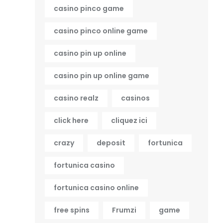
casino pinco game
casino pinco online game
casino pin up online
casino pin up online game
casino realz
casinos
click here
cliquez ici
crazy
deposit
fortunica
fortunica casino
fortunica casino online
free spins
Frumzi
game