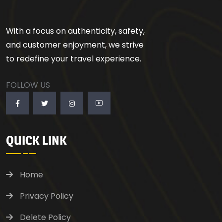
With a focus on authenticity, safety,
and customer enjoyment, we strive
to redefine your travel experience.
FOLLOW US
QUICK LINK
Home
Privacy Policy
Delete Policy