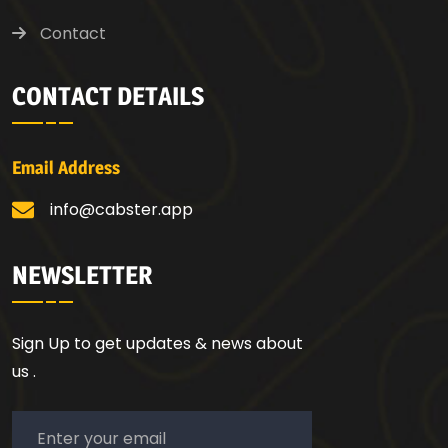
Contact
CONTACT DETAILS
Email Address
info@cabster.app
NEWSLETTER
Sign Up to get updates & news about
us .