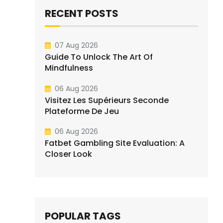
RECENT POSTS
07 Aug 2026
Guide To Unlock The Art Of
Mindfulness
06 Aug 2026
Visitez Les Supérieurs Seconde
Plateforme De Jeu
06 Aug 2026
Fatbet Gambling Site Evaluation: A
Closer Look
POPULAR TAGS