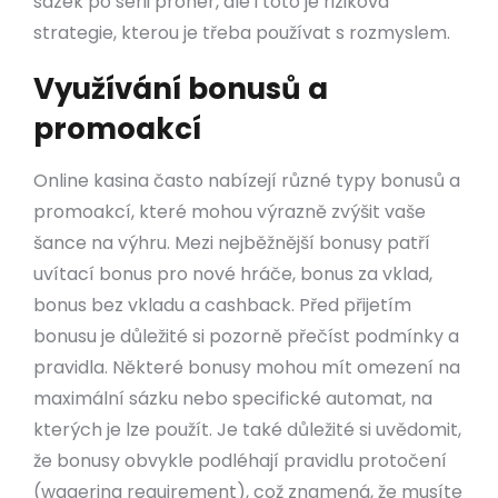
sázek po sérii proher, ale i toto je riziková
strategie, kterou je třeba používat s rozmyslem.
Využívání bonusů a
promoakcí
Online kasina často nabízejí různé typy bonusů a
promoakcí, které mohou výrazně zvýšit vaše
šance na výhru. Mezi nejběžnější bonusy patří
uvítací bonus pro nové hráče, bonus za vklad,
bonus bez vkladu a cashback. Před přijetím
bonusu je důležité si pozorně přečíst podmínky a
pravidla. Některé bonusy mohou mít omezení na
maximální sázku nebo specifické automat, na
kterých je lze použít. Je také důležité si uvědomit,
že bonusy obvykle podléhají pravidlu protočení
(wagering requirement), což znamená, že musíte