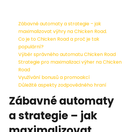
Zábavné automaty a strategie – jak
maximalizovat výhry na Chicken Road.
Co je to Chicken Road a proč je tak
populární?
Výběr správného automatu Chicken Road
Strategie pro maximalizaci výher na Chicken
Road
Využívání bonusů a promoakcí
Důležité aspekty zodpovědného hraní
Zábavné automaty
a strategie – jak
maximalizovat