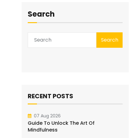
Search
Search
RECENT POSTS
07 Aug 2026
Guide To Unlock The Art Of
Mindfulness