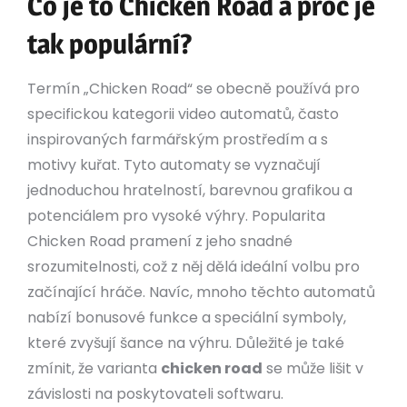
Co je to Chicken Road a proč je
tak populární?
Termín „Chicken Road“ se obecně používá pro
specifickou kategorii video automatů, často
inspirovaných farmářským prostředím a s
motivy kuřat. Tyto automaty se vyznačují
jednoduchou hratelností, barevnou grafikou a
potenciálem pro vysoké výhry. Popularita
Chicken Road pramení z jeho snadné
srozumitelnosti, což z něj dělá ideální volbu pro
začínající hráče. Navíc, mnoho těchto automatů
nabízí bonusové funkce a speciální symboly,
které zvyšují šance na výhru. Důležité je také
zmínit, že varianta
chicken road
se může lišit v
závislosti na poskytovateli softwaru.