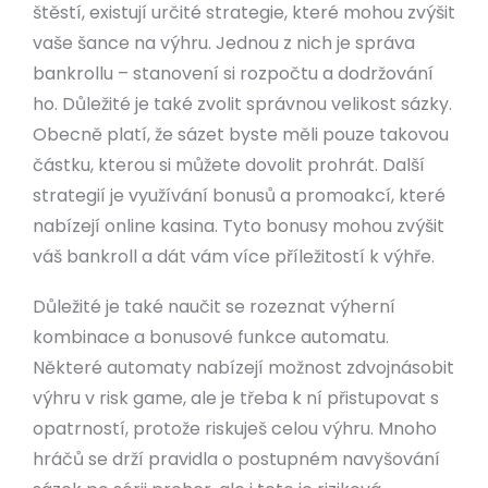
štěstí, existují určité strategie, které mohou zvýšit
vaše šance na výhru. Jednou z nich je správa
bankrollu – stanovení si rozpočtu a dodržování
ho. Důležité je také zvolit správnou velikost sázky.
Obecně platí, že sázet byste měli pouze takovou
částku, kterou si můžete dovolit prohrát. Další
strategií je využívání bonusů a promoakcí, které
nabízejí online kasina. Tyto bonusy mohou zvýšit
váš bankroll a dát vám více příležitostí k výhře.
Důležité je také naučit se rozeznat výherní
kombinace a bonusové funkce automatu.
Některé automaty nabízejí možnost zdvojnásobit
výhru v risk game, ale je třeba k ní přistupovat s
opatrností, protože riskuješ celou výhru. Mnoho
hráčů se drží pravidla o postupném navyšování