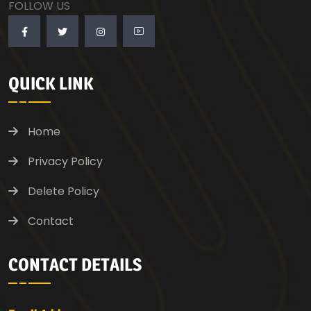
FOLLOW US
QUICK LINK
Home
Privacy Policy
Delete Policy
Contact
CONTACT DETAILS