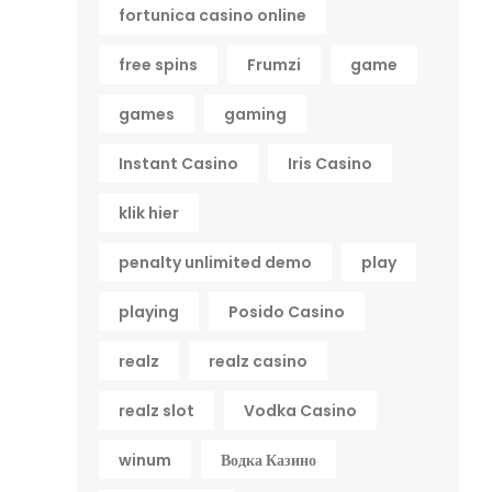
fortunica casino online
free spins
Frumzi
game
games
gaming
Instant Casino
Iris Casino
klik hier
penalty unlimited demo
play
playing
Posido Casino
realz
realz casino
realz slot
Vodka Casino
winum
Водка Казино