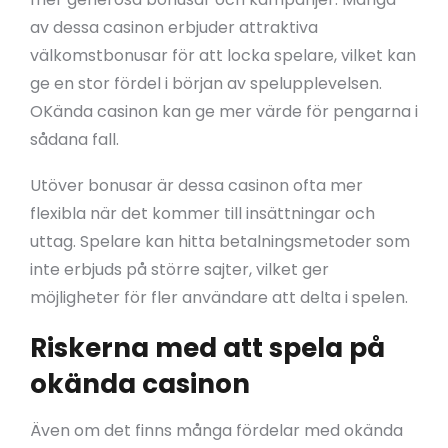
av dessa casinon erbjuder attraktiva
välkomstbonusar för att locka spelare, vilket kan
ge en stor fördel i början av spelupplevelsen.
OKända casinon kan ge mer värde för pengarna i
sådana fall.
Utöver bonusar är dessa casinon ofta mer
flexibla när det kommer till insättningar och
uttag. Spelare kan hitta betalningsmetoder som
inte erbjuds på större sajter, vilket ger
möjligheter för fler användare att delta i spelen.
Riskerna med att spela på
okända casinon
Även om det finns många fördelar med okända