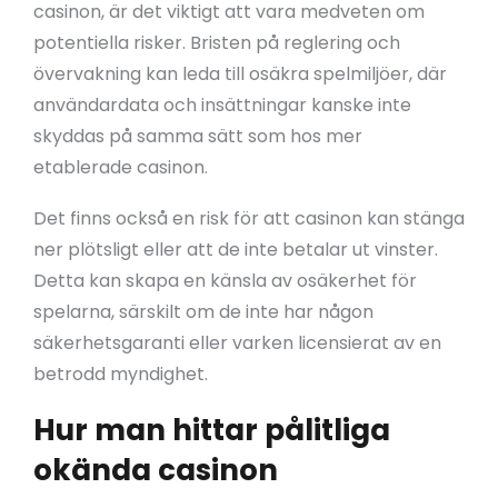
casinon, är det viktigt att vara medveten om
potentiella risker. Bristen på reglering och
övervakning kan leda till osäkra spelmiljöer, där
användardata och insättningar kanske inte
skyddas på samma sätt som hos mer
etablerade casinon.
Det finns också en risk för att casinon kan stänga
ner plötsligt eller att de inte betalar ut vinster.
Detta kan skapa en känsla av osäkerhet för
spelarna, särskilt om de inte har någon
säkerhetsgaranti eller varken licensierat av en
betrodd myndighet.
Hur man hittar pålitliga
okända casinon