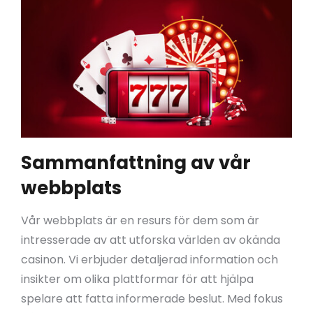
Sammanfattning av vår
webbplats
Vår webbplats är en resurs för dem som är
intresserade av att utforska världen av okända
casinon. Vi erbjuder detaljerad information och
insikter om olika plattformar för att hjälpa
spelare att fatta informerade beslut. Med fokus