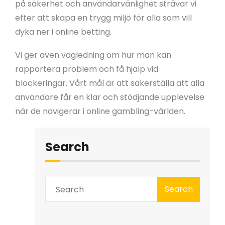
på säkerhet och användarvänlighet strävar vi
efter att skapa en trygg miljö för alla som vill
dyka ner i online betting.
Vi ger även vägledning om hur man kan
rapportera problem och få hjälp vid
blockeringar. Vårt mål är att säkerställa att alla
användare får en klar och stödjande upplevelse
när de navigerar i online gambling-världen.
Search
Search