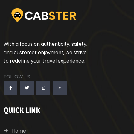
With a focus on authenticity, safety,
and customer enjoyment, we strive
to redefine your travel experience.
FOLLOW US
QUICK LINK
Home