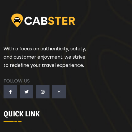
With a focus on authenticity, safety,
and customer enjoyment, we strive
to redefine your travel experience.
FOLLOW US
QUICK LINK