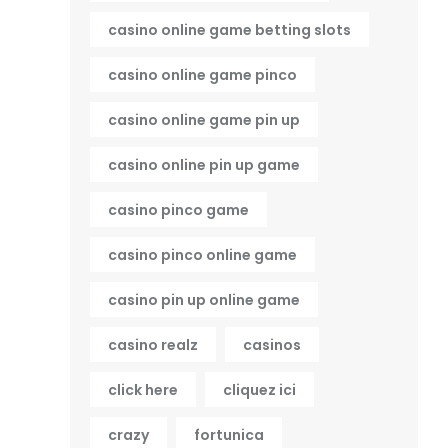
casino online game betting slots
casino online game pinco
casino online game pin up
casino online pin up game
casino pinco game
casino pinco online game
casino pin up online game
casino realz
casinos
click here
cliquez ici
crazy
fortunica