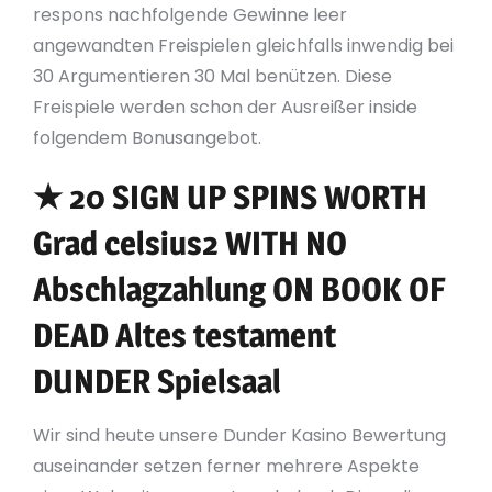
respons nachfolgende Gewinne leer
angewandten Freispielen gleichfalls inwendig bei
30 Argumentieren 30 Mal benützen. Diese
Freispiele werden schon der Ausreißer inside
folgendem Bonusangebot.
★ 20 SIGN UP SPINS WORTH
Grad celsius2 WITH NO
Abschlagzahlung ON BOOK OF
DEAD Altes testament
DUNDER Spielsaal
Wir sind heute unsere Dunder Kasino Bewertung
auseinander setzen ferner mehrere Aspekte