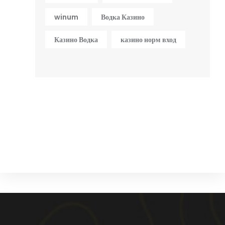
winum
Водка Казино
Казино Водка
казино норм вход