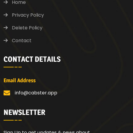
Home
Privacy Policy
Delete Policy
Contact
CONTACT DETAILS
Email Address
info@cabster.app
NEWSLETTER
Sign Up to get updates & news about