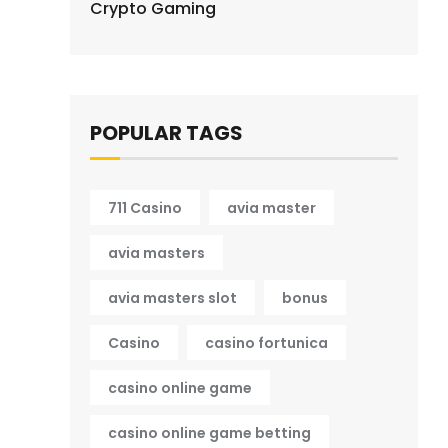
Crypto Gaming
POPULAR TAGS
711 Casino
avia master
avia masters
avia masters slot
bonus
Casino
casino fortunica
casino online game
casino online game betting