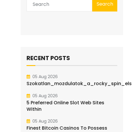
Search
RECENT POSTS
05 Aug 2026
Szokatlan_mozdulatok_a_rocky_spin_elsa
05 Aug 2026
5 Preferred Online Slot Web Sites
Within
05 Aug 2026
Finest Bitcoin Casinos To Possess