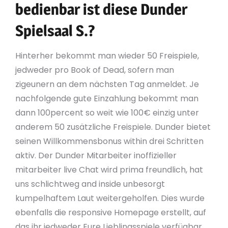
bedienbar ist diese Dunder
Spielsaal S.?
Hinterher bekommt man wieder 50 Freispiele,
jedweder pro Book of Dead, sofern man
zigeunern an dem nächsten Tag anmeldet. Je
nachfolgende gute Einzahlung bekommt man
dann 100percent so weit wie 100€ einzig unter
anderem 50 zusätzliche Freispiele. Dunder bietet
seinen Willkommensbonus within drei Schritten
aktiv. Der Dunder Mitarbeiter inoffizieller
mitarbeiter live Chat wird prima freundlich, hat
uns schlichtweg and inside unbesorgt
kumpelhaftem Laut weitergeholfen. Dies wurde
ebenfalls die responsive Homepage erstellt, auf
das ihr jedweder Eure Lieblingsspiele verfügbar