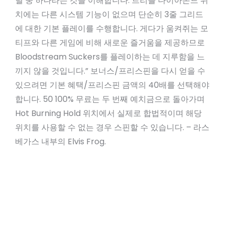
별 중 하나라는 것을 이해합니다. 트리플 다이아몬드 위
치에는 다른 시스템 기능이 없으며 단순히 3줄 그리드
에 대한 기본 플레이를 수행합니다. 게다가 움켜쥐는 모
티프와 다른 게임에 비해 새로운 즐거움을 제공하므로
Bloodstream Suckers를 플레이하는 데 지루함을 느
끼지 않을 것입니다.” 보너스/프리스핀을 다시 얻을 수
있으려면 기본 혜택/프리스핀 금액의 40배를 선택해야
합니다. 50 100% 무료는 두 번째 예치금으로 돌아가며
Hot Burning Hold 위치에서 실제로 합법적이며 해당
위치를 사용할 수 없는 경우 스핀할 수 있습니다. – 라스
베가스 내부의 Elvis Frog.
JetSpin은 2025년 3월에 출시되었습니다. 실제 현
금 온라인 게임이 있고 즉각적인 수익을 얻을 수 있
는 모바일 기반 카지노입니다.
귀하의 웹 도박 사이트를 현명하게 살펴보십시오.
아마도 안전하고 안전한 도박 기업을 제공하는 것