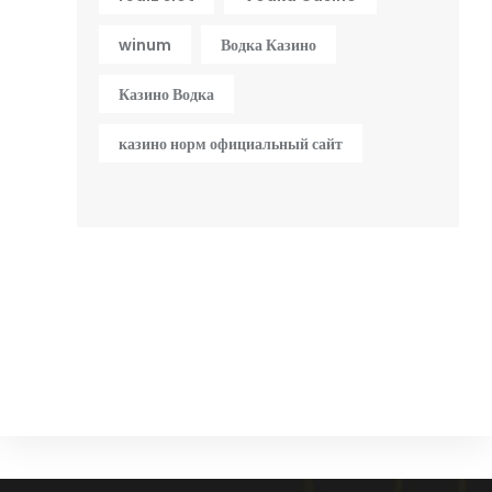
winum
Водка Казино
Казино Водка
казино норм официальный сайт