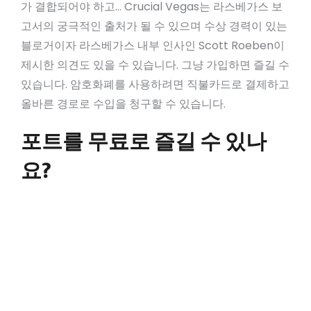
가 결합되어야 하고… Crucial Vegas는 라스베가스 보
고서의 궁극적인 출처가 될 수 있으며 수상 경력이 있는
블로거이자 라스베가스 내부 인사인 Scott Roeben이
제시한 의견도 있을 수 있습니다. 그냥 가입하면 즐길 수
있습니다. 암호화폐를 사용하려면 직불카드로 결제하고
올바른 경로로 수입을 청구할 수 있습니다.
포트를 무료로 즐길 수 있나
요?
온라인 도박 사이트는 다양한 온라인 도박 게임을
제공하며 신뢰할 수 있는 것으로 유명합니다.
짧은 입금, 빠른 회전; 큰 보증금, 더 큰 회전.
IGT가 개발한 최신 Controls of Fortune 포지션
게임은 국제적으로 잘 알려진 플레이어였습니다.
예를 들어 BetMGM, Borgata, PartyCasino 및