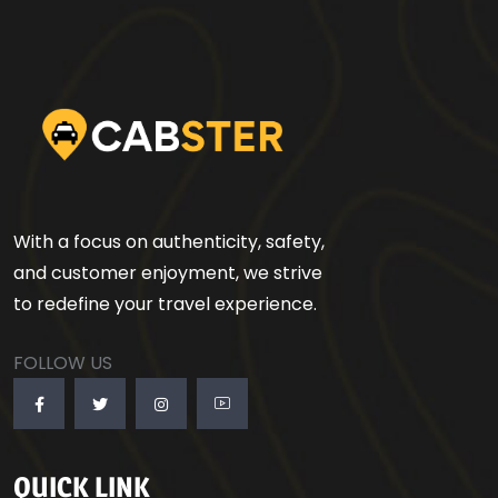
With a focus on authenticity, safety,
and customer enjoyment, we strive
to redefine your travel experience.
FOLLOW US
QUICK LINK