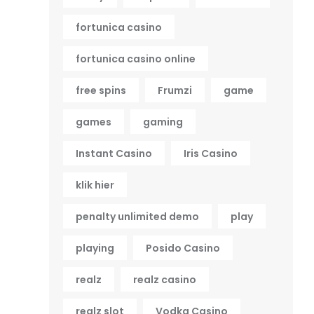
fortunica casino
fortunica casino online
free spins
Frumzi
game
games
gaming
Instant Casino
Iris Casino
klik hier
penalty unlimited demo
play
playing
Posido Casino
realz
realz casino
realz slot
Vodka Casino