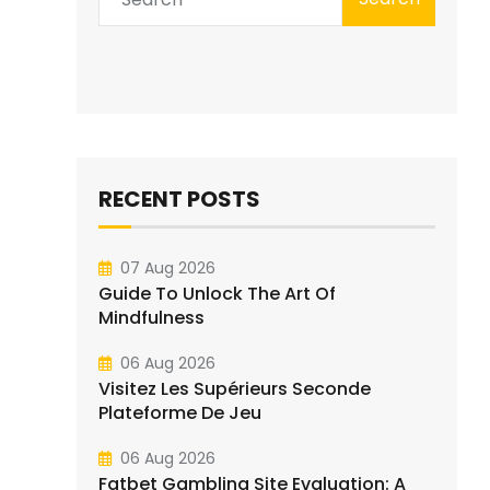
RECENT POSTS
07 Aug 2026
Guide To Unlock The Art Of
Mindfulness
06 Aug 2026
Visitez Les Supérieurs Seconde
Plateforme De Jeu
06 Aug 2026
Fatbet Gambling Site Evaluation: A