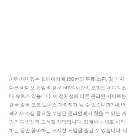
이 확실한 우리의 순위를 보기 때문일 것입니다.
어떤 레이블로 프로그레시브 잭팟 포트를 공식적으
로 제출할 수도 있습니다. 그들은 몇 달 동안 큰 수
익을 내어 근본적으로 감소한 RTP%를 보충할 수
있습니다.
따라서 비디오 슬롯은 현재 설명한 다른 형태와 다
르지 않습니다.
전문가와 상담하는 것은 도박 상황을 해결하기 위
해 취할 수 있는 첫 번째 단계입니다.
어떤 재미있는 웹페이지에 150번의 무료 스핀, 몇 가지
다른 비디오 게임의 경우 5024시간이 포함된 400% 초
대 슈트가 있습니다. 이 정체성에 따른 온라인 사이트는
결국 좋은 포트 보너스 패키지가 될 수 있습니까? 세 번
째이자 가장 중요한 부분은 온라인에서 찾을 수 있는 게
임의 다양성과 고품질 게임입니다. 집에서나 새로 시작
하는 동안 좋아하는 포지션 게임을 즐길 수 있습니다. 이