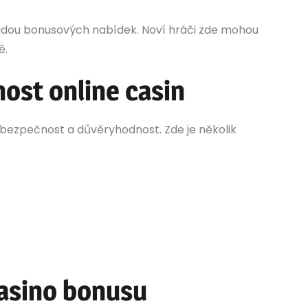
adou bonusových nabídek. Noví hráči zde mohou
ě.
ost online casin
ho bezpečnost a důvěryhodnost. Zde je několik
icenci od uznávaného regulačního orgánu.
ti jiných hráčů, abyste měli představu o kvalitě
čnostní opatření casino používá k ochraně vašich
casino bonusu