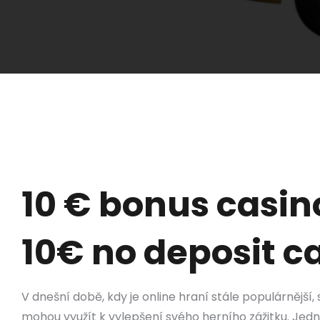
10 € bonus casin
10€ no deposit c
V dnešní době, kdy je online hraní stále populárnějš
mohou využít k vylepšení svého herního zážitku. Jedn