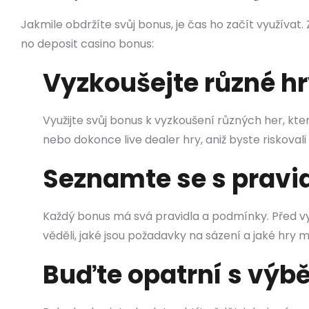
Jakmile obdržíte svůj bonus, je čas ho začít využívat. 
no deposit casino bonus:
Vyzkoušejte různé h
Využijte svůj bonus k vyzkoušení různých her, kter
nebo dokonce live dealer hry, aniž byste riskovali
Seznamte se s pravi
Každý bonus má svá pravidla a podmínky. Před vy
věděli, jaké jsou požadavky na sázení a jaké hry 
Buďte opatrní s výb