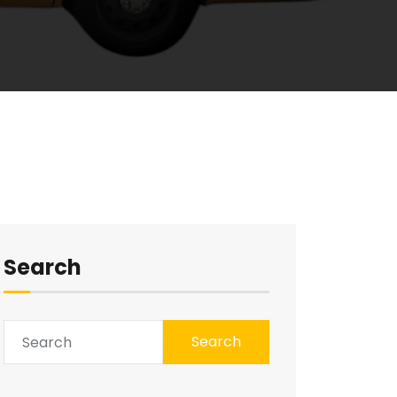
Search
Search