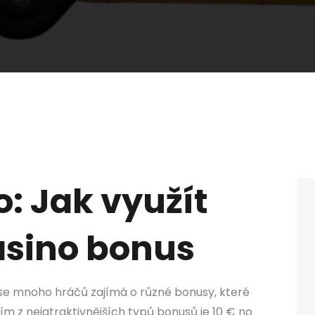
o: Jak využít
asino bonus
í, se mnoho hráčů zajímá o různé bonusy, které
ím z nejatraktivnějších typů bonusů je 10 € no