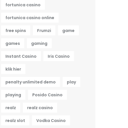
fortunica casino
fortunica casino online
free spins
Frumzi
game
games
gaming
Instant Casino
Iris Casino
klik hier
penalty unlimited demo
play
playing
Posido Casino
realz
realz casino
realz slot
Vodka Casino