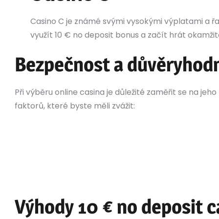
Casino C je známé svými vysokými výplatami a ř
využít 10 € no deposit bonus a začít hrát okamžit
Bezpečnost a důvěryhodn
Při výběru online casina je důležité zaměřit se na je
faktorů, které byste měli zvážit:
Licencování: Ujistěte se, že casino má platnou l
Recenze uživatelů: Přečtěte si recenze a zkušenos
a spolehlivosti casina.
Bezpečnostní opatření: Zkontrolujte, jaká bezpe
osobních a finančních údajů.
Výhody 10 € no deposit 